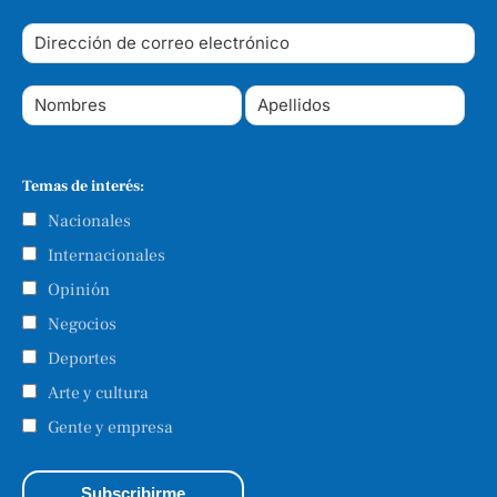
Temas de interés:
Nacionales
Internacionales
Opinión
Negocios
Deportes
Arte y cultura
Gente y empresa