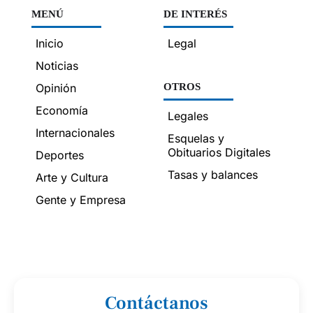
MENÚ
DE INTERÉS
Inicio
Legal
Noticias
Opinión
OTROS
Economía
Legales
Internacionales
Esquelas y
Obituarios Digitales
Deportes
Tasas y balances
Arte y Cultura
Gente y Empresa
Contáctanos