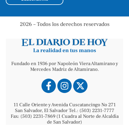
2026 – Todos los derechos reservados
La realidad en tus manos
Fundado en 1936 por Napoleón Viera Altamirano y
Mercedes Madriz de Altamirano.
11 Calle Oriente y Avenida Cuscatancingo No 271
San Salvador, El Salvador Tel.: (503) 2231-7777
Fax: (503) 2231-7869 (1 Cuadra al Norte de Alcaldía
de San Salvador)