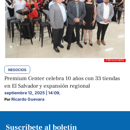
NEGOCIOS
Premium Center celebra 10 años con 33 tiendas
en El Salvador y expansión regional
septiembre 12, 2025 | 14:09
,
Ricardo Guevara
Por 
Suscríbete al boletín