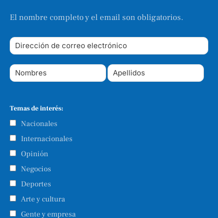
El nombre completo y el email son obligatorios.
Temas de interés:
Nacionales
Internacionales
Opinión
Negocios
Deportes
Arte y cultura
Gente y empresa