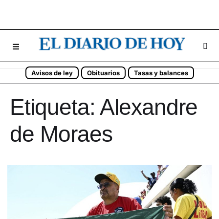
Avisos de ley
Obituarios
Tasas y balances
Etiqueta:
Alexandre
de Moraes