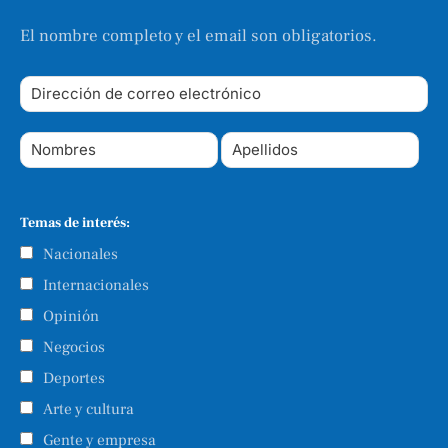
El nombre completo y el email son obligatorios.
Temas de interés:
Nacionales
Internacionales
Opinión
Negocios
Deportes
Arte y cultura
Gente y empresa