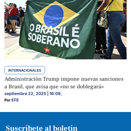
INTERNACIONALES
Administración Trump impone nuevas sanciones
a Brasil, que avisa que «no se doblegará»
septiembre 22, 2025 | 16:09
,
EFE
Por 
Suscríbete al boletín