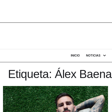
INICIO
NOTICIAS
Etiqueta:
Álex Baena