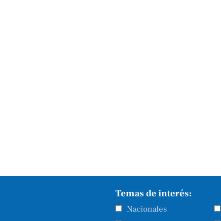
Temas de interés:
Nacionales