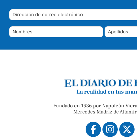
La realidad en tus ma
Fundado en 1936 por Napoleón Viera
Mercedes Madriz de Altamir