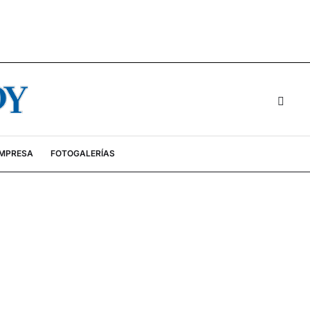
EMPRESA
FOTOGALERÍAS