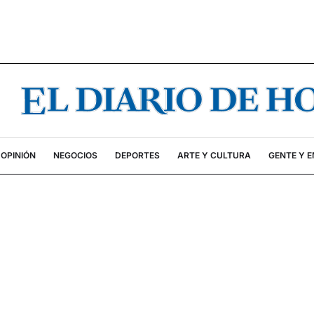
OPINIÓN
NEGOCIOS
DEPORTES
ARTE Y CULTURA
GENTE Y 