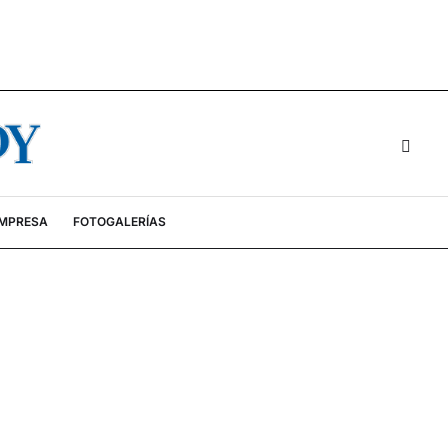
EMPRESA
FOTOGALERÍAS