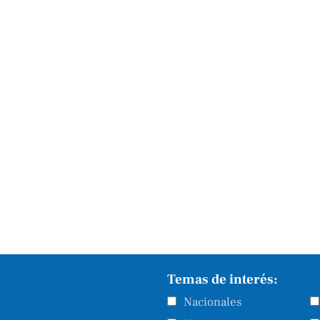
Temas de interés:
Nacionales