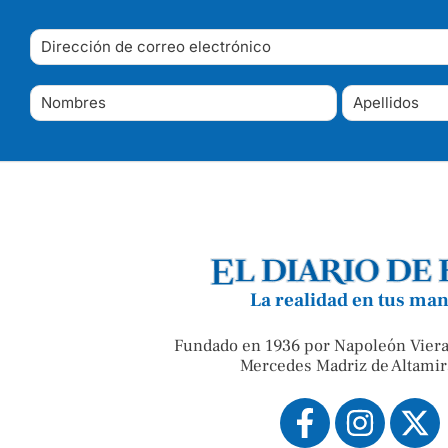
La realidad en tus ma
Fundado en 1936 por Napoleón Viera
Mercedes Madriz de Altamir