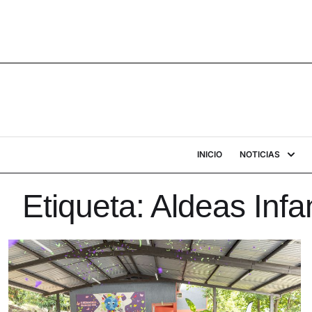
INICIO
NOTICIAS
Etiqueta:
Aldeas Infa