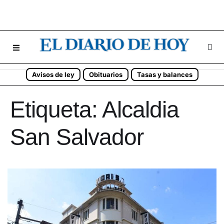
Avisos de ley
Obituarios
Tasas y balances
Etiqueta:
Alcaldia
San Salvador