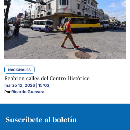
NACIONALES
Reabren calles del Centro Histórico
marzo 12, 2026 | 15:03
,
Ricardo Guevara
Por 
Suscríbete al boletín