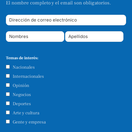
El nombre completo y el email son obligatorios.
Temas de interés:
Nacionales
Internacionales
Opinión
Negocios
Deportes
Arte y cultura
Gente y empresa