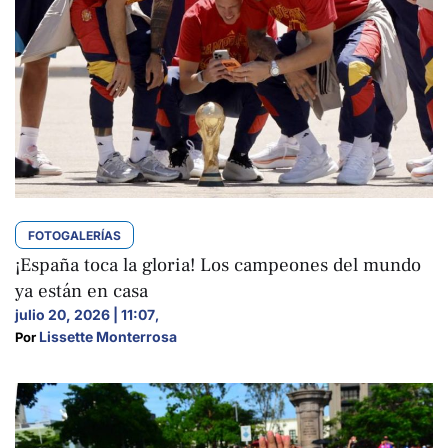
FOTOGALERÍAS
¡España toca la gloria! Los campeones del mundo
ya están en casa
julio 20, 2026 | 11:07
,
Lissette Monterrosa
Por 