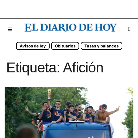
Avisos de ley
Obituarios
Tasas y balances
Etiqueta:
Afición