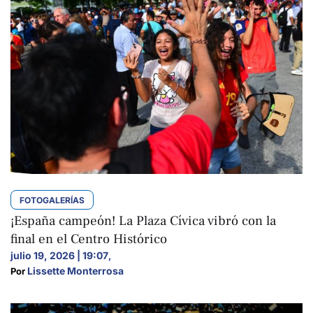
FOTOGALERÍAS
¡España campeón! La Plaza Cívica vibró con la
final en el Centro Histórico
julio 19, 2026 | 19:07
,
Lissette Monterrosa
Por 