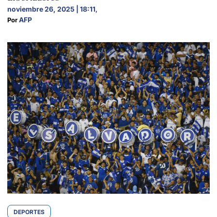
noviembre 26, 2025 | 18:11
,
AFP
Por 
DEPORTES