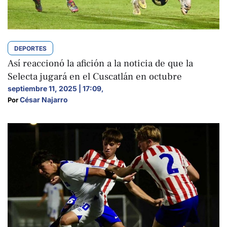
DEPORTES
Así reaccionó la afición a la noticia de que la
Selecta jugará en el Cuscatlán en octubre
septiembre 11, 2025 | 17:09
,
César Najarro
Por 