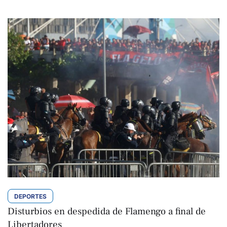
DEPORTES
Disturbios en despedida de Flamengo a final de
Libertadores