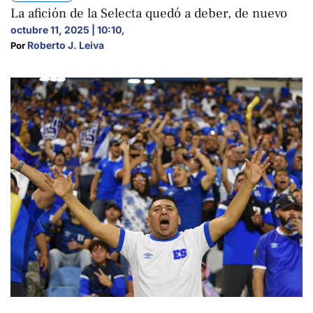
La afición de la Selecta quedó a deber, de nuevo
octubre 11, 2025 | 10:10
,
Roberto J. Leiva
Por 