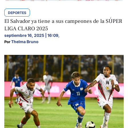
DEPORTES
El Salvador ya tiene a sus campeones de la SÚPER
LIGA CLARO 2025
septiembre 16, 2025 | 16:09
,
Thelma Bruno
Por 