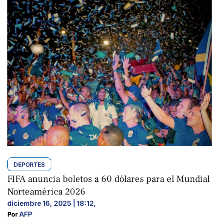
DEPORTES
FIFA anuncia boletos a 60 dólares para el Mundial
Norteamérica 2026
diciembre 16, 2025 | 18:12
,
AFP
Por 