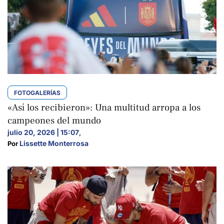
FOTOGALERÍAS
«Así los recibieron»: Una multitud arropa a los
campeones del mundo
julio 20, 2026 | 15:07
,
Lissette Monterrosa
Por 