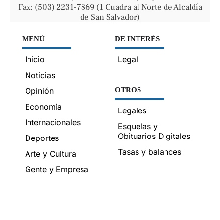
Fax: (503) 2231-7869 (1 Cuadra al Norte de Alcaldía
de San Salvador)
MENÚ
DE INTERÉS
Inicio
Legal
Noticias
Opinión
OTROS
Economía
Legales
Internacionales
Esquelas y
Obituarios Digitales
Deportes
Tasas y balances
Arte y Cultura
Gente y Empresa