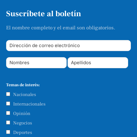
Suscríbete al boletín
El nombre completo y el email son obligatorios.
Temas de interés:
Nacionales
Internacionales
Opinión
Negocios
Deportes