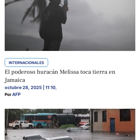
INTERNACIONALES
El poderoso huracán Melissa toca tierra en
Jamaica
octubre 28, 2025 | 11:10
,
AFP
Por 