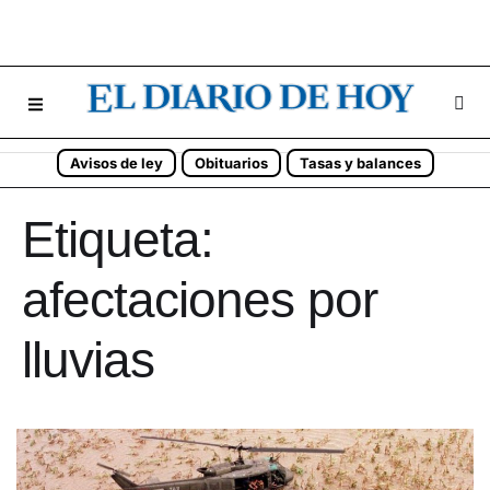
Avisos de ley
Obituarios
Tasas y balances
Etiqueta:
afectaciones por
lluvias