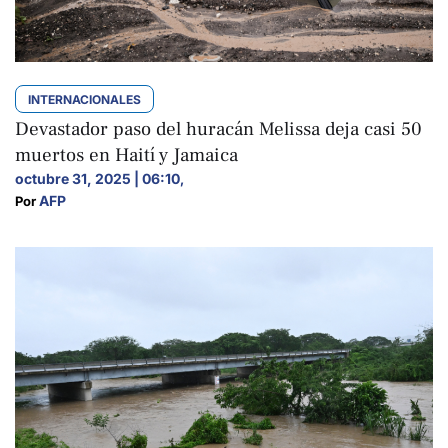
INTERNACIONALES
Devastador paso del huracán Melissa deja casi 50
muertos en Haití y Jamaica
octubre 31, 2025 | 06:10
,
AFP
Por 