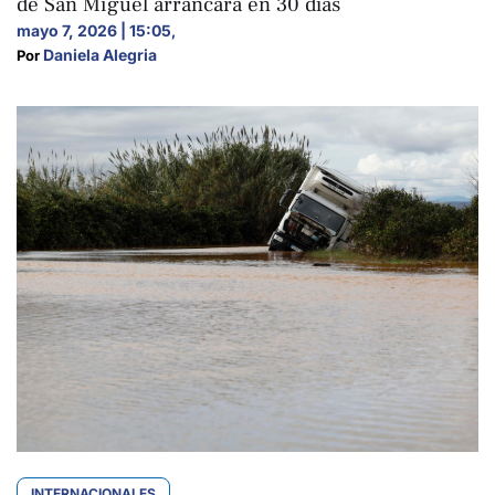
de San Miguel arrancará en 30 días
mayo 7, 2026 | 15:05
,
Daniela Alegria
Por 
INTERNACIONALES