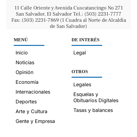
11 Calle Oriente y Avenida Cuscatancingo No 271
San Salvador, El Salvador Tel.: (503) 2231-7777
Fax: (503) 2231-7869 (1 Cuadra al Norte de Alcaldía
de San Salvador)
MENÚ
DE INTERÉS
Inicio
Legal
Noticias
Opinión
OTROS
Economía
Legales
Internacionales
Esquelas y
Obituarios Digitales
Deportes
Tasas y balances
Arte y Cultura
Gente y Empresa