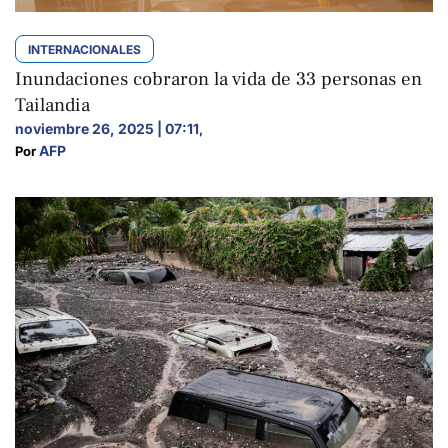
INTERNACIONALES
Inundaciones cobraron la vida de 33 personas en
Tailandia
noviembre 26, 2025 | 07:11
,
AFP
Por 