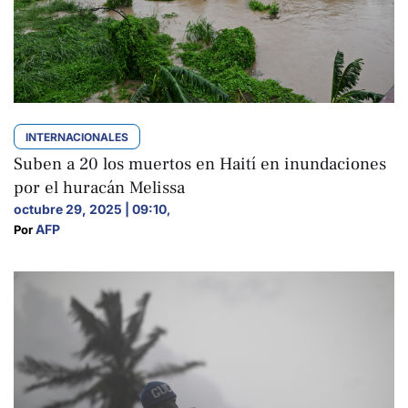
INTERNACIONALES
Suben a 20 los muertos en Haití en inundaciones
por el huracán Melissa
octubre 29, 2025 | 09:10
,
AFP
Por 