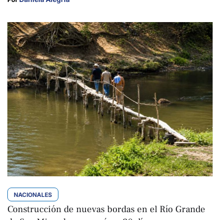
NACIONALES
Construcción de nuevas bordas en el Río Grande