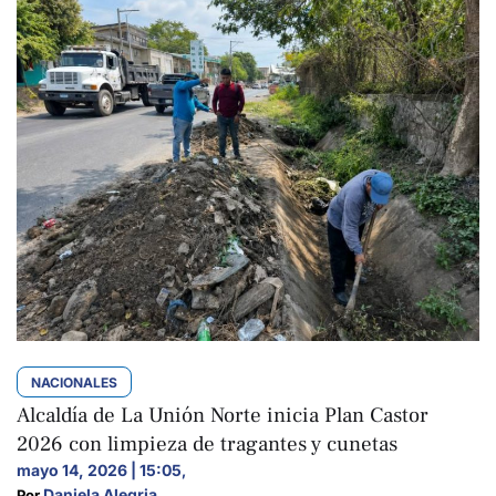
NACIONALES
Alcaldía de La Unión Norte inicia Plan Castor
2026 con limpieza de tragantes y cunetas
mayo 14, 2026 | 15:05
,
Daniela Alegria
Por 