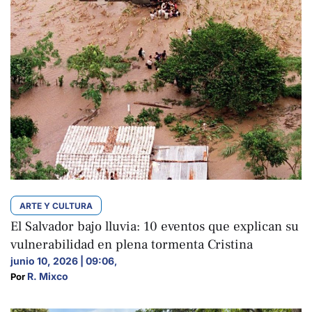
ARTE Y CULTURA
El Salvador bajo lluvia: 10 eventos que explican su
vulnerabilidad en plena tormenta Cristina
junio 10, 2026 | 09:06
,
R. Mixco
Por 