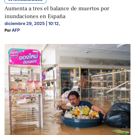
Aumenta a tres el balance de muertos por
inundaciones en España
diciembre 29, 2025 | 10:12
,
AFP
Por 