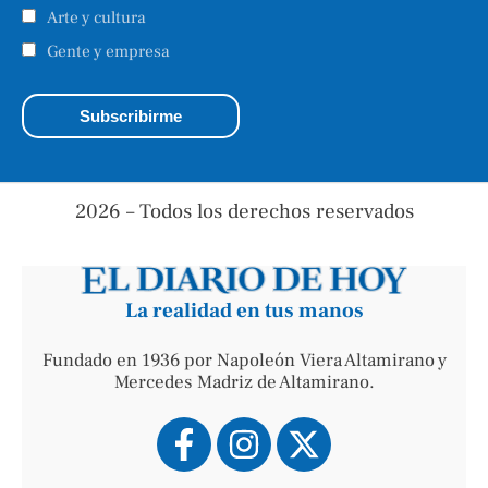
Arte y cultura
Gente y empresa
2026 – Todos los derechos reservados
La realidad en tus manos
Fundado en 1936 por Napoleón Viera Altamirano y
Mercedes Madriz de Altamirano.