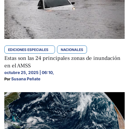
EDICIONES ESPECIALES
NACIONALES
Estas son las 24 principales zonas de inundación
en el AMSS
octubre 25, 2025 | 06:10
,
Susana Peñate
Por 