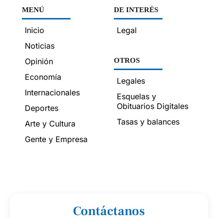
MENÚ
DE INTERÉS
Inicio
Legal
Noticias
Opinión
OTROS
Economía
Legales
Internacionales
Esquelas y
Obituarios Digitales
Deportes
Tasas y balances
Arte y Cultura
Gente y Empresa
Contáctanos