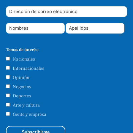
Temas de interés:
Nacionales
Internacionales
Opinión
Negocios
Deportes
Arte y cultura
Gente y empresa