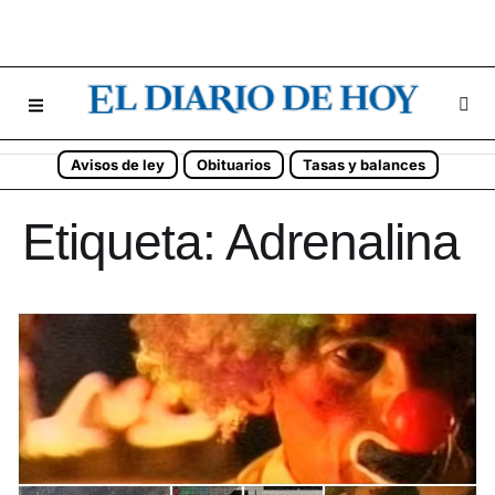
Avisos de ley
Obituarios
Tasas y balances
Etiqueta:
Adrenalina