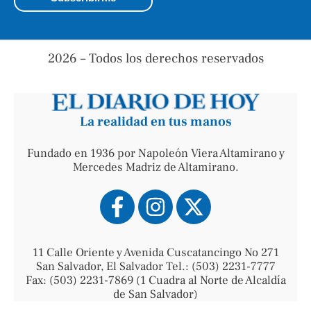
2026 – Todos los derechos reservados
La realidad en tus manos
Fundado en 1936 por Napoleón Viera Altamirano y
Mercedes Madriz de Altamirano.
11 Calle Oriente y Avenida Cuscatancingo No 271
San Salvador, El Salvador Tel.: (503) 2231-7777
Fax: (503) 2231-7869 (1 Cuadra al Norte de Alcaldía
de San Salvador)