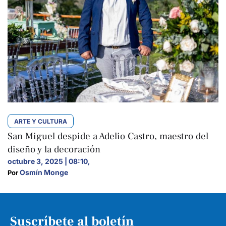
ARTE Y CULTURA
San Miguel despide a Adelio Castro, maestro del
diseño y la decoración
octubre 3, 2025 | 08:10
,
Osmín Monge
Por 
Suscríbete al boletín