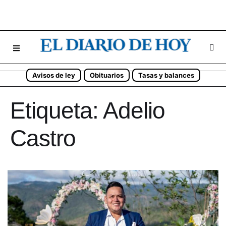
Avisos de ley
Obituarios
Tasas y balances
Etiqueta:
Adelio
Castro