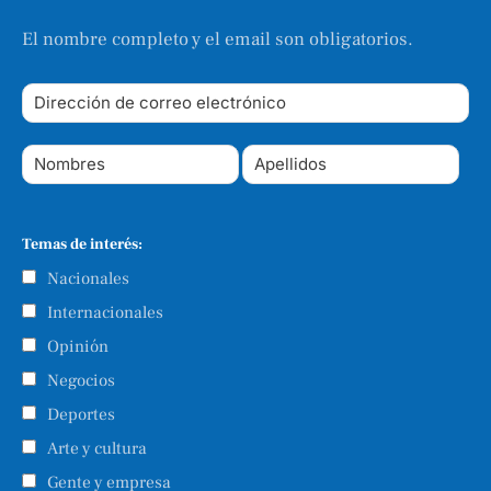
El nombre completo y el email son obligatorios.
Temas de interés:
Nacionales
Internacionales
Opinión
Negocios
Deportes
Arte y cultura
Gente y empresa