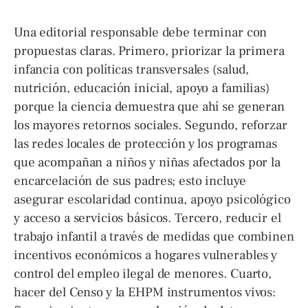
Una editorial responsable debe terminar con
propuestas claras. Primero, priorizar la primera
infancia con políticas transversales (salud,
nutrición, educación inicial, apoyo a familias)
porque la ciencia demuestra que ahí se generan
los mayores retornos sociales. Segundo, reforzar
las redes locales de protección y los programas
que acompañan a niños y niñas afectados por la
encarcelación de sus padres; esto incluye
asegurar escolaridad continua, apoyo psicológico
y acceso a servicios básicos. Tercero, reducir el
trabajo infantil a través de medidas que combinen
incentivos económicos a hogares vulnerables y
control del empleo ilegal de menores. Cuarto,
hacer del Censo y la EHPM instrumentos vivos: