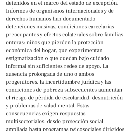
detenidos en el marco del estado de excepción.
Informes de organismos internacionales y de
derechos humanos han documentado
detenciones masivas, condiciones carcelarias
preocupantes y efectos colaterales sobre familias
enteras: niños que pierden la protección
económica del hogar, que experimentan
estigmatización o que quedan bajo cuidado
informal sin suficientes redes de apoyo. La
ausencia prolongada de uno o ambos
progenitores, la incertidumbre jurídica y las
condiciones de pobreza subsecuentes aumentan
el riesgo de pérdida de escolaridad, desnutrición
y problemas de salud mental. Estas
consecuencias exigen respuestas
multisectoriales: desde protección social
ampliada hasta programas psicosociales dirigidos