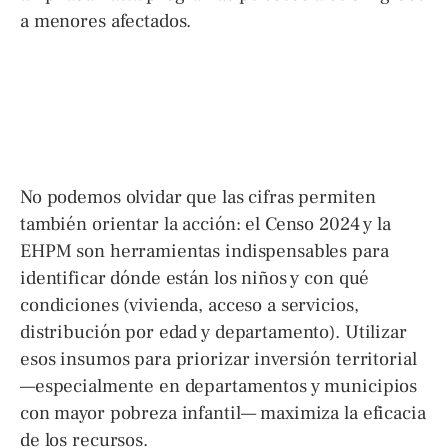
a menores afectados.
No podemos olvidar que las cifras permiten
también orientar la acción: el Censo 2024 y la
EHPM son herramientas indispensables para
identificar dónde están los niños y con qué
condiciones (vivienda, acceso a servicios,
distribución por edad y departamento). Utilizar
esos insumos para priorizar inversión territorial
—especialmente en departamentos y municipios
con mayor pobreza infantil— maximiza la eficacia
de los recursos.