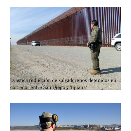
Drástica reducción de salvadoreños detenidos en
corredor entre San Diego y Tijuana