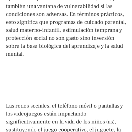
también una ventana de vulnerabilidad si las
condiciones son adversas. En términos prácticos,
esto significa que programas de cuidado parental,
salud materno-infantil, estimulación temprana y
protección social no son gasto sino inversión
sobre la base biológica del aprendizaje y la salud
mental.
Las redes sociales, el teléfono móvil o pantallas y
los videojuegos están impactando
significativamente en la vida de los niños (as),
sustituyendo el juego cooperativo, el juguete, la