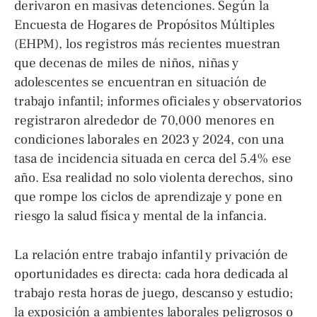
derivaron en masivas detenciones. Según la
Encuesta de Hogares de Propósitos Múltiples
(EHPM), los registros más recientes muestran
que decenas de miles de niños, niñas y
adolescentes se encuentran en situación de
trabajo infantil; informes oficiales y observatorios
registraron alrededor de 70,000 menores en
condiciones laborales en 2023 y 2024, con una
tasa de incidencia situada en cerca del 5.4% ese
año. Esa realidad no solo violenta derechos, sino
que rompe los ciclos de aprendizaje y pone en
riesgo la salud física y mental de la infancia.
La relación entre trabajo infantil y privación de
oportunidades es directa: cada hora dedicada al
trabajo resta horas de juego, descanso y estudio;
la exposición a ambientes laborales peligrosos o