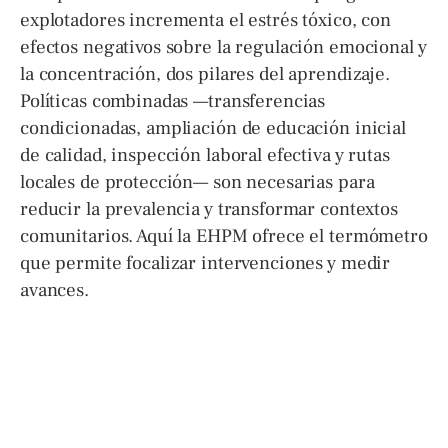
explotadores incrementa el estrés tóxico, con
efectos negativos sobre la regulación emocional y
la concentración, dos pilares del aprendizaje.
Políticas combinadas —transferencias
condicionadas, ampliación de educación inicial
de calidad, inspección laboral efectiva y rutas
locales de protección— son necesarias para
reducir la prevalencia y transformar contextos
comunitarios. Aquí la EHPM ofrece el termómetro
que permite focalizar intervenciones y medir
avances.