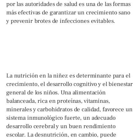
por las autoridades de salud es una de las formas
más efectivas de garantizar un crecimiento sano
y prevenir brotes de infecciones evitables.
La nutrición en la niñez es determinante para el
crecimiento, el desarrollo cognitivo y el bienestar
general de los niños. Una alimentación
balanceada, rica en proteínas, vitaminas,
minerales y carbohidratos de calidad, favorece un
sistema inmunológico fuerte, un adecuado
desarrollo cerebral y un buen rendimiento
escolar. La desnutrición, en cambio, puede