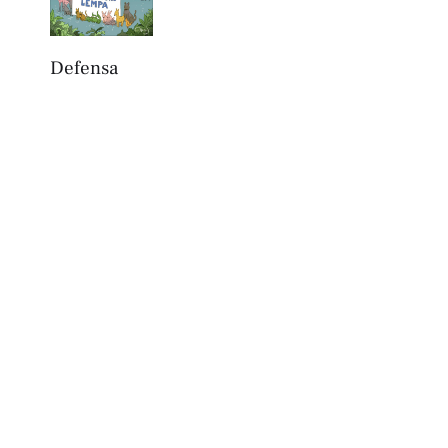
Defensa