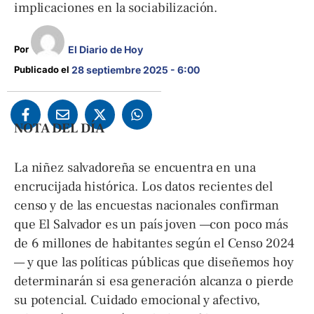
implicaciones en la sociabilización.
Por 
El Diario de Hoy
Publicado el 
28 septiembre 2025 - 6:00
NOTA DEL DÍA
La niñez salvadoreña se encuentra en una
encrucijada histórica. Los datos recientes del
censo y de las encuestas nacionales confirman
que El Salvador es un país joven —con poco más
de 6 millones de habitantes según el Censo 2024
— y que las políticas públicas que diseñemos hoy
determinarán si esa generación alcanza o pierde
su potencial. Cuidado emocional y afectivo,