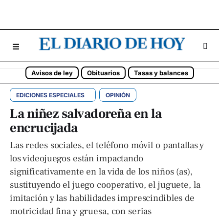
Avisos de ley
Obituarios
Tasas y balances
EDICIONES ESPECIALES
OPINIÓN
La niñez salvadoreña en la
encrucijada
Las redes sociales, el teléfono móvil o pantallas y
los videojuegos están impactando
significativamente en la vida de los niños (as),
sustituyendo el juego cooperativo, el juguete, la
imitación y las habilidades imprescindibles de
motricidad fina y gruesa, con serias