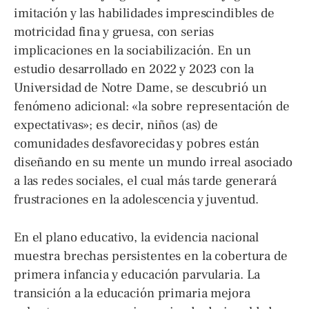
imitación y las habilidades imprescindibles de
motricidad fina y gruesa, con serias
implicaciones en la sociabilización. En un
estudio desarrollado en 2022 y 2023 con la
Universidad de Notre Dame, se descubrió un
fenómeno adicional: «la sobre representación de
expectativas»; es decir, niños (as) de
comunidades desfavorecidas y pobres están
diseñando en su mente un mundo irreal asociado
a las redes sociales, el cual más tarde generará
frustraciones en la adolescencia y juventud.
En el plano educativo, la evidencia nacional
muestra brechas persistentes en la cobertura de
primera infancia y educación parvularia. La
transición a la educación primaria mejora