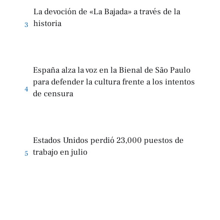
La devoción de «La Bajada» a través de la
historia
3
España alza la voz en la Bienal de São Paulo
para defender la cultura frente a los intentos
4
de censura
Estados Unidos perdió 23,000 puestos de
trabajo en julio
5