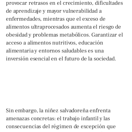
provocar retrasos en el crecimiento, dificultades
de aprendizaje y mayor vulnerabilidad a
enfermedades, mientras que el exceso de
alimentos ultraprocesados aumenta el riesgo de
obesidad y problemas metabólicos. Garantizar el
acceso a alimentos nutritivos, educación
alimentaria y entornos saludables es una
inversión esencial en el futuro de la sociedad.
Sin embargo, la niñez salvadoreña enfrenta
amenazas concretas: el trabajo infantil y las
consecuencias del régimen de excepción que