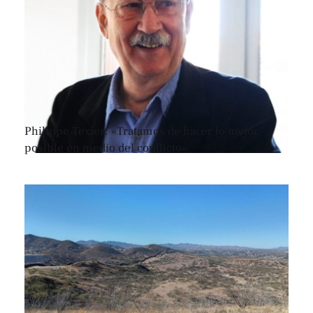
Philippe Texier: «Tratamos de hacer lo mejor
posible en medio del conflicto»