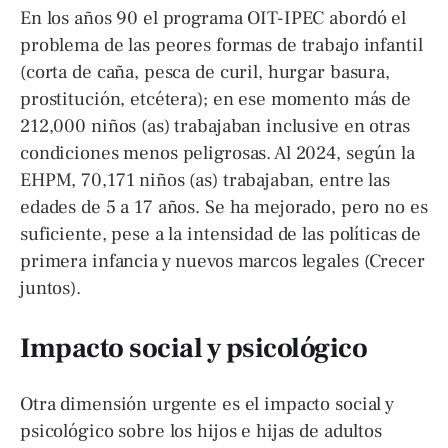
En los años 90 el programa OIT-IPEC abordó el
problema de las peores formas de trabajo infantil
(corta de caña, pesca de curil, hurgar basura,
prostitución, etcétera); en ese momento más de
212,000 niños (as) trabajaban inclusive en otras
condiciones menos peligrosas. Al 2024, según la
EHPM, 70,171 niños (as) trabajaban, entre las
edades de 5 a 17 años. Se ha mejorado, pero no es
suficiente, pese a la intensidad de las políticas de
primera infancia y nuevos marcos legales (Crecer
juntos).
Impacto social y psicológico
Otra dimensión urgente es el impacto social y
psicológico sobre los hijos e hijas de adultos