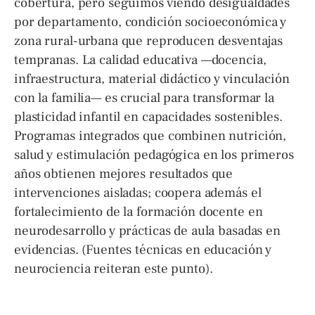
cobertura, pero seguimos viendo desigualdades
por departamento, condición socioeconómica y
zona rural-urbana que reproducen desventajas
tempranas. La calidad educativa —docencia,
infraestructura, material didáctico y vinculación
con la familia— es crucial para transformar la
plasticidad infantil en capacidades sostenibles.
Programas integrados que combinen nutrición,
salud y estimulación pedagógica en los primeros
años obtienen mejores resultados que
intervenciones aisladas; coopera además el
fortalecimiento de la formación docente en
neurodesarrollo y prácticas de aula basadas en
evidencias. (Fuentes técnicas en educación y
neurociencia reiteran este punto).