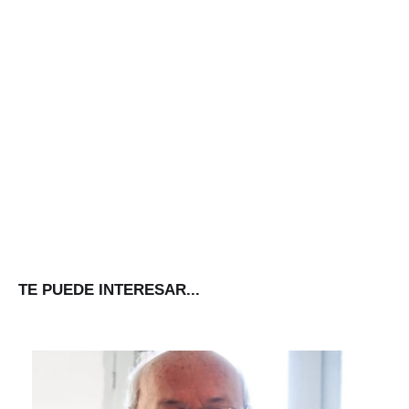
TE PUEDE INTERESAR...