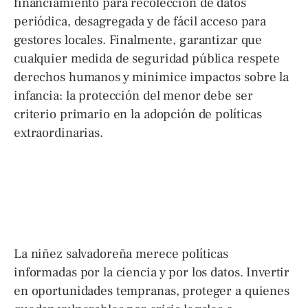
financiamiento para recolección de datos
periódica, desagregada y de fácil acceso para
gestores locales. Finalmente, garantizar que
cualquier medida de seguridad pública respete
derechos humanos y minimice impactos sobre la
infancia: la protección del menor debe ser
criterio primario en la adopción de políticas
extraordinarias.
La niñez salvadoreña merece políticas
informadas por la ciencia y por los datos. Invertir
en oportunidades tempranas, proteger a quienes