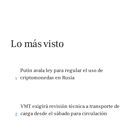
Lo más visto
Putin avala ley para regular el uso de
criptomonedas en Rusia
1
VMT exigirá revisión técnica a transporte de
carga desde el sábado para circulación
2