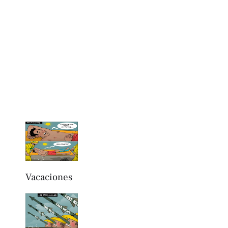
Vacaciones