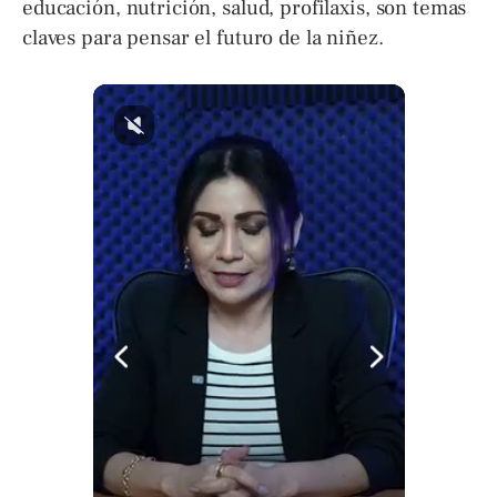
educación, nutrición, salud, profilaxis, son temas
claves para pensar el futuro de la niñez.