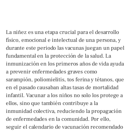
La niñez es una etapa crucial para el desarrollo
físico, emocional e intelectual de una persona, y
durante este periodo las vacunas juegan un papel
fundamental en la protección de la salud. La
inmunización en los primeros años de vida ayuda
a prevenir enfermedades graves como
sarampión, poliomielitis, tos ferina y tétanos, que
en el pasado causaban altas tasas de mortalidad
infantil. Vacunar a los niños no solo los protege a
ellos, sino que también contribuye a la
inmunidad colectiva, reduciendo la propagación
de enfermedades en la comunidad. Por ello,
seguir el calendario de vacunación recomendado