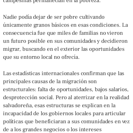
campesinas permanecían en la pobreza.
Nadie podía dejar de ser pobre cultivando
únicamente granos básicos en esas condiciones. La
consecuencia fue que miles de familias no vieron
un futuro posible en sus comunidades y decidieron
migrar, buscando en el exterior las oportunidades
que su entorno local no ofrecía.
Las estadísticas internacionales confirman que las
principales causas de la migración son
estructurales: falta de oportunidades, bajos salarios,
desprotección social. Pero al aterrizar en la realidad
salvadoreña, esas estructuras se explican en la
incapacidad de los gobiernos locales para articular
políticas que beneficiaran a sus comunidades en vez
de a los grandes negocios o los intereses