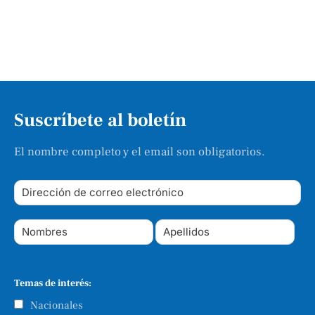
Suscríbete al boletín
El nombre completo y el email son obligatorios.
Temas de interés:
Nacionales