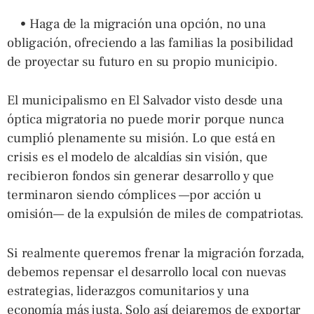
• Haga de la migración una opción, no una
obligación, ofreciendo a las familias la posibilidad
de proyectar su futuro en su propio municipio.
El municipalismo en El Salvador visto desde una
óptica migratoria no puede morir porque nunca
cumplió plenamente su misión. Lo que está en
crisis es el modelo de alcaldías sin visión, que
recibieron fondos sin generar desarrollo y que
terminaron siendo cómplices —por acción u
omisión— de la expulsión de miles de compatriotas.
Si realmente queremos frenar la migración forzada,
debemos repensar el desarrollo local con nuevas
estrategias, liderazgos comunitarios y una
economía más justa. Solo así dejaremos de exportar