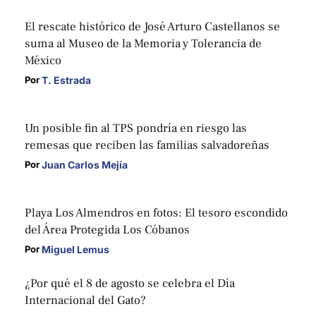
El rescate histórico de José Arturo Castellanos se
suma al Museo de la Memoria y Tolerancia de
México
T. Estrada
Por 
Un posible fin al TPS pondría en riesgo las
remesas que reciben las familias salvadoreñas
Juan Carlos Mejía
Por 
Playa Los Almendros en fotos: El tesoro escondido
del Área Protegida Los Cóbanos
Miguel Lemus
Por 
¿Por qué el 8 de agosto se celebra el Día
Internacional del Gato?