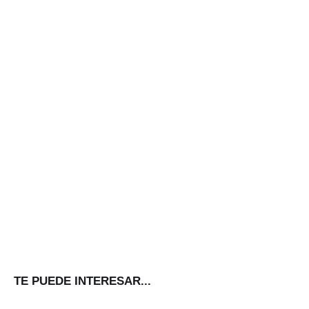
TE PUEDE INTERESAR...