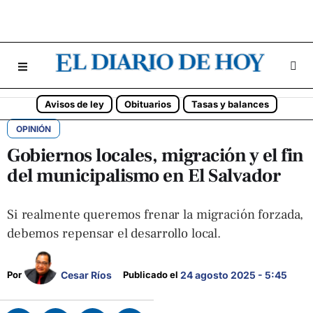
Avisos de ley
Obituarios
Tasas y balances
OPINIÓN
Gobiernos locales, migración y el fin
del municipalismo en El Salvador
Si realmente queremos frenar la migración forzada,
debemos repensar el desarrollo local.
Cesar Ríos
Por 
Publicado el 
24 agosto 2025 - 5:45