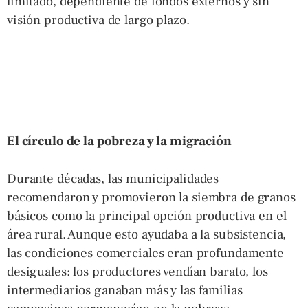
limitado, dependiente de fondos externos y sin
visión productiva de largo plazo.
El círculo de la pobreza y la migración
Durante décadas, las municipalidades
recomendaron y promovieron la siembra de granos
básicos como la principal opción productiva en el
área rural. Aunque esto ayudaba a la subsistencia,
las condiciones comerciales eran profundamente
desiguales: los productores vendían barato, los
intermediarios ganaban más y las familias