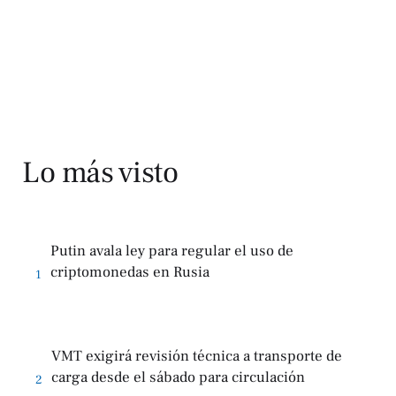
Lo más visto
Putin avala ley para regular el uso de
criptomonedas en Rusia
1
VMT exigirá revisión técnica a transporte de
carga desde el sábado para circulación
2