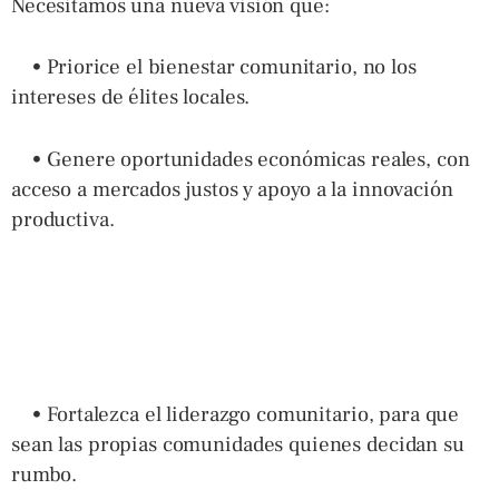
Necesitamos una nueva visión que:
• Priorice el bienestar comunitario, no los
intereses de élites locales.
• Genere oportunidades económicas reales, con
acceso a mercados justos y apoyo a la innovación
productiva.
• Fortalezca el liderazgo comunitario, para que
sean las propias comunidades quienes decidan su
rumbo.