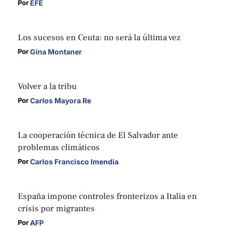
EFE
Por 
Los sucesos en Ceuta: no será la última vez
Gina Montaner
Por 
Volver a la tribu
Carlos Mayora Re
Por 
La cooperación técnica de El Salvador ante
problemas climáticos
Carlos Francisco Imendia
Por 
España impone controles fronterizos a Italia en
crisis por migrantes
AFP
Por 