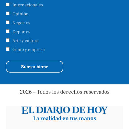
Internacionales
Opinión
Negocios
Deportes
Arte y cultura
Gente y empresa
2026 – Todos los derechos reservados
La realidad en tus manos