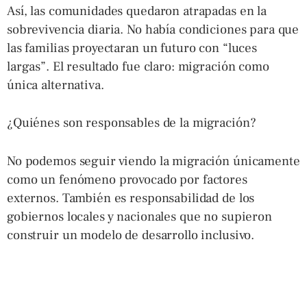
Así, las comunidades quedaron atrapadas en la
sobrevivencia diaria. No había condiciones para que
las familias proyectaran un futuro con “luces
largas”. El resultado fue claro: migración como
única alternativa.
¿Quiénes son responsables de la migración?
No podemos seguir viendo la migración únicamente
como un fenómeno provocado por factores
externos. También es responsabilidad de los
gobiernos locales y nacionales que no supieron
construir un modelo de desarrollo inclusivo.