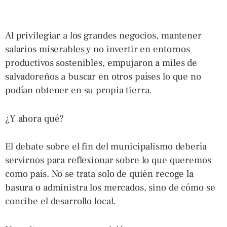
Al privilegiar a los grandes negocios, mantener
salarios miserables y no invertir en entornos
productivos sostenibles, empujaron a miles de
salvadoreños a buscar en otros países lo que no
podían obtener en su propia tierra.
¿Y ahora qué?
El debate sobre el fin del municipalismo debería
servirnos para reflexionar sobre lo que queremos
como país. No se trata solo de quién recoge la
basura o administra los mercados, sino de cómo se
concibe el desarrollo local.