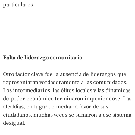
particulares.
Falta de liderazgo comunitario
Otro factor clave fue la ausencia de liderazgos que
representaran verdaderamente a las comunidades.
Los intermediarios, las élites locales y las dinámicas
de poder económico terminaron imponiéndose. Las
alcaldías, en lugar de mediar a favor de sus
ciudadanos, muchas veces se sumaron a ese sistema
desigual.