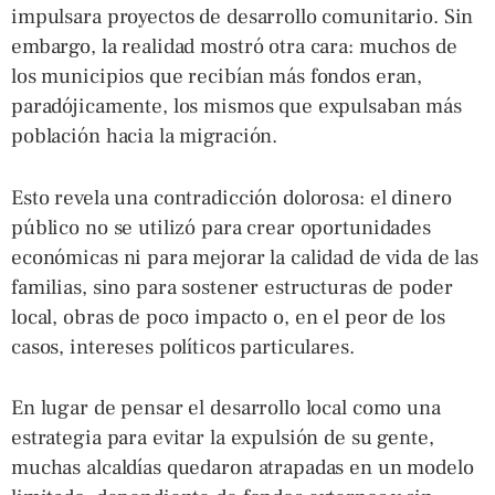
impulsara proyectos de desarrollo comunitario. Sin
embargo, la realidad mostró otra cara: muchos de
los municipios que recibían más fondos eran,
paradójicamente, los mismos que expulsaban más
población hacia la migración.
Esto revela una contradicción dolorosa: el dinero
público no se utilizó para crear oportunidades
económicas ni para mejorar la calidad de vida de las
familias, sino para sostener estructuras de poder
local, obras de poco impacto o, en el peor de los
casos, intereses políticos particulares.
En lugar de pensar el desarrollo local como una
estrategia para evitar la expulsión de su gente,
muchas alcaldías quedaron atrapadas en un modelo