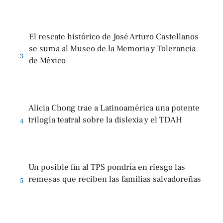
El rescate histórico de José Arturo Castellanos
se suma al Museo de la Memoria y Tolerancia
3
de México
Alicia Chong trae a Latinoamérica una potente
trilogía teatral sobre la dislexia y el TDAH
4
Un posible fin al TPS pondría en riesgo las
remesas que reciben las familias salvadoreñas
5