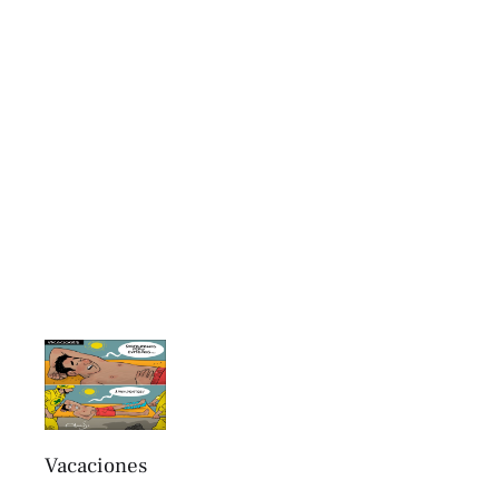
Vacaciones