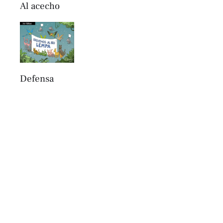
Al acecho
Defensa