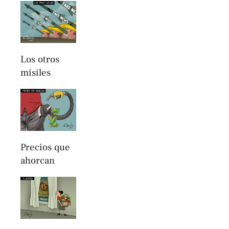
Los otros
misiles
Precios que
ahorcan