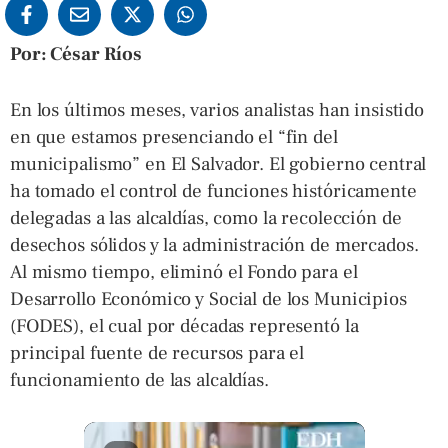
Por: César Ríos
En los últimos meses, varios analistas han insistido
en que estamos presenciando el “fin del
municipalismo” en El Salvador. El gobierno central
ha tomado el control de funciones históricamente
delegadas a las alcaldías, como la recolección de
desechos sólidos y la administración de mercados.
Al mismo tiempo, eliminó el Fondo para el
Desarrollo Económico y Social de los Municipios
(FODES), el cual por décadas representó la
principal fuente de recursos para el
funcionamiento de las alcaldías.