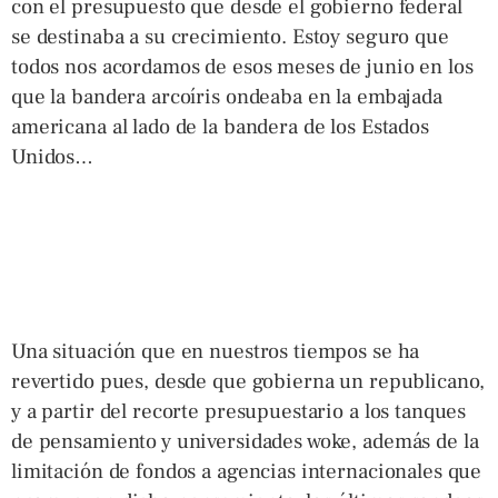
con el presupuesto que desde el gobierno federal
se destinaba a su crecimiento. Estoy seguro que
todos nos acordamos de esos meses de junio en los
que la bandera arcoíris ondeaba en la embajada
americana al lado de la bandera de los Estados
Unidos…
Una situación que en nuestros tiempos se ha
revertido pues, desde que gobierna un republicano,
y a partir del recorte presupuestario a los tanques
de pensamiento y universidades woke, además de la
limitación de fondos a agencias internacionales que