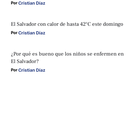
Cristian Díaz
Por 
El Salvador con calor de hasta 42°C este domingo
Cristian Díaz
Por 
¿Por qué es bueno que los niños se enfermen en
El Salvador?
Cristian Díaz
Por 