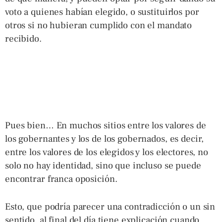
voto a quienes habían elegido, o sustituirlos por
otros si no hubieran cumplido con el mandato
recibido.
Pues bien… En muchos sitios entre los valores de
los gobernantes y los de los gobernados, es decir,
entre los valores de los elegidos y los electores, no
solo no hay identidad, sino que incluso se puede
encontrar franca oposición.
Esto, que podría parecer una contradicción o un sin
sentido, al final del día tiene explicación cuando