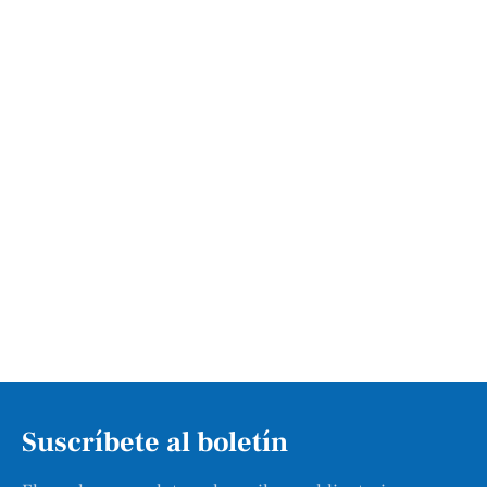
Suscríbete al boletín