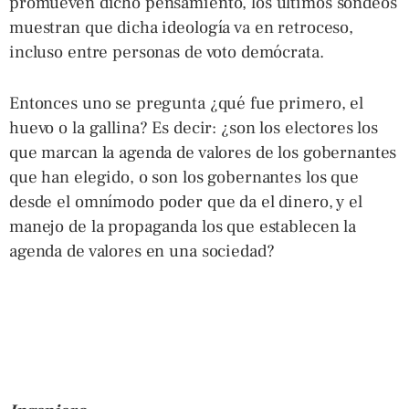
promueven dicho pensamiento, los últimos sondeos
muestran que dicha ideología va en retroceso,
incluso entre personas de voto demócrata.
Entonces uno se pregunta ¿qué fue primero, el
huevo o la gallina? Es decir: ¿son los electores los
que marcan la agenda de valores de los gobernantes
que han elegido, o son los gobernantes los que
desde el omnímodo poder que da el dinero, y el
manejo de la propaganda los que establecen la
agenda de valores en una sociedad?