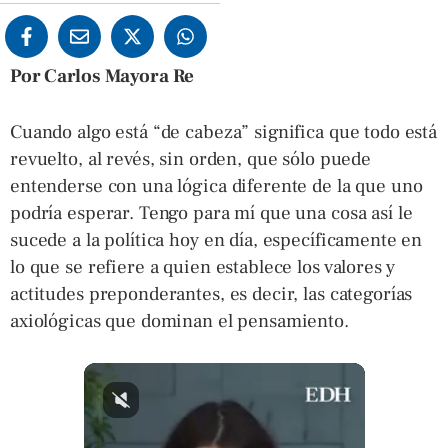
Por Carlos Mayora Re
Cuando algo está “de cabeza” significa que todo está
revuelto, al revés, sin orden, que sólo puede
entenderse con una lógica diferente de la que uno
podría esperar. Tengo para mí que una cosa así le
sucede a la política hoy en día, específicamente en
lo que se refiere a quien establece los valores y
actitudes preponderantes, es decir, las categorías
axiológicas que dominan el pensamiento.