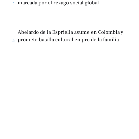
marcada por el rezago social global
4
Abelardo de la Espriella asume en Colombia y
promete batalla cultural en pro de la familia
5