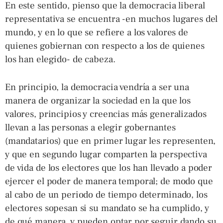
En este sentido, pienso que la democracia liberal
representativa se encuentra -en muchos lugares del
mundo, y en lo que se refiere a los valores de
quienes gobiernan con respecto a los de quienes
los han elegido- de cabeza.
En principio, la democracia vendría a ser una
manera de organizar la sociedad en la que los
valores, principios y creencias más generalizados
llevan a las personas a elegir gobernantes
(mandatarios) que en primer lugar les representen,
y que en segundo lugar comparten la perspectiva
de vida de los electores que los han llevado a poder
ejercer el poder de manera temporal; de modo que
al cabo de un periodo de tiempo determinado, los
electores sopesan si su mandato se ha cumplido, y
de qué manera, y pueden optar por seguir dando su