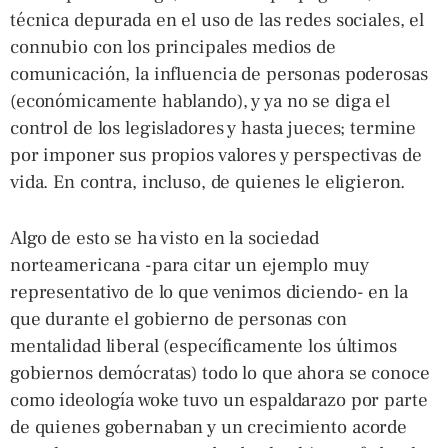
técnica depurada en el uso de las redes sociales, el
connubio con los principales medios de
comunicación, la influencia de personas poderosas
(económicamente hablando), y ya no se diga el
control de los legisladores y hasta jueces; termine
por imponer sus propios valores y perspectivas de
vida. En contra, incluso, de quienes le eligieron.
Algo de esto se ha visto en la sociedad
norteamericana -para citar un ejemplo muy
representativo de lo que venimos diciendo- en la
que durante el gobierno de personas con
mentalidad liberal (específicamente los últimos
gobiernos demócratas) todo lo que ahora se conoce
como ideología woke tuvo un espaldarazo por parte
de quienes gobernaban y un crecimiento acorde