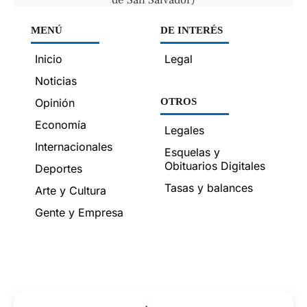
MENÚ
DE INTERÉS
Inicio
Legal
Noticias
Opinión
OTROS
Economía
Legales
Internacionales
Esquelas y
Obituarios Digitales
Deportes
Tasas y balances
Arte y Cultura
Gente y Empresa