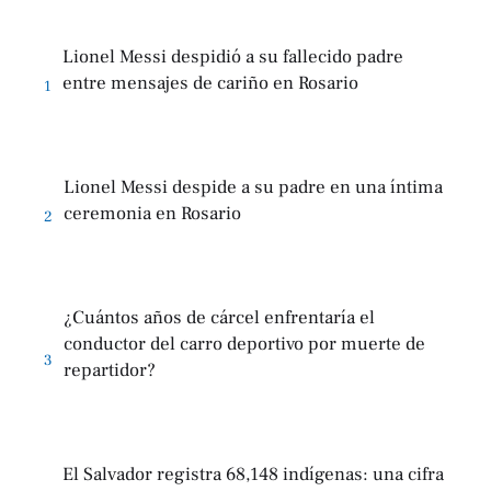
Lionel Messi despidió a su fallecido padre
entre mensajes de cariño en Rosario
1
Lionel Messi despide a su padre en una íntima
ceremonia en Rosario
2
¿Cuántos años de cárcel enfrentaría el
conductor del carro deportivo por muerte de
3
repartidor?
El Salvador registra 68,148 indígenas: una cifra