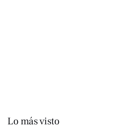
Lo más visto