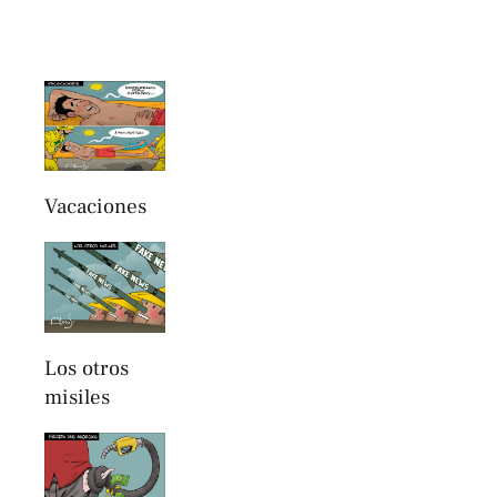
Vacaciones
Los otros
misiles