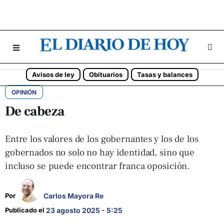
Avisos de ley
Obituarios
Tasas y balances
OPINIÓN
De cabeza
Entre los valores de los gobernantes y los de los
gobernados no solo no hay identidad, sino que
incluso se puede encontrar franca oposición.
Carlos Mayora Re
Por 
Publicado el 
23 agosto 2025 - 5:25