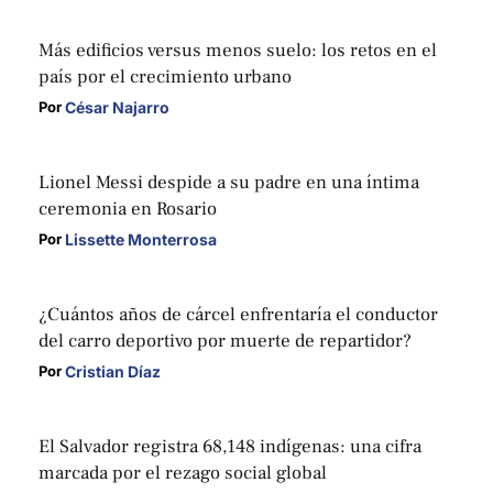
Más edificios versus menos suelo: los retos en el
país por el crecimiento urbano
César Najarro
Por 
Lionel Messi despide a su padre en una íntima
ceremonia en Rosario
Lissette Monterrosa
Por 
¿Cuántos años de cárcel enfrentaría el conductor
del carro deportivo por muerte de repartidor?
Cristian Díaz
Por 
El Salvador registra 68,148 indígenas: una cifra
marcada por el rezago social global