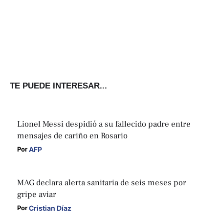
TE PUEDE INTERESAR...
Lionel Messi despidió a su fallecido padre entre
mensajes de cariño en Rosario
AFP
Por 
MAG declara alerta sanitaria de seis meses por
gripe aviar
Cristian Díaz
Por 