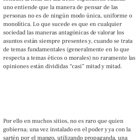
uno entiende que la manera de pensar de las
personas no es de ningún modo única, uniforme o
monolítica. Lo que sucede es que en cualquier
sociedad las maneras antagónicas de valorar los
asuntos están siempre presentes y, cuando se trata
de temas fundamentales (generalmente en lo que
respecta a temas éticos o morales) no raramente las
opiniones están divididas “casi” mitad y mitad.
Por ello en muchos sitios, no es raro que quien
gobierna; una vez instalado en el poder y ya con la
sartén por el mango, utilizando propaganda, una