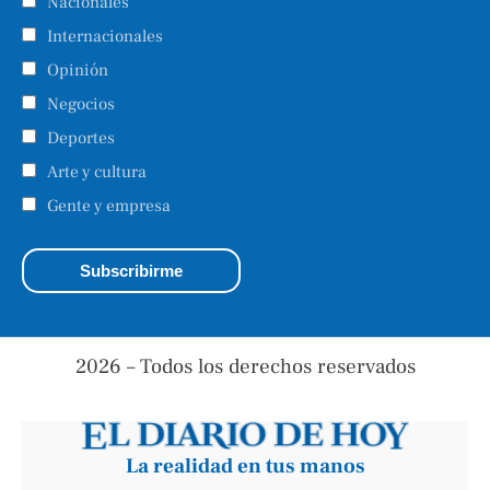
Nacionales
Internacionales
Opinión
Negocios
Deportes
Arte y cultura
Gente y empresa
2026 – Todos los derechos reservados
La realidad en tus manos