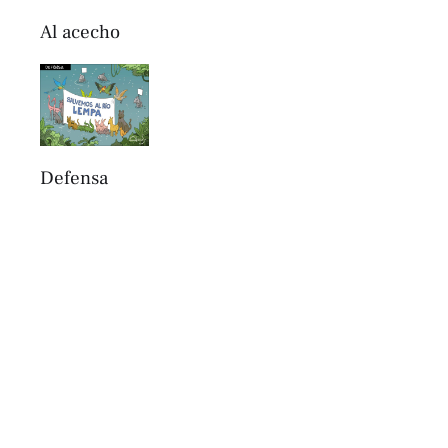
Al acecho
Defensa