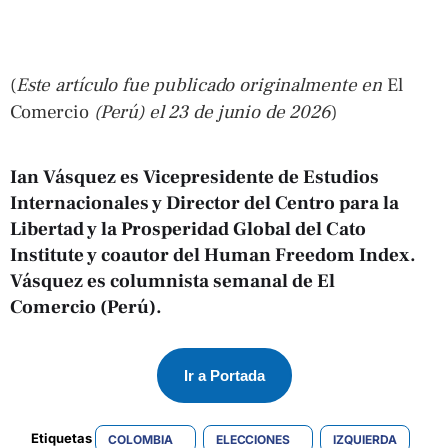
(
Este artículo fue publicado originalmente en
El
Comercio
(Perú) el 23 de junio de 2026
)
Ian Vásquez
es Vicepresidente de Estudios
Internacionales y Director del Centro para la
Libertad y la Prosperidad Global del Cato
Institute y coautor del Human Freedom Index.
Vásquez es columnista semanal de El
Comercio (Perú).
Ir a Portada
Etiquetas 
COLOMBIA
ELECCIONES
IZQUIERDA