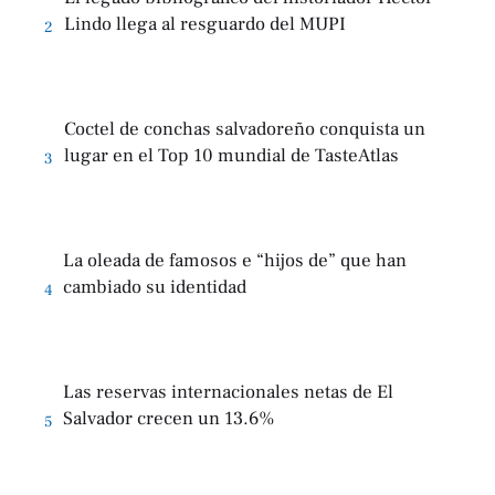
Lindo llega al resguardo del MUPI
2
Coctel de conchas salvadoreño conquista un
lugar en el Top 10 mundial de TasteAtlas
3
La oleada de famosos e “hijos de” que han
cambiado su identidad
4
Las reservas internacionales netas de El
Salvador crecen un 13.6%
5