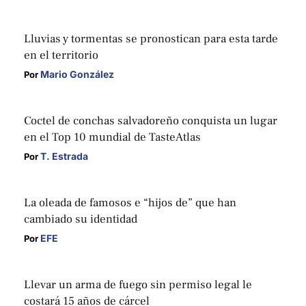
Lluvias y tormentas se pronostican para esta tarde
en el territorio
Mario González
Por 
Coctel de conchas salvadoreño conquista un lugar
en el Top 10 mundial de TasteAtlas
T. Estrada
Por 
La oleada de famosos e “hijos de” que han
cambiado su identidad
EFE
Por 
Llevar un arma de fuego sin permiso legal le
costará 15 años de cárcel