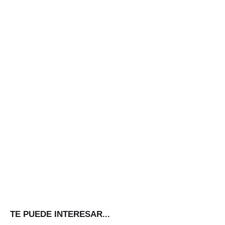
TE PUEDE INTERESAR...