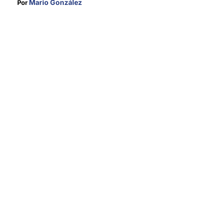
Mario González
Por 