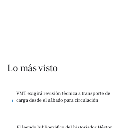
Lo más visto
VMT exigirá revisión técnica a transporte de
carga desde el sábado para circulación
1
El legado bibliográfico del historiador Héctor