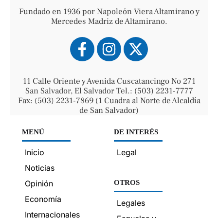
Fundado en 1936 por Napoleón Viera Altamirano y
Mercedes Madriz de Altamirano.
11 Calle Oriente y Avenida Cuscatancingo No 271
San Salvador, El Salvador Tel.: (503) 2231-7777
Fax: (503) 2231-7869 (1 Cuadra al Norte de Alcaldía
de San Salvador)
MENÚ
DE INTERÉS
Inicio
Legal
Noticias
Opinión
OTROS
Economía
Legales
Internacionales