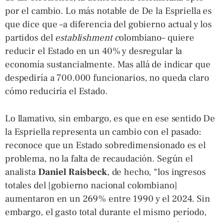
por el cambio. Lo más notable de De la Espriella es
que dice que –a diferencia del gobierno actual y los
partidos del
establishment c
olombiano– quiere
reducir el Estado en un 40% y desregular la
economía sustancialmente. Mas allá de indicar que
despediría a 700.000 funcionarios, no queda claro
cómo reduciría el Estado.
Lo llamativo, sin embargo, es que en ese sentido De
la Espriella representa un cambio con el pasado:
reconoce que un Estado sobredimensionado es el
problema, no la falta de recaudación. Según el
analista
Daniel Raisbeck
, de hecho, “los ingresos
totales del [gobierno nacional colombiano]
aumentaron en un 269% entre 1990 y el 2024. Sin
embargo, el gasto total durante el mismo período,