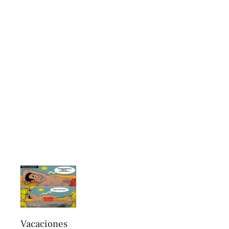
Vacaciones