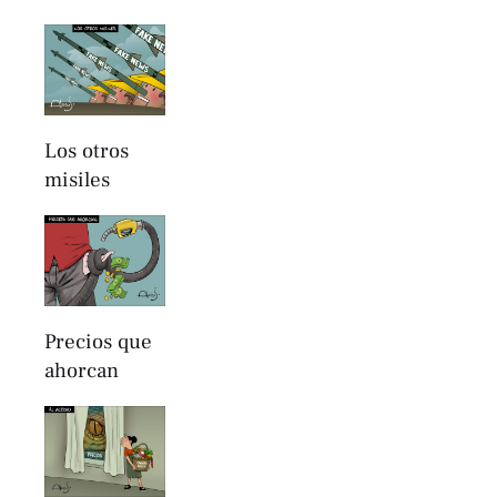
Los otros
misiles
Precios que
ahorcan