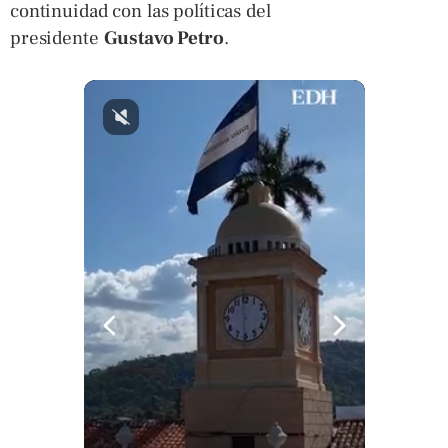
continuidad con las políticas del
presidente
Gustavo Petro
.