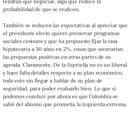
tendrán que negociar, algo que reduce la
probabilidad de que se realicen.
También se reducen las expectativas al apreciar que
el presidente electo quiere preservar programas
sociales costosos y que ha propuesto fijar la tasa
hipotecaria a 30 años en 2%, cosas que socavarían
las propuestas positivas en otras partes de su
agenda. Claramente, De la Espriella no es un liberal
y hace falta detalles respecto a su plan económico,
todo esto sin llegar a hablar de su plan de
seguridad, para poder evaluarlo bien. Lo que sí
podemos concluir por ahora es que Colombia se
salvó del abismo que prometía la izquierda extrema.