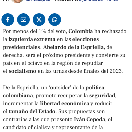
Por menos del 1% del voto,
Colombia
ha rechazado
la
izquierda extrema
en las
elecciones
presidenciales
.
Abelardo de la Espriella
, de
derecha, será el próximo presidente y convierte su
país en el octavo en la región de repudiar
el
socialismo
en las urnas desde finales del 2023.
De la Espriella, un ‘outsider’ de la
política
colombiana
, promete recuperar la
seguridad
,
incrementar la
libertad económica
y reducir
el
tamaño del Estado
. Sus propuestas son
contrarias a las que presentó
Iván Cepeda
, el
candidato oficialista y representante de la