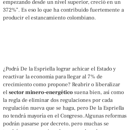
empezando desde un nivel superior, creció en un
372%”. Es eso lo que ha contribuido fuertemente a
producir el estancamiento colombiano.
¿Podrá De la Espriella lograr achicar el Estado y
reactivar la economía para llegar al 7% de
crecimiento como propone? Reabrir o liberalizar
el
sector minero-energético
suena bien, así como
la regla de eliminar dos regulaciones por cada
regulación nueva que se haga, pero De la Espriella
no tendrá mayoría en el Congreso. Algunas reformas
podrán pasarse por decreto, pero muchas se