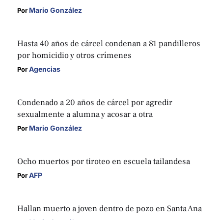
Mario González
Por 
Hasta 40 años de cárcel condenan a 81 pandilleros
por homicidio y otros crímenes
Agencias
Por 
Condenado a 20 años de cárcel por agredir
sexualmente a alumna y acosar a otra
Mario González
Por 
Ocho muertos por tiroteo en escuela tailandesa
AFP
Por 
Hallan muerto a joven dentro de pozo en Santa Ana