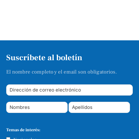
Suscríbete al boletín
El nombre completo y el email son obligatorios.
Temas de interés: