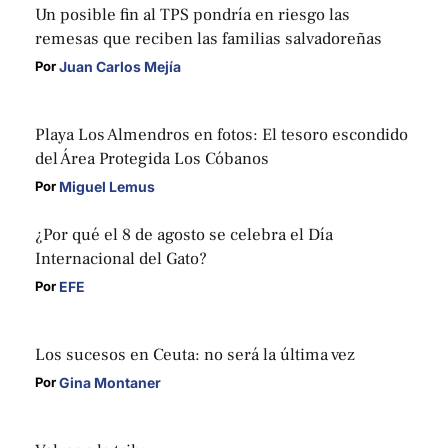
Un posible fin al TPS pondría en riesgo las
remesas que reciben las familias salvadoreñas
Juan Carlos Mejía
Por 
Playa Los Almendros en fotos: El tesoro escondido
del Área Protegida Los Cóbanos
Miguel Lemus
Por 
¿Por qué el 8 de agosto se celebra el Día
Internacional del Gato?
EFE
Por 
Los sucesos en Ceuta: no será la última vez
Gina Montaner
Por 