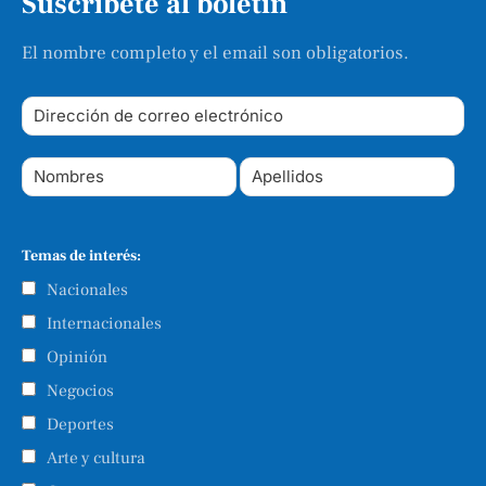
Suscríbete al boletín
El nombre completo y el email son obligatorios.
Temas de interés:
Nacionales
Internacionales
Opinión
Negocios
Deportes
Arte y cultura