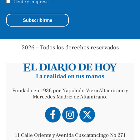
Gente y empresa
2026 – Todos los derechos reservados
La realidad en tus manos
Fundado en 1936 por Napoleón Viera Altamirano y
Mercedes Madriz de Altamirano.
11 Calle Oriente y Avenida Cuscatancingo No 271