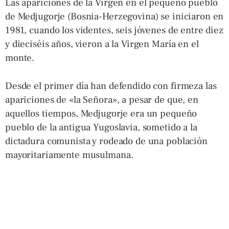
Las apariciones de la Virgen en el pequeño pueblo
de Medjugorje (Bosnia-Herzegovina) se iniciaron en
1981, cuando los videntes, seis jóvenes de entre diez
y dieciséis años, vieron a la Virgen María en el
monte.
Desde el primer día han defendido con firmeza las
apariciones de «la Señora», a pesar de que, en
aquellos tiempos, Medjugorje era un pequeño
pueblo de la antigua Yugoslavia, sometido a la
dictadura comunista y rodeado de una población
mayoritariamente musulmana.