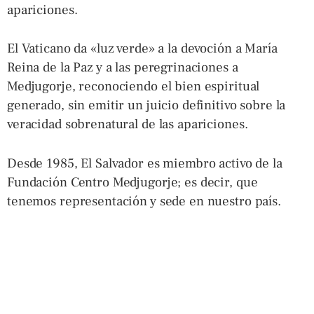
apariciones.
El Vaticano da «luz verde» a la devoción a María
Reina de la Paz y a las peregrinaciones a
Medjugorje, reconociendo el bien espiritual
generado, sin emitir un juicio definitivo sobre la
veracidad sobrenatural de las apariciones.
Desde 1985, El Salvador es miembro activo de la
Fundación Centro Medjugorje; es decir, que
tenemos representación y sede en nuestro país.