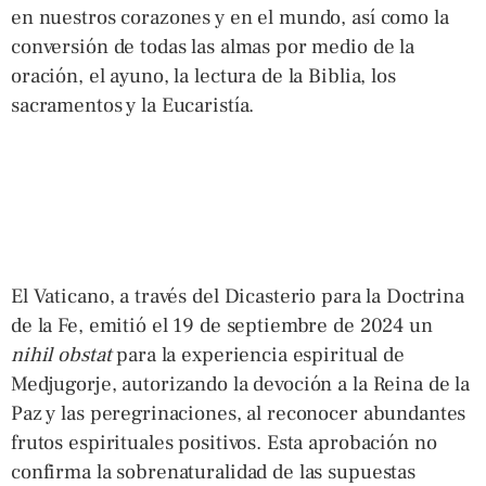
en nuestros corazones y en el mundo, así como la
conversión de todas las almas por medio de la
oración, el ayuno, la lectura de la Biblia, los
sacramentos y la Eucaristía.
El Vaticano, a través del Dicasterio para la Doctrina
de la Fe, emitió el 19 de septiembre de 2024 un
nihil obstat
para la experiencia espiritual de
Medjugorje, autorizando la devoción a la Reina de la
Paz y las peregrinaciones, al reconocer abundantes
frutos espirituales positivos. Esta aprobación no
confirma la sobrenaturalidad de las supuestas