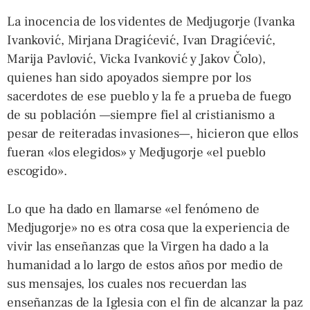
La inocencia de los videntes de Medjugorje (Ivanka
Ivanković, Mirjana Dragićević, Ivan Dragićević,
Marija Pavlović, Vicka Ivanković y Jakov Čolo),
quienes han sido apoyados siempre por los
sacerdotes de ese pueblo y la fe a prueba de fuego
de su población —siempre fiel al cristianismo a
pesar de reiteradas invasiones—, hicieron que ellos
fueran «los elegidos» y Medjugorje «el pueblo
escogido».
Lo que ha dado en llamarse «el fenómeno de
Medjugorje» no es otra cosa que la experiencia de
vivir las enseñanzas que la Virgen ha dado a la
humanidad a lo largo de estos años por medio de
sus mensajes, los cuales nos recuerdan las
enseñanzas de la Iglesia con el fin de alcanzar la paz