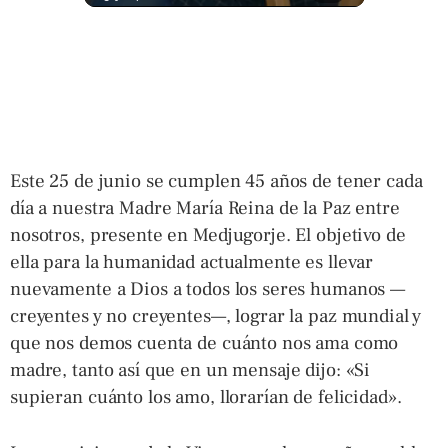
Este 25 de junio se cumplen 45 años de tener cada
día a nuestra Madre María Reina de la Paz entre
nosotros, presente en Medjugorje. El objetivo de
ella para la humanidad actualmente es llevar
nuevamente a Dios a todos los seres humanos —
creyentes y no creyentes—, lograr la paz mundial y
que nos demos cuenta de cuánto nos ama como
madre, tanto así que en un mensaje dijo: «Si
supieran cuánto los amo, llorarían de felicidad».