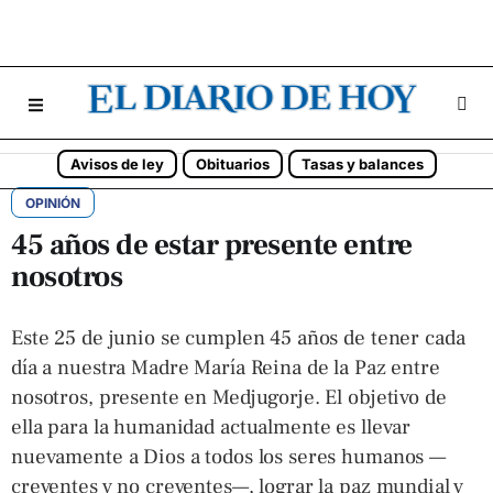
Avisos de ley
Obituarios
Tasas y balances
OPINIÓN
45 años de estar presente entre
nosotros
Este 25 de junio se cumplen 45 años de tener cada
día a nuestra Madre María Reina de la Paz entre
nosotros, presente en Medjugorje. El objetivo de
ella para la humanidad actualmente es llevar
nuevamente a Dios a todos los seres humanos —
creyentes y no creyentes—, lograr la paz mundial y