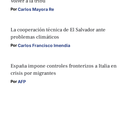
Volver a la tribu
Carlos Mayora Re
Por 
La cooperación técnica de El Salvador ante
problemas climáticos
Carlos Francisco Imendia
Por 
España impone controles fronterizos a Italia en
crisis por migrantes
AFP
Por 