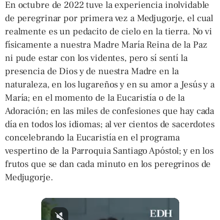
En octubre de 2022 tuve la experiencia inolvidable
de peregrinar por primera vez a Medjugorje, el cual
realmente es un pedacito de cielo en la tierra. No vi
físicamente a nuestra Madre María Reina de la Paz
ni pude estar con los videntes, pero sí sentí la
presencia de Dios y de nuestra Madre en la
naturaleza, en los lugareños y en su amor a Jesús y a
María; en el momento de la Eucaristía o de la
Adoración; en las miles de confesiones que hay cada
día en todos los idiomas; al ver cientos de sacerdotes
concelebrando la Eucaristía en el programa
vespertino de la Parroquia Santiago Apóstol; y en los
frutos que se dan cada minuto en los peregrinos de
Medjugorje.