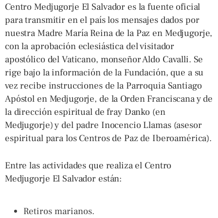
Centro Medjugorje El Salvador es la fuente oficial
para transmitir en el país los mensajes dados por
nuestra Madre María Reina de la Paz en Medjugorje,
con la aprobación eclesiástica del visitador
apostólico del Vaticano, monseñor Aldo Cavalli. Se
rige bajo la información de la Fundación, que a su
vez recibe instrucciones de la Parroquia Santiago
Apóstol en Medjugorje, de la Orden Franciscana y de
la dirección espiritual de fray Danko (en
Medjugorje) y del padre Inocencio Llamas (asesor
espiritual para los Centros de Paz de Iberoamérica).
Entre las actividades que realiza el Centro
Medjugorje El Salvador están:
Retiros marianos.