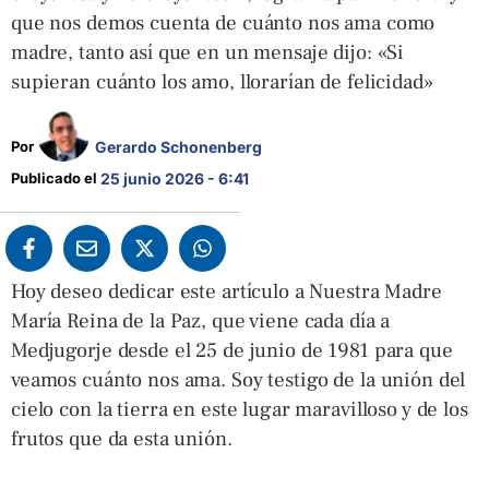
que nos demos cuenta de cuánto nos ama como
madre, tanto así que en un mensaje dijo: «Si
supieran cuánto los amo, llorarían de felicidad»
Gerardo Schonenberg
Por 
Publicado el 
25 junio 2026 - 6:41
Hoy deseo dedicar este artículo a Nuestra Madre
María Reina de la Paz, que viene cada día a
Medjugorje desde el 25 de junio de 1981 para que
veamos cuánto nos ama. Soy testigo de la unión del
cielo con la tierra en este lugar maravilloso y de los
frutos que da esta unión.