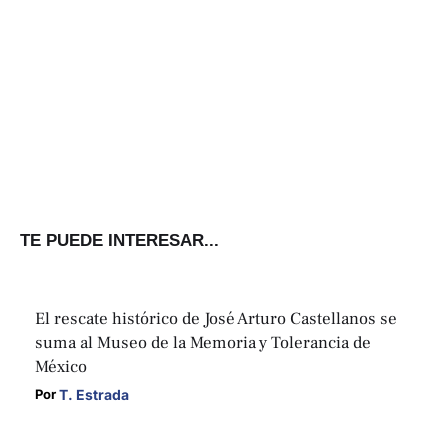
TE PUEDE INTERESAR...
El rescate histórico de José Arturo Castellanos se
suma al Museo de la Memoria y Tolerancia de
México
T. Estrada
Por 