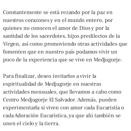
Constantemente se está rezando por la paz en
nuestros corazones y en el mundo entero, por
quienes no conocen el amor de Dios y por la
santidad de los sacerdotes, hijos predilectos de la
Virgen, así como promoviendo otras actividades que
fomenten que en nuestro país podamos vivir un
poco de la experiencia que se vive en Medjugorje.
Para finalizar, deseo invitarlos a vivir la
espiritualidad de Medjugorje en nuestras
actividades mensuales, que llevamos a cabo como
Centro Medjugorje El Salvador. Además, pueden
experimentarla si viven con amor cada Eucaristía o
cada Adoración Eucarística, ya que ahí también se
unen el cielo y la tierra.