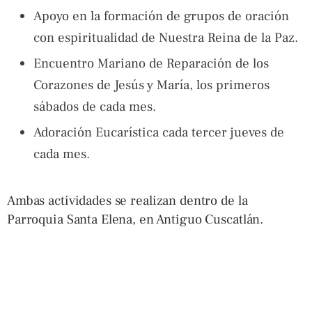
Apoyo en la formación de grupos de oración
con espiritualidad de Nuestra Reina de la Paz.
Encuentro Mariano de Reparación de los
Corazones de Jesús y María, los primeros
sábados de cada mes.
Adoración Eucarística cada tercer jueves de
cada mes.
Ambas actividades se realizan dentro de la
Parroquia Santa Elena, en Antiguo Cuscatlán.