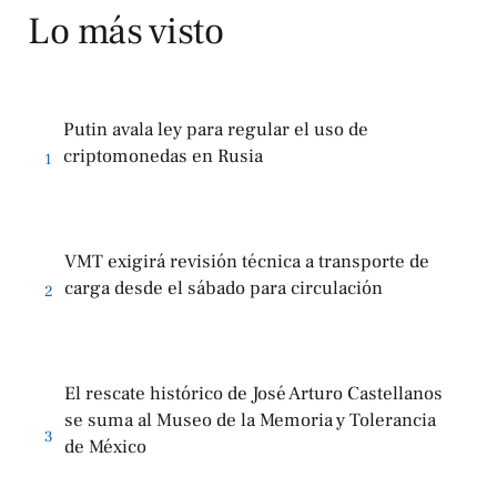
Lo más visto
Putin avala ley para regular el uso de
criptomonedas en Rusia
1
VMT exigirá revisión técnica a transporte de
carga desde el sábado para circulación
2
El rescate histórico de José Arturo Castellanos
se suma al Museo de la Memoria y Tolerancia
3
de México