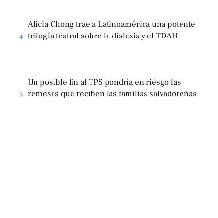
Alicia Chong trae a Latinoamérica una potente
trilogía teatral sobre la dislexia y el TDAH
4
Un posible fin al TPS pondría en riesgo las
remesas que reciben las familias salvadoreñas
5