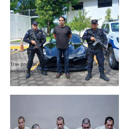
Tras presión en redes aparece conductor que
supuestamente arrolló a repartidor