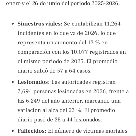
enero y el 26 de junio del periodo 2025-2026.
Siniestros viales:
Se contabilizan 11,264
incidentes en lo que va de 2026, lo que
representa un aumento del 12 % en
comparación con los 10,077 registrados en
el mismo periodo de 2025. El promedio
diario subió de 57 a 64 casos.
Lesionados:
Las autoridades registran
7,694 personas lesionadas en 2026, frente a
las 6,249 del año anterior, marcando una
variación al alza del 23 %. El promedio
diario pasó de 35 a 44 lesionados.
Fallecidos:
El número de víctimas mortales