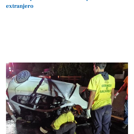
extranjero