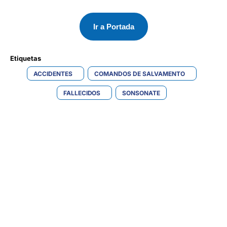
Ir a Portada
Etiquetas 
ACCIDENTES
COMANDOS DE SALVAMENTO
FALLECIDOS
SONSONATE