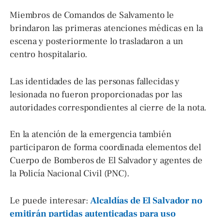
Miembros de Comandos de Salvamento le
brindaron las primeras atenciones médicas en la
escena y posteriormente lo trasladaron a un
centro hospitalario.
Las identidades de las personas fallecidas y
lesionada no fueron proporcionadas por las
autoridades correspondientes al cierre de la nota.
En la atención de la emergencia también
participaron de forma coordinada elementos del
Cuerpo de Bomberos de El Salvador y agentes de
la Policía Nacional Civil (PNC).
Le puede interesar:
Alcaldías de El Salvador no
emitirán partidas autenticadas para uso