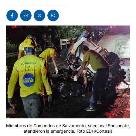
Miembros de Comandos de Salvamento, seccional Sonsonate,
atendieron la emergencia. Foto EDH/Cortesía