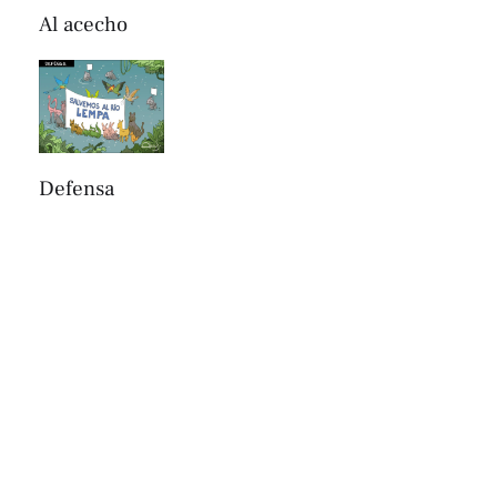
Al acecho
Defensa