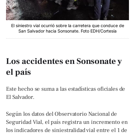
El siniestro vial ocurrió sobre la carretera que conduce de
San Salvador hacia Sonsonate. Foto EDH/Cortesía
Los accidentes en Sonsonate y
el país
Este hecho se suma a las estadísticas oficiales de
El Salvador.
Según los datos del Observatorio Nacional de
Seguridad Vial, el país registra un incremento en
los indicadores de siniestralidad vial entre el 1 de