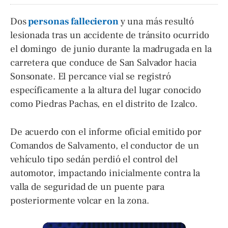
Dos
personas fallecieron
y una más resultó
lesionada tras un accidente de tránsito ocurrido
el domingo de junio durante la madrugada en la
carretera que conduce de San Salvador hacia
Sonsonate. El percance vial se registró
específicamente a la altura del lugar conocido
como Piedras Pachas, en el distrito de Izalco.
De acuerdo con el informe oficial emitido por
Comandos de Salvamento, el conductor de un
vehículo tipo sedán perdió el control del
automotor, impactando inicialmente contra la
valla de seguridad de un puente para
posteriormente volcar en la zona.