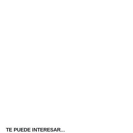
TE PUEDE INTERESAR...