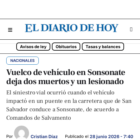
Avisos de ley
Obituarios
Tasas y balances
NACIONALES
Vuelco de vehículo en Sonsonate
deja dos muertos y un lesionado
El siniestro vial ocurrió cuando el vehículo
impactó en un puente en la carretera que de San
Salvador conduce a Sonsonate, de acuerdo a
Comandos de Salvamento
Cristian Díaz
Por 
Publicado el 
28 junio 2026 - 7:40