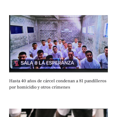
Hasta 40 años de cárcel condenan a 81 pandilleros
por homicidio y otros crímenes