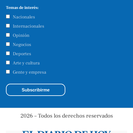
Temas de interés:
Nacionales
Internacionales
Opinión
Negocios
Deportes
Arte y cultura
Gente y empresa
2026 – Todos los derechos reservados