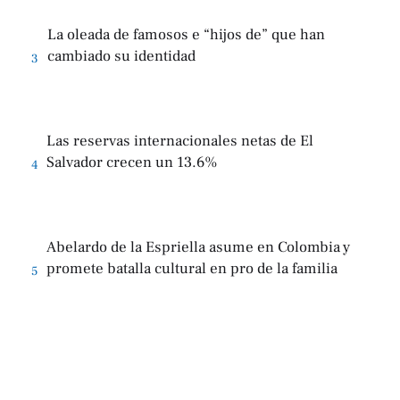
La oleada de famosos e “hijos de” que han
cambiado su identidad
3
Las reservas internacionales netas de El
Salvador crecen un 13.6%
4
Abelardo de la Espriella asume en Colombia y
promete batalla cultural en pro de la familia
5