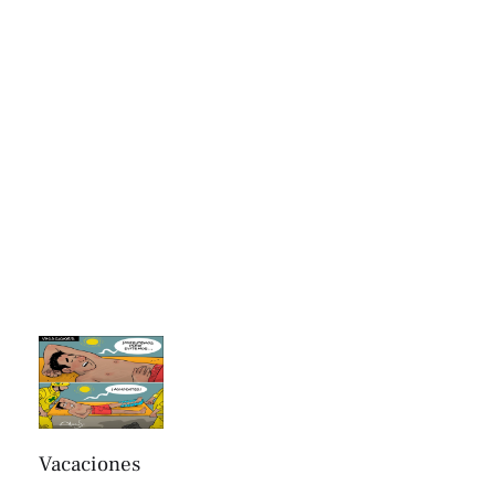
Vacaciones