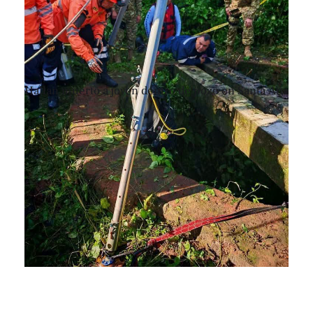
Hallan muerto a joven dentro de pozo en Santa Ana