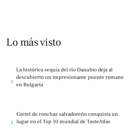
Lo más visto
La histórica sequía del río Danubio deja al
descubierto un impresionante puente romano
1
en Bulgaria
Coctel de conchas salvadoreño conquista un
lugar en el Top 10 mundial de TasteAtlas
2