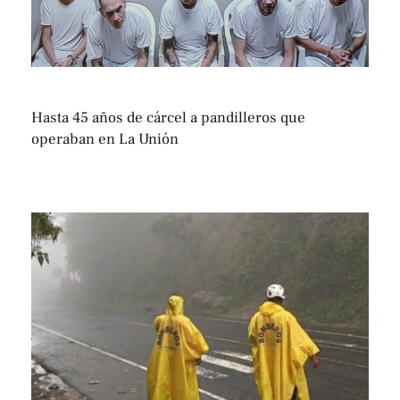
Hasta 45 años de cárcel a pandilleros que
operaban en La Unión