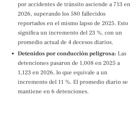
por accidentes de tránsito asciende a 713 en
2026, superando los 580 fallecidos
reportados en el mismo lapso de 2025. Esto
significa un incremento del 23 %, con un
promedio actual de 4 decesos diarios.
Detenidos por conducción peligrosa:
Las
detenciones pasaron de 1,008 en 2025 a
1,123 en 2026, lo que equivale a un
incremento del 11 %. El promedio diario se
mantiene en 6 detenciones.