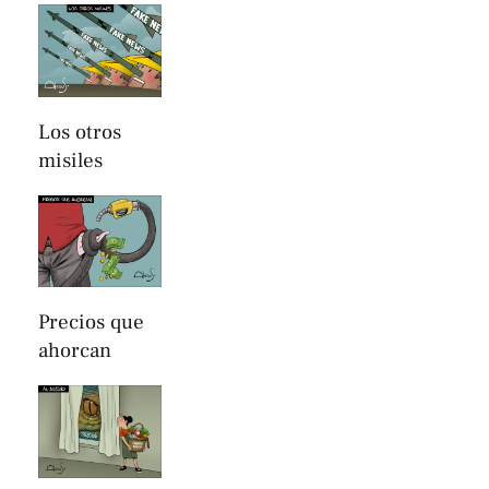
Los otros
misiles
Precios que
ahorcan