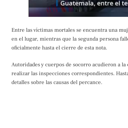
Entre las víctimas mortales se encuentra una muje
en el lugar, mientras que la segunda persona fall
oficialmente hasta el cierre de esta nota.
Autoridades y cuerpos de socorro acudieron a la
realizar las inspecciones correspondientes. Has
detalles sobre las causas del percance.