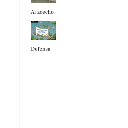
Al acecho
Defensa