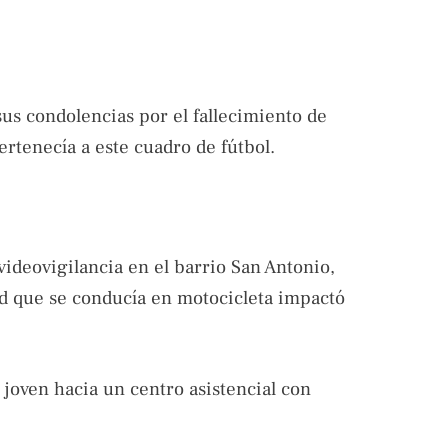
us condolencias por el fallecimiento de
ertenecía a este cuadro de fútbol.
ideovigilancia en el barrio San Antonio,
 que se conducía en motocicleta impactó
 joven hacia un centro asistencial con