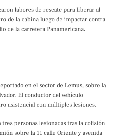
zaron labores de rescate para liberar al
o de la cabina luego de impactar contra
dio de la carretera Panamericana.
reportado en el sector de Lemus, sobre la
vador. El conductor del vehículo
ro asistencial con múltiples lesiones.
res personas lesionadas tras la colisión
mión sobre la 11 calle Oriente y avenida