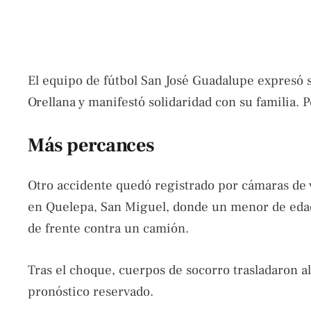
El equipo de fútbol San José Guadalupe expresó s
Orellana y manifestó solidaridad con su familia. P
Más percances
Otro accidente quedó registrado por cámaras de v
en Quelepa, San Miguel, donde un menor de edad
de frente contra un camión.
Tras el choque, cuerpos de socorro trasladaron al
pronóstico reservado.