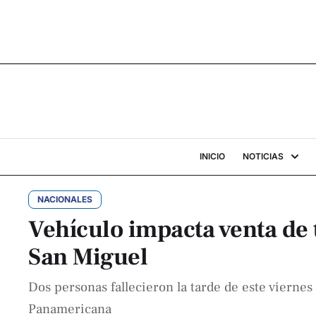
INICIO
NOTICIAS
NACIONALES
Vehículo impacta venta de t
San Miguel
Dos personas fallecieron la tarde de este viernes 
Panamericana