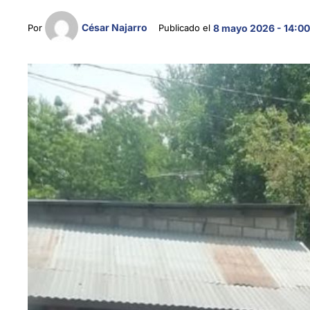
César Najarro
Por 
Publicado el 
8 mayo 2026 - 14:0