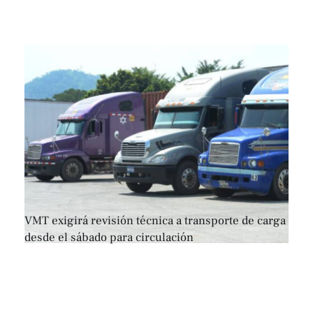
VMT exigirá revisión técnica a transporte de carga
desde el sábado para circulación