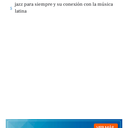
jazz para siempre y su conexión con la música
5
latina