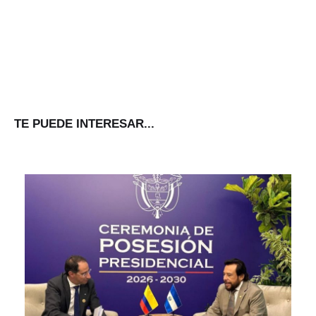
TE PUEDE INTERESAR...