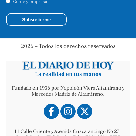
Gente y empresa
2026 – Todos los derechos reservados
La realidad en tus manos
Fundado en 1936 por Napoleón Viera Altamirano y
Mercedes Madriz de Altamirano.
11 Calle Oriente y Avenida Cuscatancingo No 271