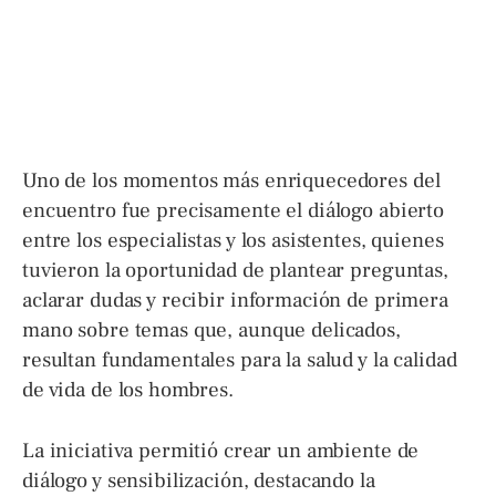
Uno de los momentos más enriquecedores del
encuentro fue precisamente el diálogo abierto
entre los especialistas y los asistentes, quienes
tuvieron la oportunidad de plantear preguntas,
aclarar dudas y recibir información de primera
mano sobre temas que, aunque delicados,
resultan fundamentales para la salud y la calidad
de vida de los hombres.
La iniciativa permitió crear un ambiente de
diálogo y sensibilización, destacando la