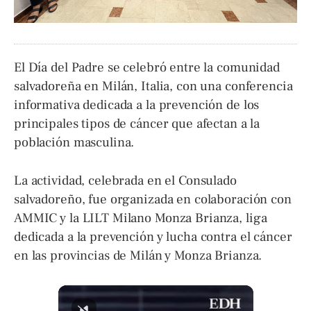
El Día del Padre se celebró entre la comunidad
salvadoreña en Milán, Italia, con una conferencia
informativa dedicada a la prevención de los
principales tipos de cáncer que afectan a la
población masculina.
La actividad, celebrada en el Consulado
salvadoreño, fue organizada en colaboración con
AMMIC y la LILT Milano Monza Brianza, liga
dedicada a la prevención y lucha contra el cáncer
en las provincias de Milán y Monza Brianza.