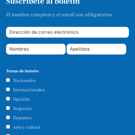
Suscríbete al boletín
El nombre completo y el email son obligatorios.
Temas de interés:
Nacionales
Internacionales
Opinión
Negocios
Deportes
Arte y cultura