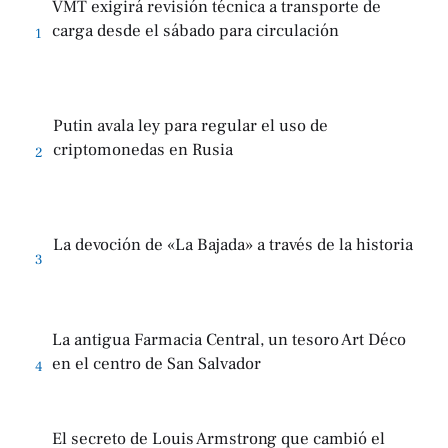
VMT exigirá revisión técnica a transporte de
carga desde el sábado para circulación
1
Putin avala ley para regular el uso de
criptomonedas en Rusia
2
La devoción de «La Bajada» a través de la historia
3
La antigua Farmacia Central, un tesoro Art Déco
en el centro de San Salvador
4
El secreto de Louis Armstrong que cambió el