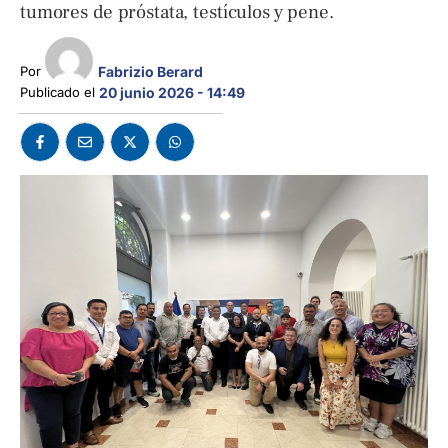
tumores de próstata, testículos y pene.
Fabrizio Berard
Por 
Publicado el 
20 junio 2026 - 14:49