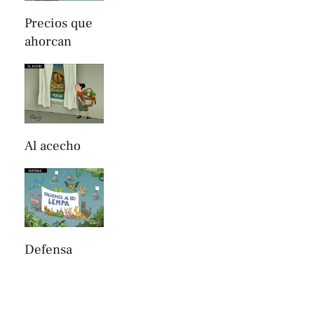
Precios que
ahorcan
Al acecho
Defensa