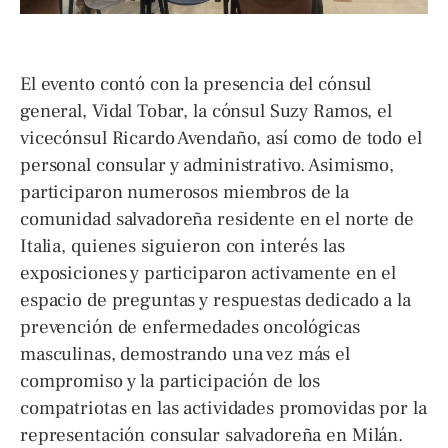
El evento contó con la presencia del cónsul
general, Vidal Tobar, la cónsul Suzy Ramos, el
vicecónsul Ricardo Avendaño, así como de todo el
personal consular y administrativo. Asimismo,
participaron numerosos miembros de la
comunidad salvadoreña residente en el norte de
Italia, quienes siguieron con interés las
exposiciones y participaron activamente en el
espacio de preguntas y respuestas dedicado a la
prevención de enfermedades oncológicas
masculinas, demostrando una vez más el
compromiso y la participación de los
compatriotas en las actividades promovidas por la
representación consular salvadoreña en Milán.