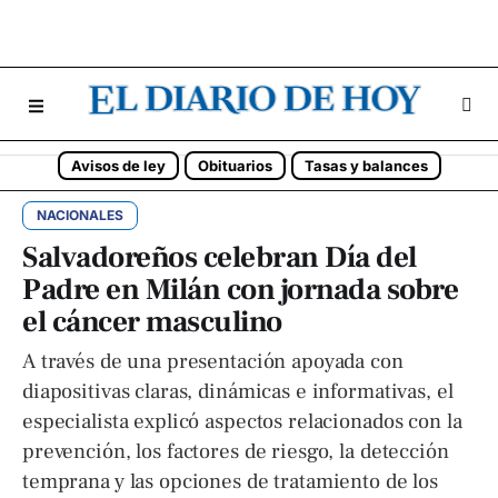
Avisos de ley
Obituarios
Tasas y balances
NACIONALES
Salvadoreños celebran Día del
Padre en Milán con jornada sobre
el cáncer masculino
A través de una presentación apoyada con
diapositivas claras, dinámicas e informativas, el
especialista explicó aspectos relacionados con la
prevención, los factores de riesgo, la detección
temprana y las opciones de tratamiento de los