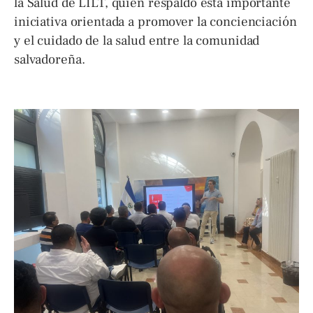
la Salud de LILT, quien respaldó esta importante
iniciativa orientada a promover la concienciación
y el cuidado de la salud entre la comunidad
salvadoreña.