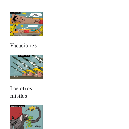
Vacaciones
Los otros
misiles