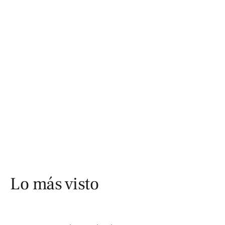
Lo más visto