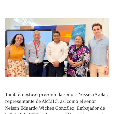
También estuvo presente la señora Yessica Avelar,
representante de AMMIC, así como el señor
Nelson Eduardo Wiches González, Embajador de