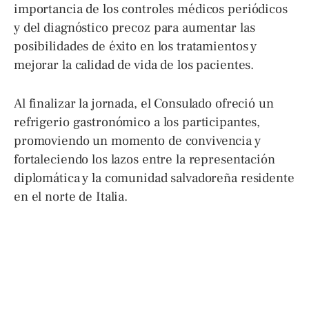
importancia de los controles médicos periódicos
y del diagnóstico precoz para aumentar las
posibilidades de éxito en los tratamientos y
mejorar la calidad de vida de los pacientes.
Al finalizar la jornada, el Consulado ofreció un
refrigerio gastronómico a los participantes,
promoviendo un momento de convivencia y
fortaleciendo los lazos entre la representación
diplomática y la comunidad salvadoreña residente
en el norte de Italia.