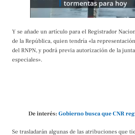
Y se añade un artículo para el Registrador Naci
de la República, quien tendría «la representación 
del RNPN, y podrá previa autorización de la junta
especiales».
De interés:
Gobierno busca que CNR regi
Se trasladarán algunas de las atribuciones que tie