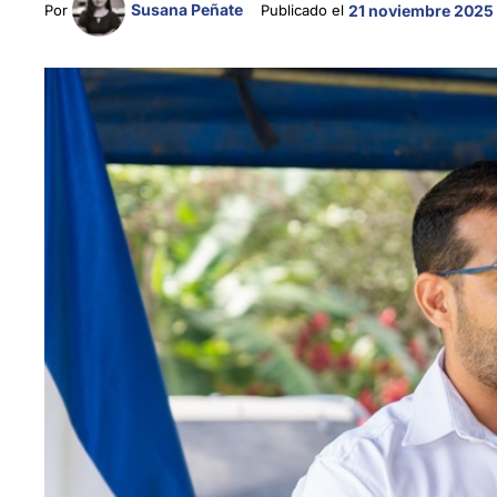
Susana Peñate
Por 
Publicado el 
21 noviembre 2025 