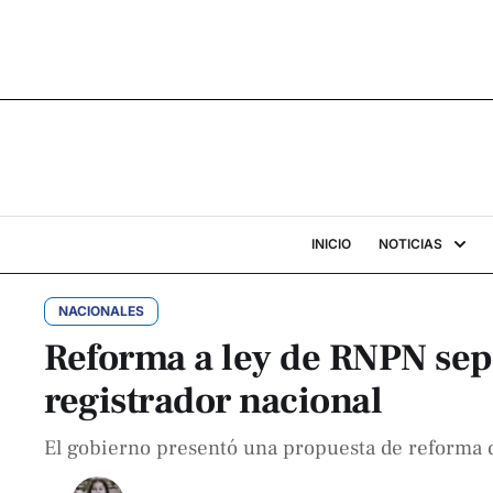
INICIO
NOTICIAS
NACIONALES
Reforma a ley de RNPN sepa
registrador nacional
El gobierno presentó una propuesta de reforma q