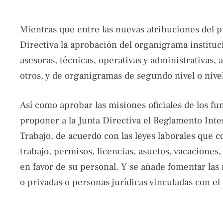
Mientras que entre las nuevas atribuciones del p
Directiva la aprobación del organigrama instituc
asesoras, técnicas, operativas y administrativas, 
otros, y de organigramas de segundo nivel o nivel
Así como aprobar las misiones oficiales de los f
proponer a la Junta Directiva el Reglamento Inter
Trabajo, de acuerdo con las leyes laborales que c
trabajo, permisos, licencias, asuetos, vacaciones
en favor de su personal. Y se añade fomentar las 
o privadas o personas jurídicas vinculadas con e