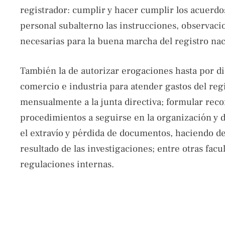
registrador: cumplir y hacer cumplir los acuerdos
personal subalterno las instrucciones, observa
necesarias para la buena marcha del registro nac
También la de autorizar erogaciones hasta por di
comercio e industria para atender gastos del reg
mensualmente a la junta directiva; formular re
procedimientos a seguirse en la organización y de
el extravío y pérdida de documentos, haciendo de
resultado de las investigaciones; entre otras facul
regulaciones internas.