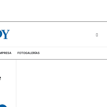
EMPRESA
FOTOGALERÍAS
e