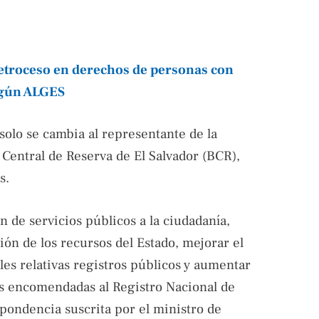
etroceso en derechos de personas con
egún ALGES
, solo se cambia al representante de la
 Central de Reserva de El Salvador (BCR),
s.
n de servicios públicos a la ciudadanía,
ión de los recursos del Estado, mejorar el
ales relativas registros públicos y aumentar
nes encomendadas al Registro Nacional de
spondencia suscrita por el ministro de