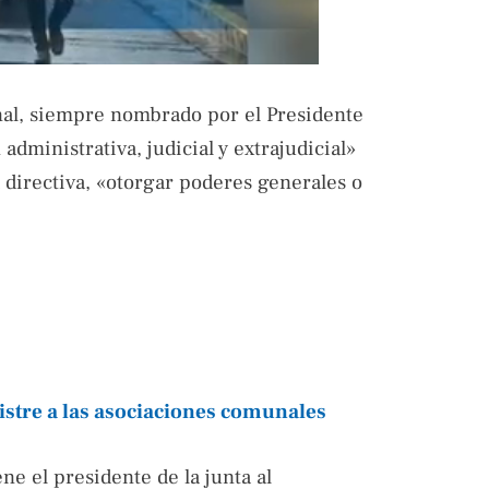
onal, siempre nombrado por el Presidente
administrativa, judicial y extrajudicial»
 directiva, «otorgar poderes generales o
stre a las asociaciones comunales
ne el presidente de la junta al