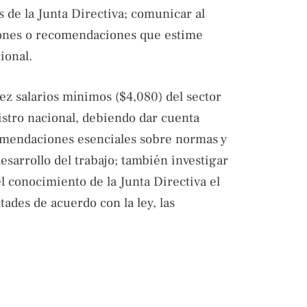
 de la Junta Directiva; comunicar al
ciones o recomendaciones que estime
ional.
ez salarios mínimos ($4,080) del sector
istro nacional, debiendo dar cuenta
comendaciones esenciales sobre normas y
sarrollo del trabajo; también investigar
l conocimiento de la Junta Directiva el
tades de acuerdo con la ley, las