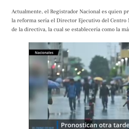
Actualmente, el Registrador Nacional es quien pr
la reforma sería el Director Ejecutivo del Centro
de la directiva, la cual se establecería como la m