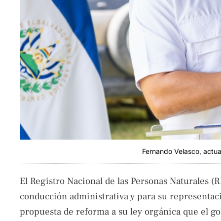
Fernando Velasco, actua
El Registro Nacional de las Personas Naturales (
conducción administrativa y para su representació
propuesta de reforma a su ley orgánica que el go