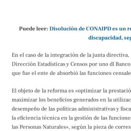
Puede leer:
Disolución de CONAIPD es un r
discapacidad, s
En el caso de la integración de la junta directiva
Dirección Estadísticas y Censos por uno dl Banco
que fue el ente de absorbió las funciones censale
El objeto de la reforma es «optimizar la prestació
maximizar los beneficios generados en la utilizac
desempeño de las políticas administrativas y fisc
la eficiencia técnica en la gestión de las funcio
las Personas Naturales», según la pieza de corre