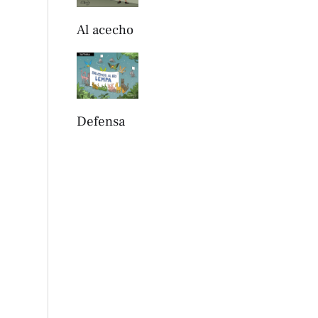
Al acecho
Defensa