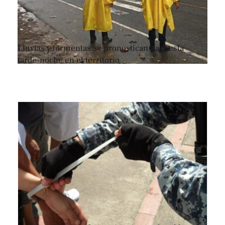
Lluvias y tormentas se pronostican para esta
tarde-noche en el territorio