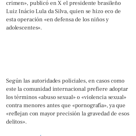
crimen», publicó en X el presidente brasileño
Luiz Inácio Lula da Silva, quien se hizo eco de
esta operación «en defensa de los niños y
adolescentes».
Según las autoridades policiales, en casos como
este la comunidad internacional prefiere adoptar
los términos «abuso sexual» o «violencia sexual»
contra menores antes que «pornografía», ya que
«reflejan con mayor precisión la gravedad de esos
delitos».