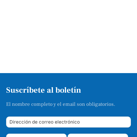
Suscríbete al boletín
El nombre completo y el email son obligatorios.