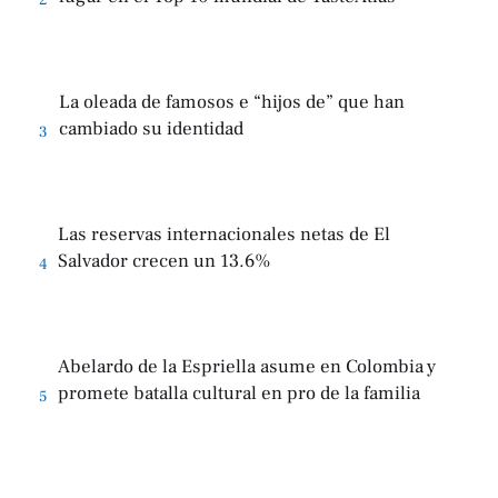
2
La oleada de famosos e “hijos de” que han
cambiado su identidad
3
Las reservas internacionales netas de El
Salvador crecen un 13.6%
4
Abelardo de la Espriella asume en Colombia y
promete batalla cultural en pro de la familia
5