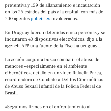
preventiva y 159 de allanamiento e incautación
en los 26 estados del país y la capital, con más de
700 agentes
policiales
involucrados.
En Uruguay fueron detenidas cinco personas y se
incautaron 40 dispositivos electrónicos, dijo a la
agencia AFP una fuente de la Fiscalía uruguaya.
La acción conjunta busca combatir el abuso de
menores «especialmente en el ambiente
cibernético», detalló en un video Rafaella Parca,
coordinadora de Combate a Delitos Cibernéticos
de Abuso Sexual Infantil de la Policía Federal de
Brasil.
«Seguimos firmes en el enfrentamiento al