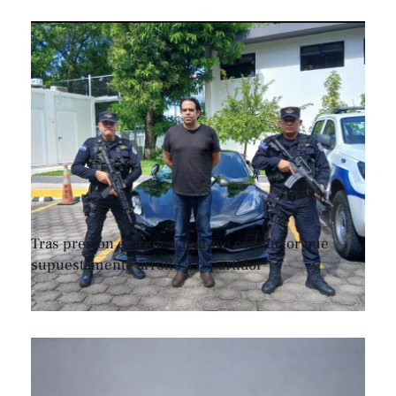
Tras presión en redes aparece conductor que
supuestamente arrolló a repartidor