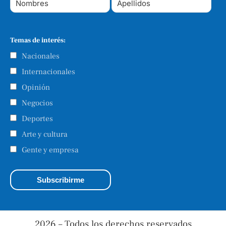
Temas de interés:
Nacionales
Internacionales
Opinión
Negocios
Deportes
Arte y cultura
Gente y empresa
2026 – Todos los derechos reservados