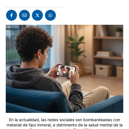
En la actualidad, las redes sociales son bombardeadas con
material de tipo inmoral, e detrimento de la salud mental de la