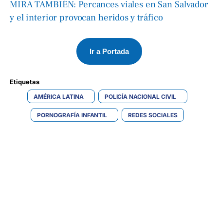
MIRA TAMBIÉN: Percances viales en San Salvador
y el interior provocan heridos y tráfico
Ir a Portada
Etiquetas 
AMÉRICA LATINA
POLICÍA NACIONAL CIVIL
PORNOGRAFÍA INFANTIL
REDES SOCIALES