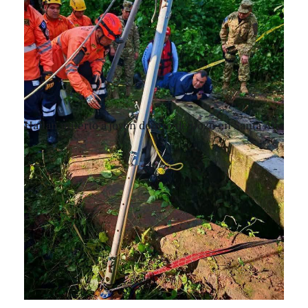
Hallan muerto a joven dentro de pozo en Santa Ana