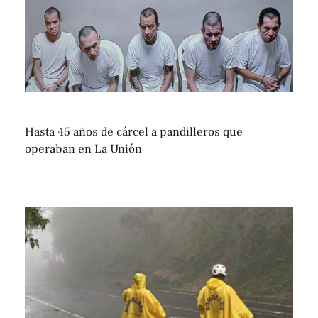
Hasta 45 años de cárcel a pandilleros que
operaban en La Unión