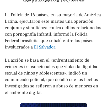
niñez y la adolescencia. Foto / Pintarest
La Policía de 16 países, en su mayoría de América
Latina, ejecutaron este martes una operación
conjunta y simultánea contra delitos relacionados
con pornografía infantil, informó la Policía
Federal brasileña, que señaló entre los países
involucrados a
El Salvador
.
La acción se basa en el «enfrentamiento de
crímenes transnacionales que violan la dignidad
sexual de niños y adolescentes», indicó un
comunicado policial, que detalló que los hechos
investigados se refieren a abuso de menores en
el ambiente digital.