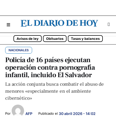
Avisos de ley
Obituarios
Tasas y balances
NACIONALES
Policía de 16 países ejecutan
operación contra pornografía
infantil, incluido El Salvador
La acción conjunta busca combatir el abuso de
menores «especialmente en el ambiente
cibernético»
AFP
Por 
Publicado el 
30 abril 2026 - 14:02