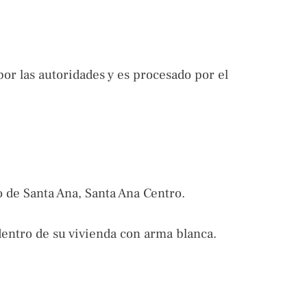
or las autoridades y es procesado por el
to de Santa Ana, Santa Ana Centro.
dentro de su vivienda con arma blanca.