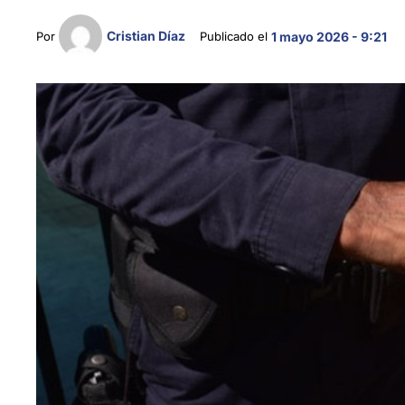
Cristian Díaz
Por 
Publicado el 
1 mayo 2026 - 9:21