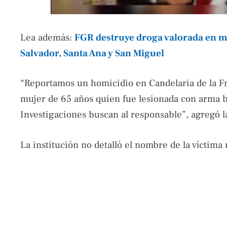
Lea además:
FGR destruye droga valorada en m
Salvador, Santa Ana y San Miguel
“Reportamos un homicidio en Candelaria de la Fr
mujer de 65 años quien fue lesionada con arma b
Investigaciones buscan al responsable”, agregó la
La institución no detalló el nombre de la víctima 