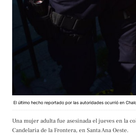
El último hecho reportado por las autoridades ocurrió en Chalc
Una mujer adulta fue asesinada el jueves en la co
Candelaria de la Frontera, en Santa Ana Oeste.