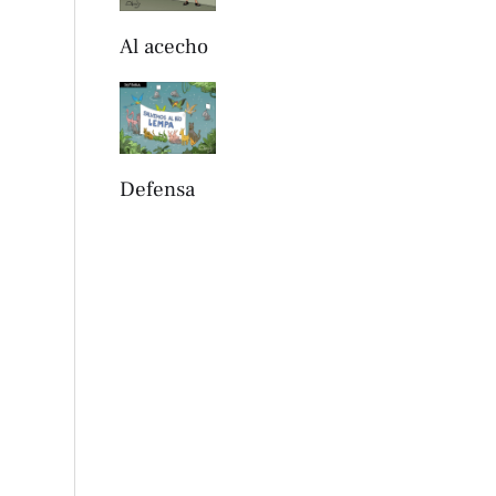
Al acecho
Defensa