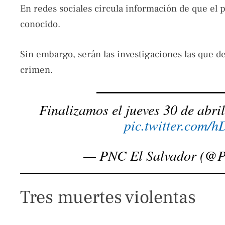
En redes sociales circula información de que el 
conocido.
Sin embargo, serán las investigaciones las que d
crimen.
Finalizamos el jueves 30 de abril
pic.twitter.com
— PNC El Salvador (
Tres muertes violentas