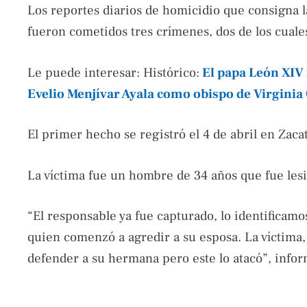
Los reportes diarios de homicidio que consigna l
fueron cometidos tres crímenes, dos de los cuale
Le puede interesar: Histórico:
El papa León XIV
Evelio Menjívar Ayala como obispo de Virginia
El primer hecho se registró el 4 de abril en Zaca
La víctima fue un hombre de 34 años que fue les
“El responsable ya fue capturado, lo identificam
quien comenzó a agredir a su esposa. La víctima,
defender a su hermana pero este lo atacó”, infor