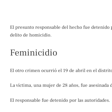
El presunto responsable del hecho fue detenido p
delito de homicidio.
Feminicidio
El otro crimen ocurrió el 19 de abril en el distri
La víctima, una mujer de 28 años, fue asesinada 
El responsable fue detenido por las autoridades.