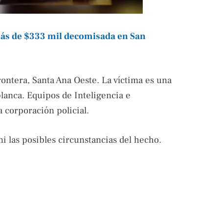
ás de $333 mil decomisada en San
ontera, Santa Ana Oeste. La víctima es una
lanca. Equipos de Inteligencia e
 corporación policial.
ni las posibles circunstancias del hecho.