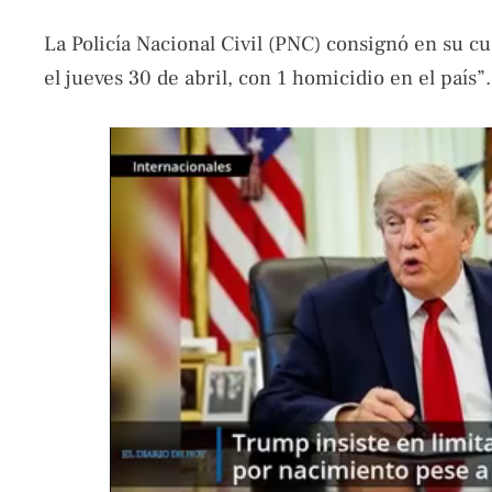
La Policía Nacional Civil (PNC) consignó en su cu
el jueves 30 de abril, con 1 homicidio en el país”.