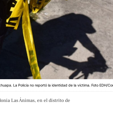
huapa. La Policía no reportó la identidad de la víctima. Foto EDH/Co
lonia Las Ánimas, en el distrito de