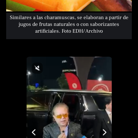
Similares a las charamuscas, se elaboran a partir de
jugos de frutas naturales o con saborizantes
artificiales. Foto EDH/ Archivo