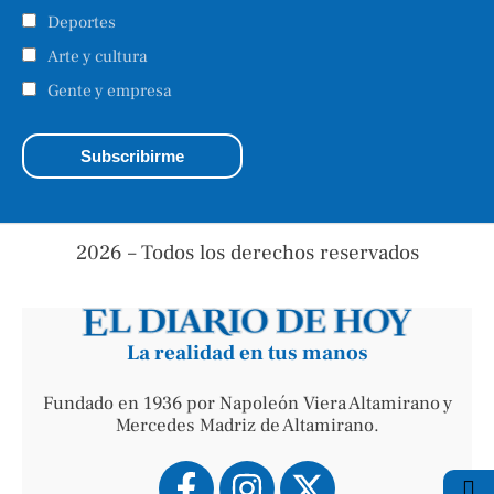
Deportes
Arte y cultura
Gente y empresa
2026 – Todos los derechos reservados
La realidad en tus manos
Fundado en 1936 por Napoleón Viera Altamirano y
Mercedes Madriz de Altamirano.