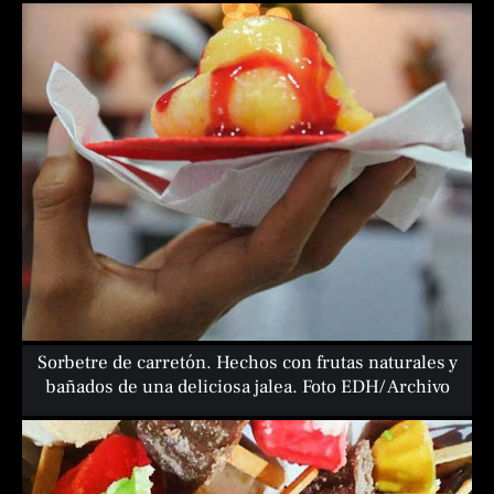
Sorbetre de carretón. Hechos con frutas naturales y
bañados de una deliciosa jalea. Foto EDH/ Archivo