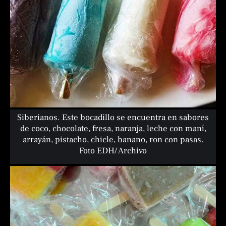
Siberianos. Este bocadillo se encuentra en sabores
de coco, chocolate, fresa, naranja, leche con maní,
arrayán, pistacho, chicle, banano, ron con pasas.
Foto EDH/ Archivo