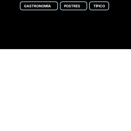
GASTRONOMÍA
POSTRES
TÍPICO