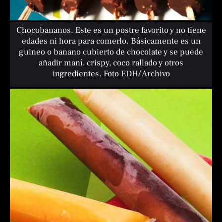
Chocobananos. Este es un postre favorito y no tiene
edades ni hora para comerlo. Básicamente es un
guineo o banano cubierto de chocolate y se puede
añadir maní, crispy, coco rallado y otros
ingredientes. Foto EDH/ Archivo