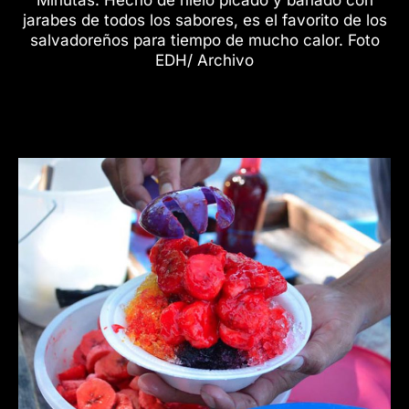
jarabes de todos los sabores, es el favorito de los
salvadoreños para tiempo de mucho calor. Foto
EDH/ Archivo