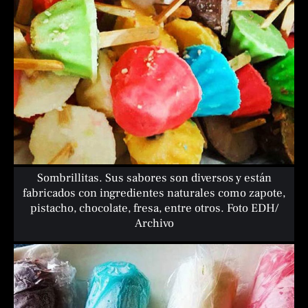
Sombrillitas. Sus sabores son diversos y están
fabricados con ingredientes naturales como zapote,
pistacho, chocolate, fresa, entre otros. Foto EDH/
Archivo