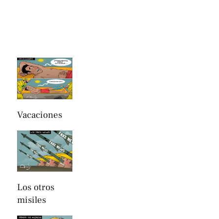
Vacaciones
Los otros
misiles