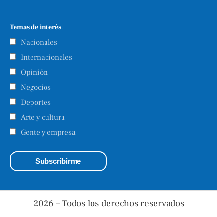
Temas de interés:
Nacionales
Internacionales
Opinión
Negocios
Deportes
Arte y cultura
Gente y empresa
2026 – Todos los derechos reservados