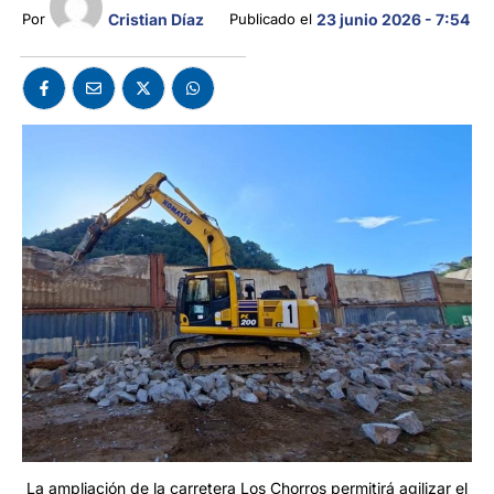
Cristian Díaz
Por 
Publicado el 
23 junio 2026 - 7:54
La ampliación de la carretera Los Chorros permitirá agilizar el