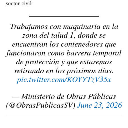
sector civil:
Trabajamos con maquinaria en la
zona del talud 1, donde se
encuentran los contenedores que
funcionaron como barrera temporal
de protección y que estaremos
retirando en los próximos días.
pic.twitter.com/KOYYTzV35x
— Ministerio de Obras Públicas
(@ObrasPublicasSV)
June 23, 2026