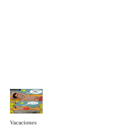
Vacaciones