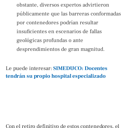
obstante, diversos expertos advirtieron
públicamente que las barreras conformadas
por contenedores podrían resultar
insuficientes en escenarios de fallas
geológicas profundas o ante
desprendimientos de gran magnitud.
Le puede interesar:
SIMEDUCO: Docentes
tendrán su propio hospital especializado
Con el retiro definitivo de estos contenedores, el