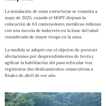
La instalación de estas estructuras se remonta a
mayo de 2025, cuando el MOPT dispuso la
colocación de 63 contenedores metálicos rellenos
con una mezcla de lodocreto en la base del talud
considerado de mayor riesgo en la zona.
La medida se adoptó con el objetivo de prevenir
afectaciones por desprendimientos de tierra y
agilizar la habilitación del paso vehicular tras
registrarse dos deslizamientos consecutivos a
finales de abril de ese año.