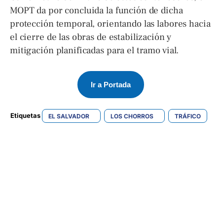
MOPT da por concluida la función de dicha
protección temporal, orientando las labores hacia
el cierre de las obras de estabilización y
mitigación planificadas para el tramo vial.
Ir a Portada
Etiquetas 
EL SALVADOR
LOS CHORROS
TRÁFICO