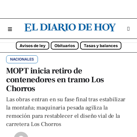
Avisos de ley
Obituarios
Tasas y balances
NACIONALES
MOPT inicia retiro de
contenedores en tramo Los
Chorros
Las obras entran en su fase final tras estabilizar
la montaña; maquinaria pesada agiliza la
remoción para restablecer el diseño vial de la
carretera Los Chorros