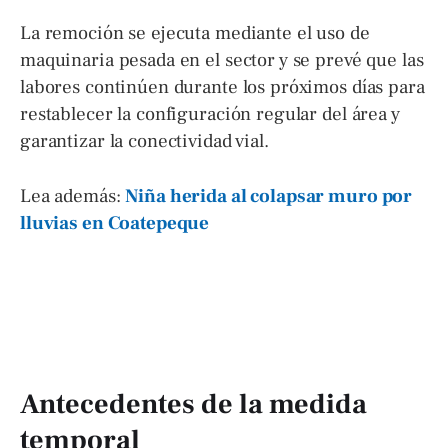
La remoción se ejecuta mediante el uso de
maquinaria pesada en el sector y se prevé que las
labores continúen durante los próximos días para
restablecer la configuración regular del área y
garantizar la conectividad vial.
Lea además:
Niña herida al colapsar muro por
lluvias en Coatepeque
Antecedentes de la medida
temporal