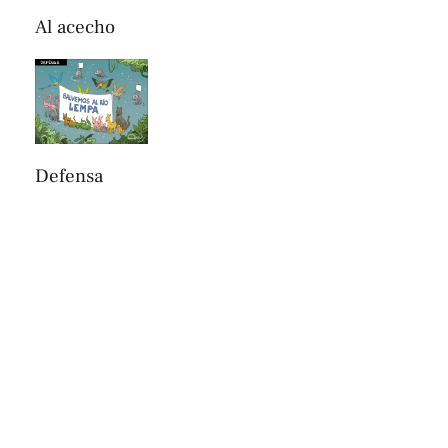
Al acecho
Defensa