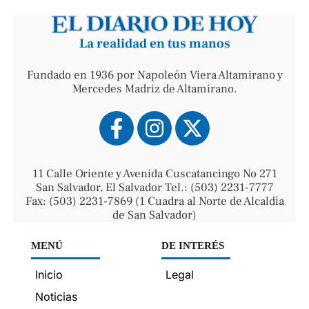
La realidad en tus manos
Fundado en 1936 por Napoleón Viera Altamirano y
Mercedes Madriz de Altamirano.
11 Calle Oriente y Avenida Cuscatancingo No 271
San Salvador, El Salvador Tel.: (503) 2231-7777
Fax: (503) 2231-7869 (1 Cuadra al Norte de Alcaldía
de San Salvador)
MENÚ
DE INTERÉS
Inicio
Legal
Noticias