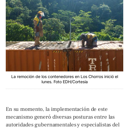
La remoción de los contenedores en Los Chorros inició el
lunes. Foto EDH/Cortesía
En su momento, la implementación de este
mecanismo generó diversas posturas entre las
autoridades gubernamentales y especialistas del