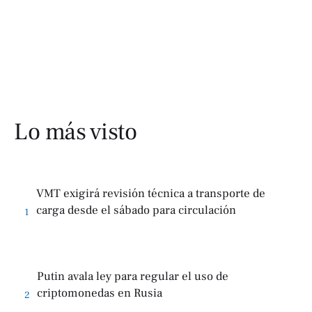
Lo más visto
VMT exigirá revisión técnica a transporte de
carga desde el sábado para circulación
1
Putin avala ley para regular el uso de
criptomonedas en Rusia
2