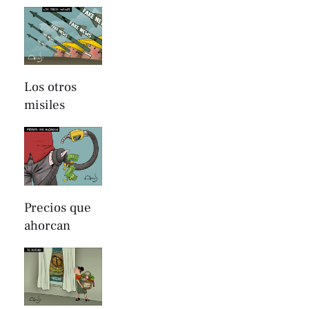
Los otros
misiles
Precios que
ahorcan