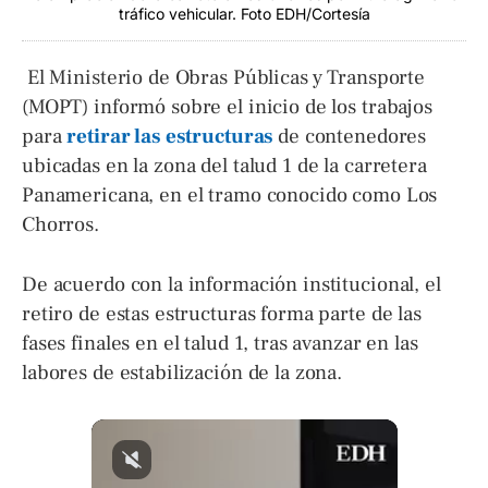
tráfico vehicular. Foto EDH/Cortesía
El Ministerio de Obras Públicas y Transporte
(MOPT) informó sobre el inicio de los trabajos
para
retirar las estructuras
de contenedores
ubicadas en la zona del talud 1 de la carretera
Panamericana, en el tramo conocido como Los
Chorros.
De acuerdo con la información institucional, el
retiro de estas estructuras forma parte de las
fases finales en el talud 1, tras avanzar en las
labores de estabilización de la zona.