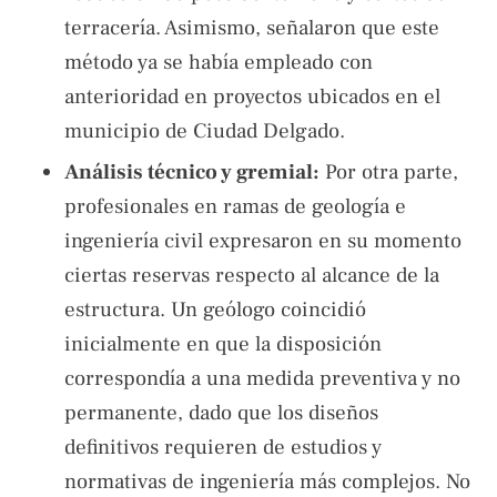
terracería. Asimismo, señalaron que este
método ya se había empleado con
anterioridad en proyectos ubicados en el
municipio de Ciudad Delgado.
Análisis técnico y gremial:
Por otra parte,
profesionales en ramas de geología e
ingeniería civil expresaron en su momento
ciertas reservas respecto al alcance de la
estructura. Un geólogo coincidió
inicialmente en que la disposición
correspondía a una medida preventiva y no
permanente, dado que los diseños
definitivos requieren de estudios y
normativas de ingeniería más complejos. No