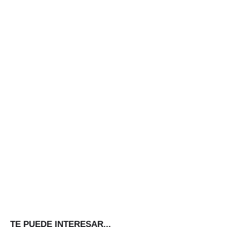
TE PUEDE INTERESAR...