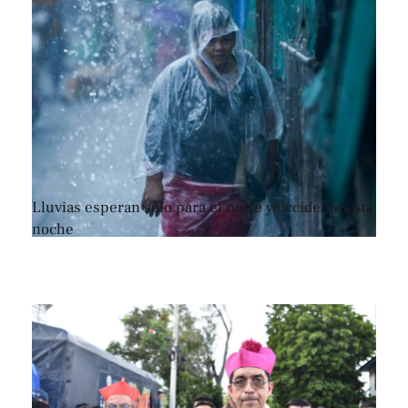
Lluvias esperan sólo para el norte y occidente esta
noche