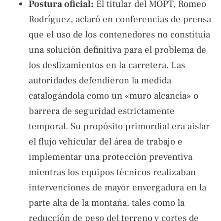
Postura oficial:
El titular del MOPT, Romeo
Rodríguez, aclaró en conferencias de prensa
que el uso de los contenedores no constituía
una solución definitiva para el problema de
los deslizamientos en la carretera. Las
autoridades defendieron la medida
catalogándola como un «muro alcancía» o
barrera de seguridad estrictamente
temporal. Su propósito primordial era aislar
el flujo vehicular del área de trabajo e
implementar una protección preventiva
mientras los equipos técnicos realizaban
intervenciones de mayor envergadura en la
parte alta de la montaña, tales como la
reducción de peso del terreno y cortes de