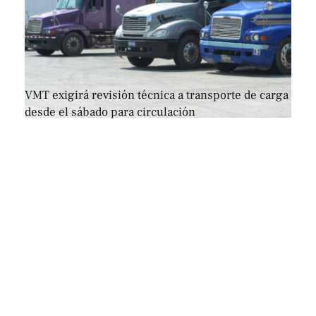
VMT exigirá revisión técnica a transporte de carga
desde el sábado para circulación