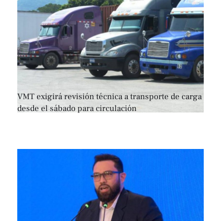
VMT exigirá revisión técnica a transporte de carga
desde el sábado para circulación