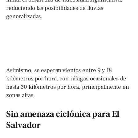
reduciendo las posibilidades de lluvias
generalizadas.
Asimismo, se esperan vientos entre 9 y 18
kilómetros por hora, con ráfagas ocasionales de
hasta 30 kilómetros por hora, principalmente en
zonas altas.
Sin amenaza ciclónica para El
Salvador