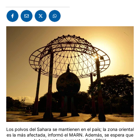
Los polvos del Sahara se mantienen en el país; la zona oriental
es la más afectada, informó el MARN. Además, se espera que