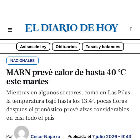
Avisos de ley
Obituarios
Tasas y balances
NACIONALES
MARN prevé calor de hasta 40 °C
este martes
Mientras en algunos sectores, como en Las Pilas,
la temperatura bajó hasta los 13.4°, pocas horas
después el pronóstico prevé alzas considerables
en casi todo el país
César Najarro
Por 
Publicado el 
7 julio 2026 - 9:43