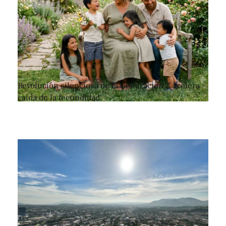
Revolución silenciosa de la Generación Z acelera
caída de la fecundidad