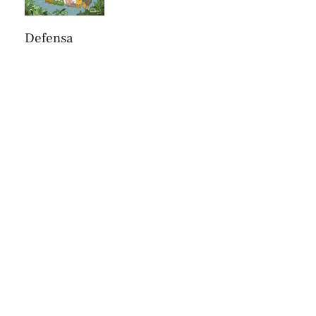
Defensa