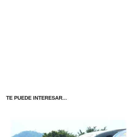
TE PUEDE INTERESAR...