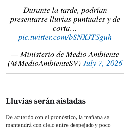
Durante la tarde, podrían
presentarse lluvias puntuales y de
corta…
pic.twitter.com/bSNXJTSguh
— Ministerio de Medio Ambiente
(@MedioAmbienteSV)
July 7, 2026
Lluvias serán aisladas
De acuerdo con el pronóstico, la mañana se
mantendrá con cielo entre despejado y poco