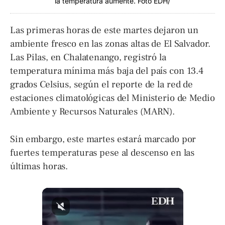
la temperatura aumente. Foto EDH/
Las primeras horas de este martes dejaron un
ambiente fresco en las zonas altas de El Salvador.
Las Pilas, en Chalatenango, registró la
temperatura mínima más baja del país con 13.4
grados Celsius, según el reporte de la red de
estaciones climatológicas del Ministerio de Medio
Ambiente y Recursos Naturales (MARN).
Sin embargo, este martes estará marcado por
fuertes temperaturas pese al descenso en las
últimas horas.