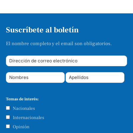
Suscríbete al boletín
El nombre completo y el email son obligatorios.
Temas de interés:
Nacionales
Internacionales
Opinión