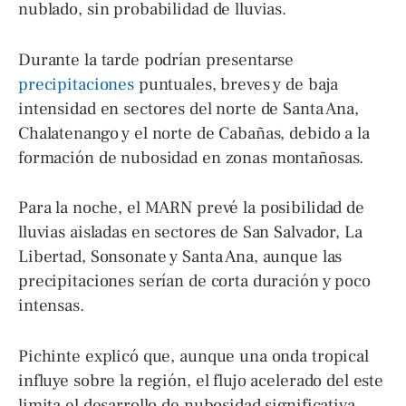
nublado, sin probabilidad de lluvias.
Durante la tarde podrían presentarse
precipitaciones
puntuales, breves y de baja
intensidad en sectores del norte de Santa Ana,
Chalatenango y el norte de Cabañas, debido a la
formación de nubosidad en zonas montañosas.
Para la noche, el MARN prevé la posibilidad de
lluvias aisladas en sectores de San Salvador, La
Libertad, Sonsonate y Santa Ana, aunque las
precipitaciones serían de corta duración y poco
intensas.
Pichinte explicó que, aunque una onda tropical
influye sobre la región, el flujo acelerado del este
limita el desarrollo de nubosidad significativa,