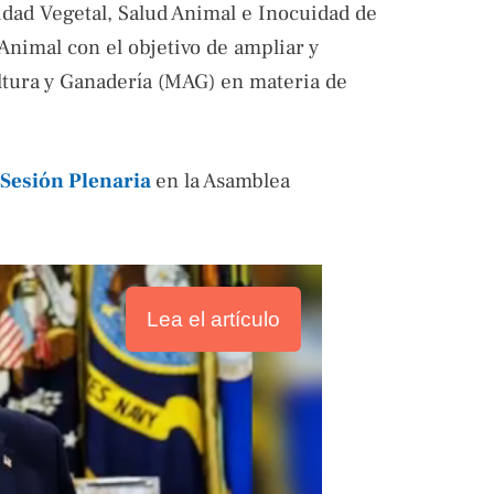
nidad Vegetal, Salud Animal e Inocuidad de
Animal con el objetivo de ampliar y
ultura y Ganadería (MAG) en materia de
Sesión Plenaria
en la Asamblea
Lea el artículo