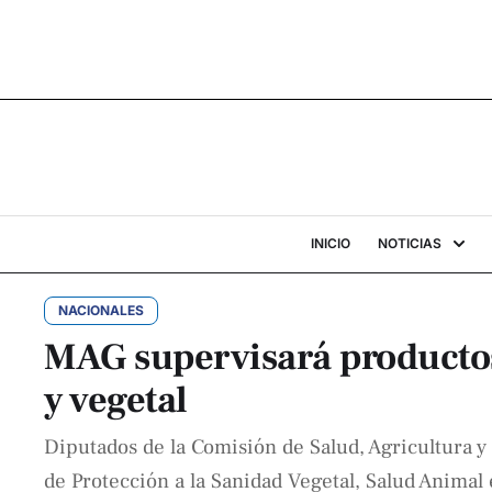
INICIO
NOTICIAS
NACIONALES
MAG supervisará productos
y vegetal
Diputados de la Comisión de Salud, Agricultura 
de Protección a la Sanidad Vegetal, Salud Animal