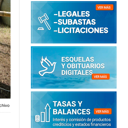
chivo