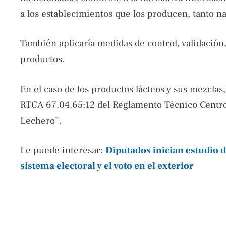
a los establecimientos que los producen, tanto n
También aplicaría medidas de control, validación, 
productos.
En el caso de los productos lácteos y sus mezcla
RTCA 67.04.65:12 del Reglamento Técnico Cent
Lechero”.
Le puede interesar:
Diputados inician estudio d
sistema electoral y el voto en el exterior