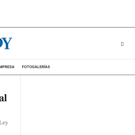
EMPRESA
FOTOGALERÍAS
al
 Ley