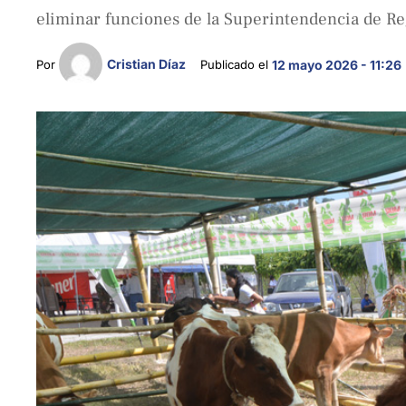
eliminar funciones de la Superintendencia de Re
Cristian Díaz
Por 
Publicado el 
12 mayo 2026 - 11:26