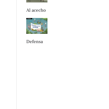
Al acecho
Defensa