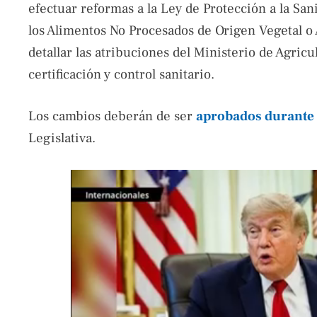
efectuar reformas a la Ley de Protección a la Sa
los Alimentos No Procesados de Origen Vegetal o 
detallar las atribuciones del Ministerio de Agric
certificación y control sanitario.
Los cambios deberán de ser
aprobados durante 
Legislativa.