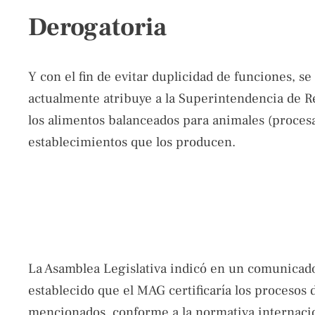
Derogatoria
Y con el fin de evitar duplicidad de funciones, se
actualmente atribuye a la Superintendencia de Re
los alimentos balanceados para animales (procesa
establecimientos que los producen.
La Asamblea Legislativa indicó en un comunicado
establecido que el MAG certificaría los procesos 
mencionados, conforme a la normativa internacio