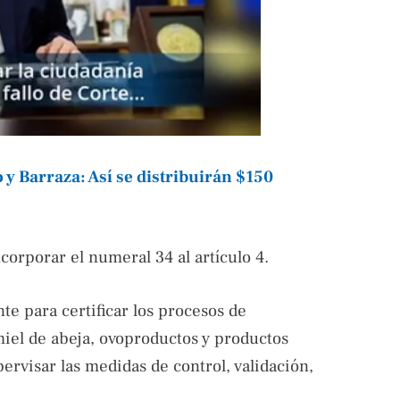
y Barraza: Así se distribuirán $150
corporar el numeral 34 al artículo 4.
te para certificar los procesos de
iel de abeja, ovoproductos y productos
pervisar las medidas de control, validación,