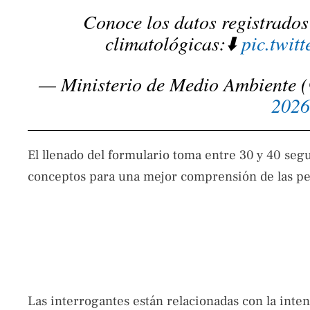
Conoce los datos registrados
climatológicas:⬇️
pic.twi
— Ministerio de Medio Ambiente
2026
El llenado del formulario toma entre 30 y 40 seg
conceptos para una mejor comprensión de las pe
Las interrogantes están relacionadas con la intens