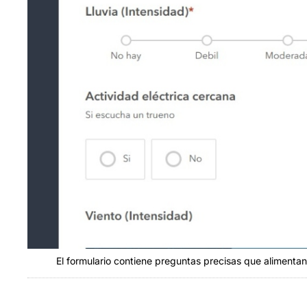
El formulario contiene preguntas precisas que alimenta