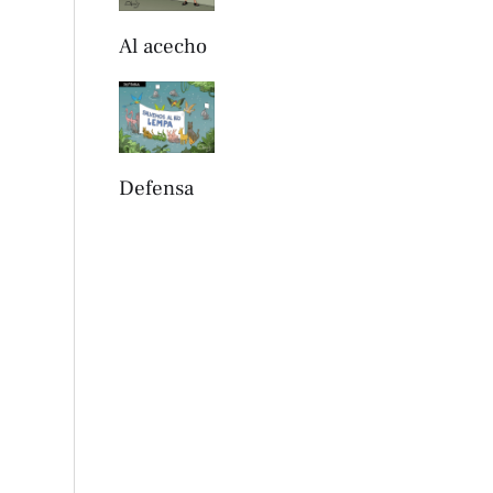
Al acecho
Defensa