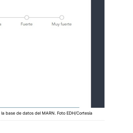
n la base de datos del MARN. Foto EDH/Cortesía