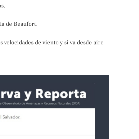
os.
la de Beaufort.
s velocidades de viento y si va desde aire