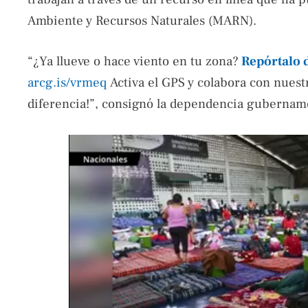
Ambiente y Recursos Naturales (MARN).
“¿Ya llueve o hace viento en tu zona?
Repórtalo 
arcg.is/vrmeq
Activa el GPS y colabora con nuest
diferencia!”, consignó la dependencia gubernam