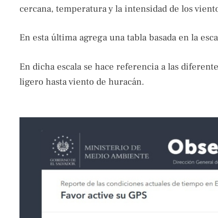
cercana, temperatura y la intensidad de los vient
En esta última agrega una tabla basada en la esca
En dicha escala se hace referencia a las diferente
ligero hasta viento de huracán.