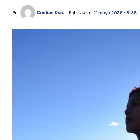
Cristian Díaz
Por 
Publicado el 
11 mayo 2026 - 8:38