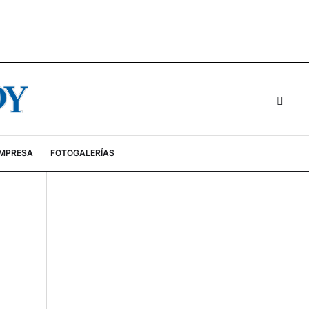
EMPRESA
FOTOGALERÍAS