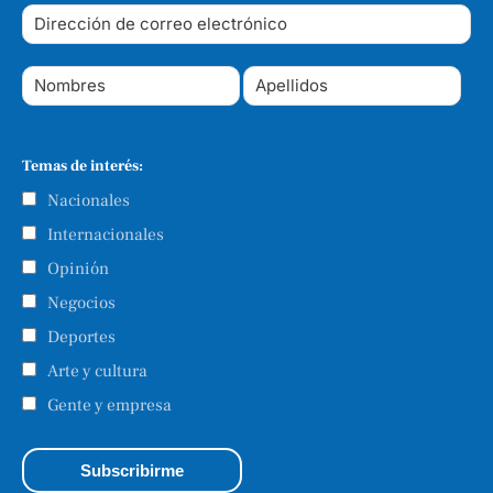
Temas de interés:
Nacionales
Internacionales
Opinión
Negocios
Deportes
Arte y cultura
Gente y empresa