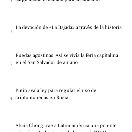
1
La devoción de «La Bajada» a través de la historia
2
Ruedas agostinas: Así se vivía la feria capitalina
en el San Salvador de antaño
3
Putin avala ley para regular el uso de
criptomonedas en Rusia
4
Alicia Chong trae a Latinoamérica una potente