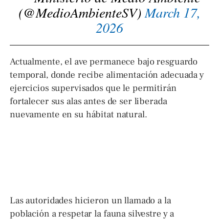
(@MedioAmbienteSV)
March 17,
2026
Actualmente, el ave permanece bajo resguardo
temporal, donde recibe alimentación adecuada y
ejercicios supervisados que le permitirán
fortalecer sus alas antes de ser liberada
nuevamente en su hábitat natural.
Las autoridades hicieron un llamado a la
población a respetar la fauna silvestre y a