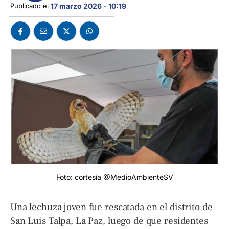
Publicado el 
17 marzo 2026 - 10:19
Foto: cortesía @MedioAmbienteSV
Una lechuza joven fue rescatada en el distrito de
San Luis Talpa, La Paz, luego de que residentes