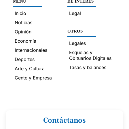
MENÚ
DE INTERÉS
Inicio
Legal
Noticias
Opinión
OTROS
Economía
Legales
Internacionales
Esquelas y
Obituarios Digitales
Deportes
Tasas y balances
Arte y Cultura
Gente y Empresa
Contáctanos