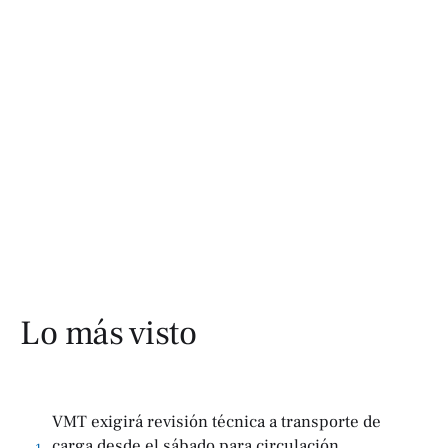
Lo más visto
VMT exigirá revisión técnica a transporte de
carga desde el sábado para circulación