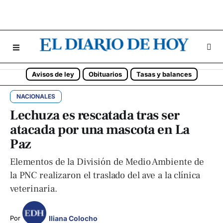
Avisos de ley
Obituarios
Tasas y balances
NACIONALES
Lechuza es rescatada tras ser
atacada por una mascota en La
Paz
Elementos de la División de Medio Ambiente de
la PNC realizaron el traslado del ave a la clínica
veterinaria.
Iliana Colocho
Por 