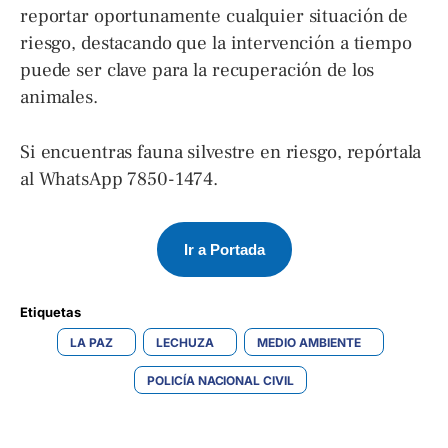
reportar oportunamente cualquier situación de
riesgo, destacando que la intervención a tiempo
puede ser clave para la recuperación de los
animales.
Si encuentras fauna silvestre en riesgo, repórtala
al WhatsApp 7850-1474.
Ir a Portada
Etiquetas 
LA PAZ
LECHUZA
MEDIO AMBIENTE
POLICÍA NACIONAL CIVIL