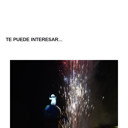
TE PUEDE INTERESAR...