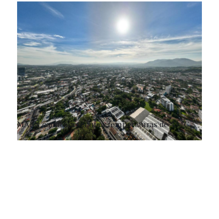
MARN confirma sequía y temperaturas de 43 °C