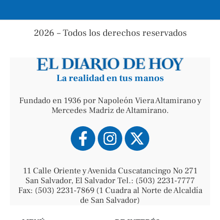
2026 – Todos los derechos reservados
La realidad en tus manos
Fundado en 1936 por Napoleón Viera Altamirano y
Mercedes Madriz de Altamirano.
11 Calle Oriente y Avenida Cuscatancingo No 271
San Salvador, El Salvador Tel.: (503) 2231-7777
Fax: (503) 2231-7869 (1 Cuadra al Norte de Alcaldía
de San Salvador)