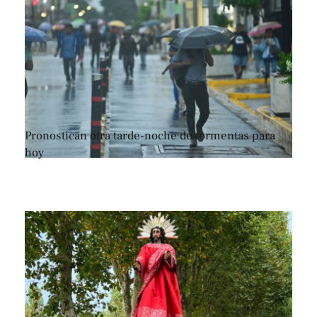
Pronostican otra tarde-noche de tormentas para
hoy