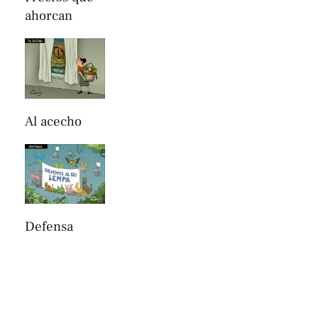
ahorcan
Al acecho
Defensa