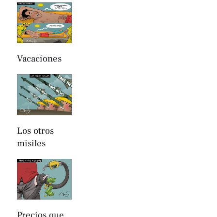
Vacaciones
Los otros
misiles
Precios que