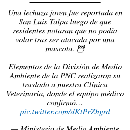
Una lechuza joven fue reportada en
San Luis Talpa luego de que
residentes notaran que no podía
volar tras ser atacada por una
mascota. 🦉
Elementos de la División de Medio
Ambiente de la PNC realizaron su
traslado a nuestra Clínica
Veterinaria, donde el equipo médico
confirmó…
pic.twitter.com/dKtPrZhgrd
— Ministerio de Medio Ambiente