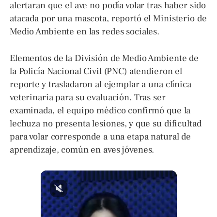
alertaran que el ave no podía volar tras haber sido
atacada por una mascota, reportó el Ministerio de
Medio Ambiente en las redes sociales.
Elementos de la División de Medio Ambiente de
la Policía Nacional Civil (PNC) atendieron el
reporte y trasladaron al ejemplar a una clínica
veterinaria para su evaluación. Tras ser
examinada, el equipo médico confirmó que la
lechuza no presenta lesiones, y que su dificultad
para volar corresponde a una etapa natural de
aprendizaje, común en aves jóvenes.