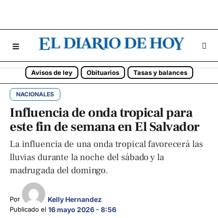
Avisos de ley
Obituarios
Tasas y balances
NACIONALES
Influencia de onda tropical para
este fin de semana en El Salvador
La influencia de una onda tropical favorecerá las
lluvias durante la noche del sábado y la
madrugada del domingo.
Kelly Hernandez
Por 
Publicado el 
16 mayo 2026 - 8:56