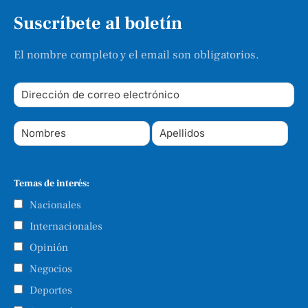
Suscríbete al boletín
El nombre completo y el email son obligatorios.
Temas de interés:
Nacionales
Internacionales
Opinión
Negocios
Deportes