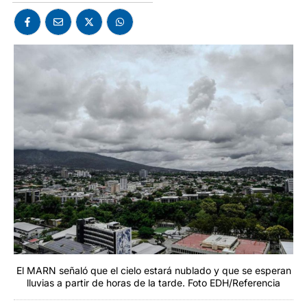
El MARN señaló que el cielo estará nublado y que se esperan
lluvias a partir de horas de la tarde. Foto EDH/Referencia