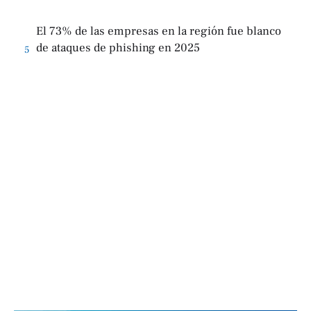
El 73% de las empresas en la región fue blanco
de ataques de phishing en 2025
5