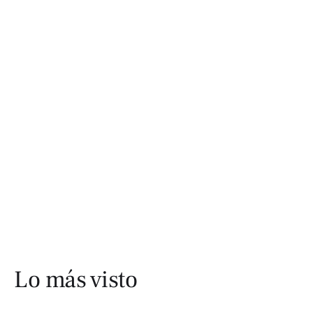
Lo más visto