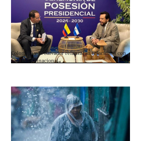
Colombia y El Salvador relanzarán relaciones con
Gabinete Binacional