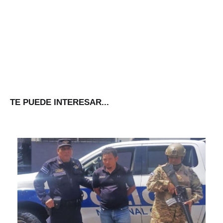
TE PUEDE INTERESAR...