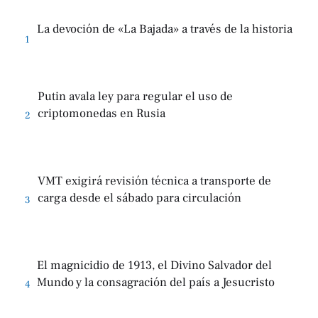
La devoción de «La Bajada» a través de la historia
1
Putin avala ley para regular el uso de
criptomonedas en Rusia
2
VMT exigirá revisión técnica a transporte de
carga desde el sábado para circulación
3
El magnicidio de 1913, el Divino Salvador del
Mundo y la consagración del país a Jesucristo
4