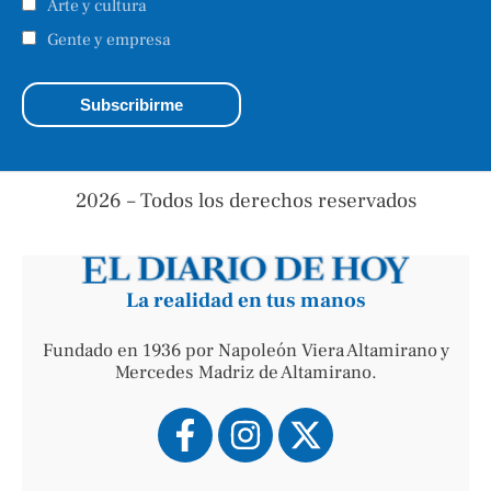
Arte y cultura
Gente y empresa
2026 – Todos los derechos reservados
La realidad en tus manos
Fundado en 1936 por Napoleón Viera Altamirano y
Mercedes Madriz de Altamirano.