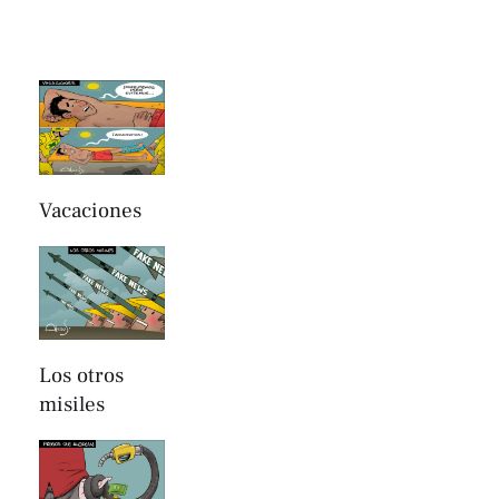
Vacaciones
Los otros
misiles