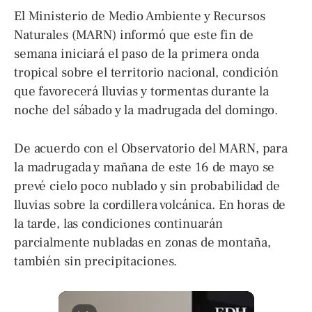
El Ministerio de Medio Ambiente y Recursos
Naturales (MARN) informó que este fin de
semana iniciará el paso de la primera onda
tropical sobre el territorio nacional, condición
que favorecerá lluvias y tormentas durante la
noche del sábado y la madrugada del domingo.
De acuerdo con el Observatorio del MARN, para
la madrugada y mañana de este 16 de mayo se
prevé cielo poco nublado y sin probabilidad de
lluvias sobre la cordillera volcánica. En horas de
la tarde, las condiciones continuarán
parcialmente nubladas en zonas de montaña,
también sin precipitaciones.