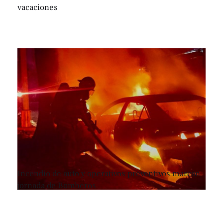
vacaciones
Incendio de auto y operativos preventivos marcan
jornada de Bomberos