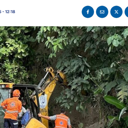
 - 12:18