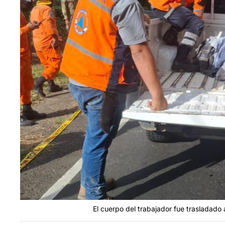
El cuerpo del trabajador fue trasladado 