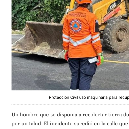
Protección Civil usó maquinaria para recup
Un hombre que se disponía a recolectar tierra du
por un talud. El incidente sucedió en la calle qu