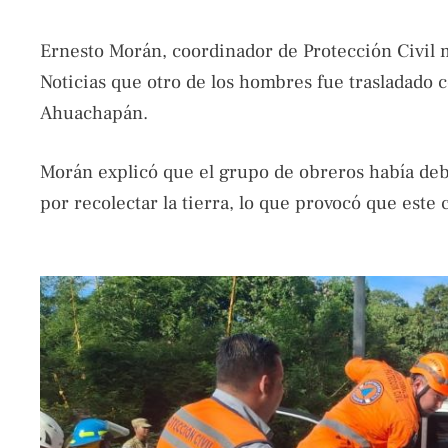
Ernesto Morán, coordinador de Protección Civil 
Noticias que otro de los hombres fue trasladado c
Ahuachapán.
Morán explicó que el grupo de obreros había debi
por recolectar la tierra, lo que provocó que este 