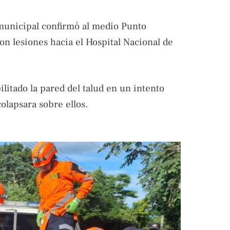
municipal confirmó al medio Punto
on lesiones hacia el Hospital Nacional de
litado la pared del talud en un intento
colapsara sobre ellos.