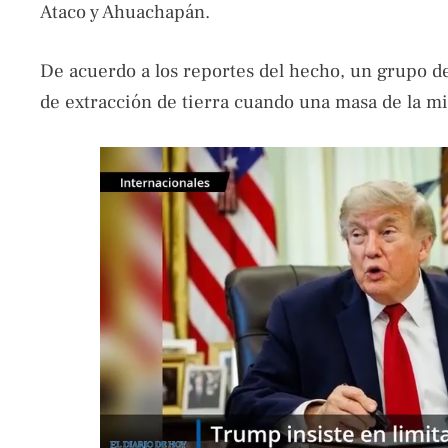
Ataco y Ahuachapán.
De acuerdo a los reportes del hecho, un grupo de
de extracción de tierra cuando una masa de la mi