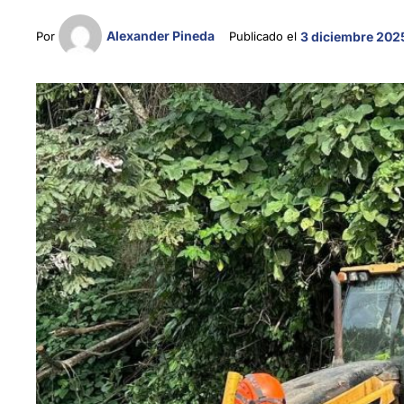
Alexander Pineda
Por 
Publicado el 
3 diciembre 2025