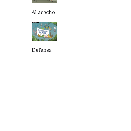
Al acecho
Defensa