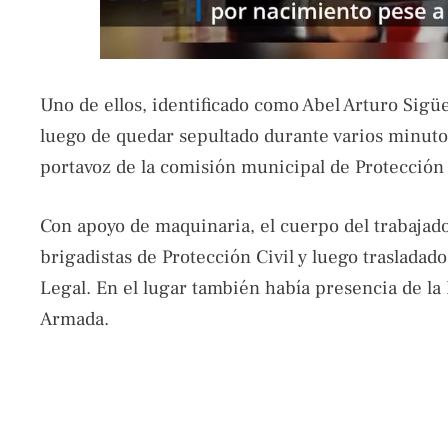
Uno de ellos, identificado como Abel Arturo Sigüe
luego de quedar sepultado durante varios minutos
portavoz de la comisión municipal de Protección 
Con apoyo de maquinaria, el cuerpo del trabajado
brigadistas de Protección Civil y luego trasladad
Legal. En el lugar también había presencia de la P
Armada.