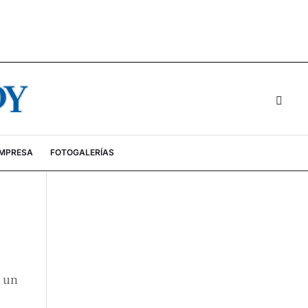
EMPRESA
FOTOGALERÍAS
a un