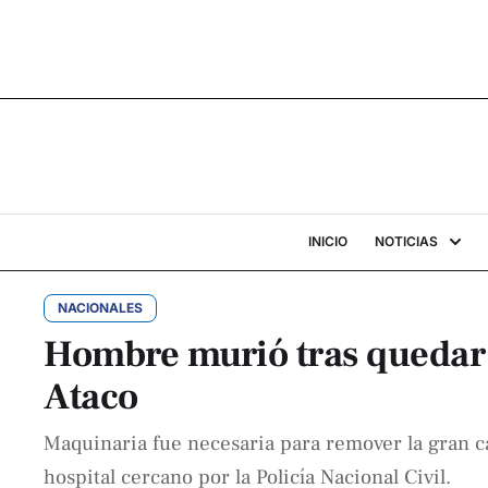
INICIO
NOTICIAS
NACIONALES
Hombre murió tras quedar
Ataco
Maquinaria fue necesaria para remover la gran ca
hospital cercano por la Policía Nacional Civil.