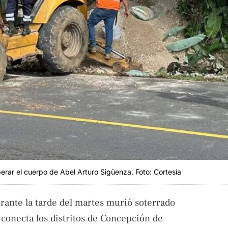
erar el cuerpo de Abel Arturo Sigüenza. Foto: Cortesía
rante la tarde del martes murió soterrado
e conecta los distritos de Concepción de