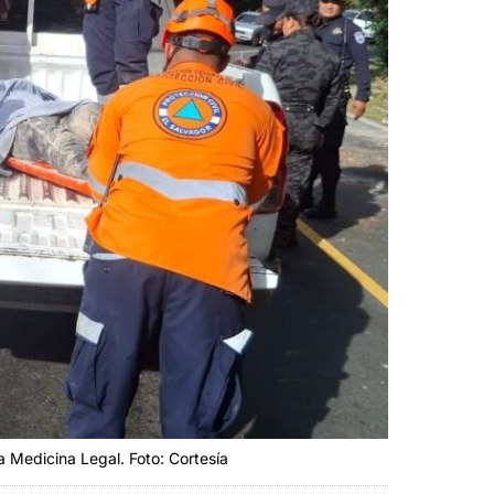
a Medicina Legal. Foto: Cortesía