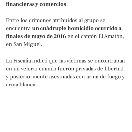
financieras y comercios
.
Entre los crímenes atribuidos al grupo se
encuentra
un cuádruple homicidio ocurrido a
finales de mayo de 2016
en el cantón El Amatón,
en San Miguel.
La Fiscalía indicó que las víctimas se encontraban
en un velorio cuando fueron privadas de libertad
y posteriormente asesinadas con arma de fuego y
arma blanca.