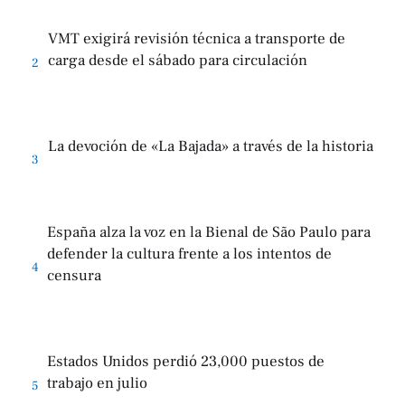
VMT exigirá revisión técnica a transporte de
carga desde el sábado para circulación
2
La devoción de «La Bajada» a través de la historia
3
España alza la voz en la Bienal de São Paulo para
defender la cultura frente a los intentos de
4
censura
Estados Unidos perdió 23,000 puestos de
trabajo en julio
5