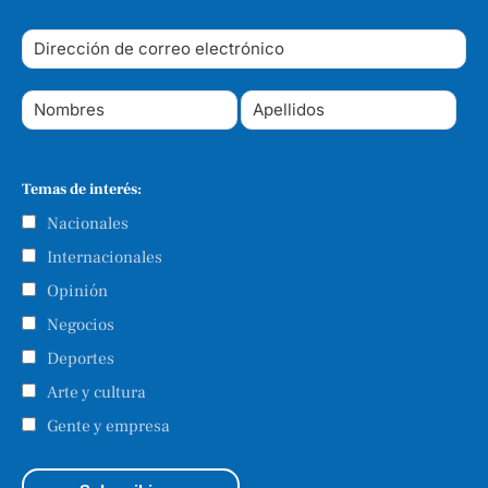
Temas de interés:
Nacionales
Internacionales
Opinión
Negocios
Deportes
Arte y cultura
Gente y empresa