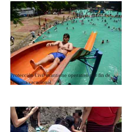
Protección Civil mantiene operativo por fin de
semana vacacional