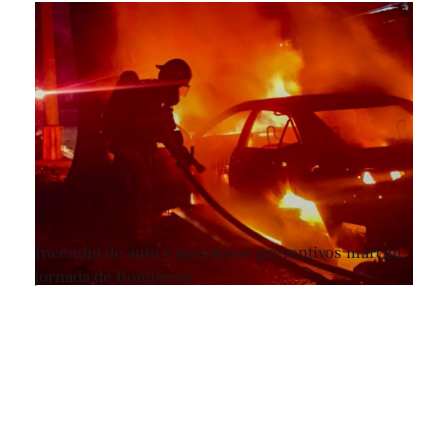
Incendio de auto y operativos preventivos marcan
jornada de Bomberos