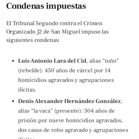
Condenas impuestas
El Tribunal Segundo contra el Crimen
Organizado J2 de San Miguel impuso las
siguientes condenas:
Luis Antonio Lara del Cid
, alias “toño”
(rebelde): 450 años de cárcel por 14
homicidios agravados y agrupaciones
ilícitas.
Denis Alexander Hernández González
,
alias “la vaca” (presente): 304 años de
prisión por nueve homicidios agravados,
dos casos de robo agravado y agrupaciones