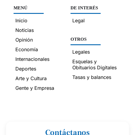
MENÚ
DE INTERÉS
Inicio
Legal
Noticias
Opinión
OTROS
Economía
Legales
Internacionales
Esquelas y
Obituarios Digitales
Deportes
Tasas y balances
Arte y Cultura
Gente y Empresa
Contáctanos