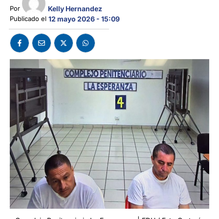
Kelly Hernandez
Por 
Publicado el 
12 mayo 2026 - 15:09