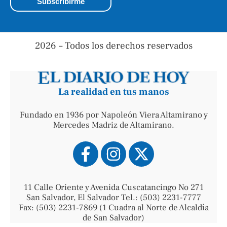
2026 – Todos los derechos reservados
La realidad en tus manos
Fundado en 1936 por Napoleón Viera Altamirano y
Mercedes Madriz de Altamirano.
11 Calle Oriente y Avenida Cuscatancingo No 271
San Salvador, El Salvador Tel.: (503) 2231-7777
Fax: (503) 2231-7869 (1 Cuadra al Norte de Alcaldía
de San Salvador)