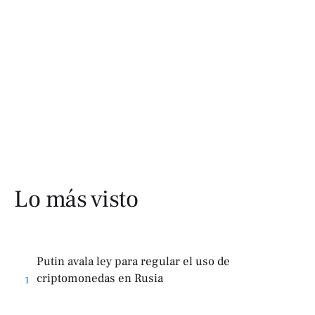
Lo más visto
Putin avala ley para regular el uso de
criptomonedas en Rusia
1