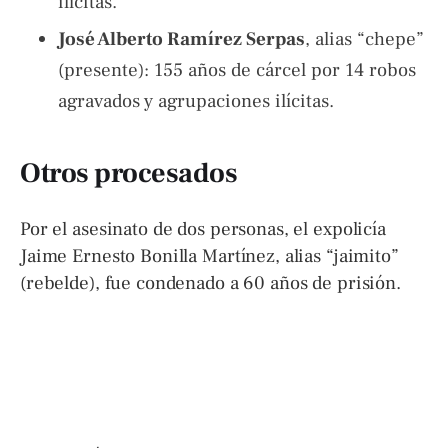
ilícitas.
José Alberto Ramírez Serpas
, alias “chepe”
(presente): 155 años de cárcel por 14 robos
agravados y agrupaciones ilícitas.
Otros procesados
Por el asesinato de dos personas, el expolicía
Jaime Ernesto Bonilla Martínez, alias “jaimito”
(rebelde), fue condenado a 60 años de prisión.