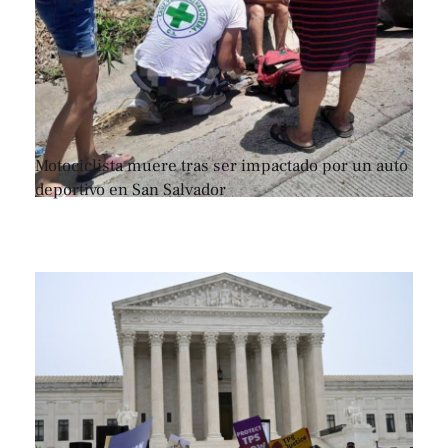
Motociclista muere tras ser impactado por un auto
deportivo en San Salvador