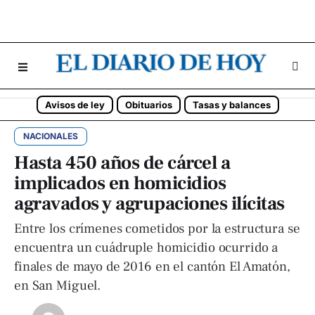
Avisos de ley
Obituarios
Tasas y balances
NACIONALES
Hasta 450 años de cárcel a
implicados en homicidios
agravados y agrupaciones ilícitas
Entre los crímenes cometidos por la estructura se
encuentra un cuádruple homicidio ocurrido a
finales de mayo de 2016 en el cantón El Amatón,
en San Miguel.