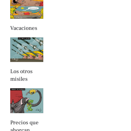
Vacaciones
Los otros
misiles
Precios que
ahorcan