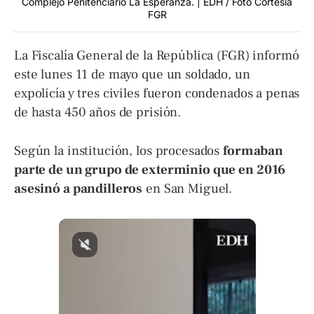
Complejo Penitenciario La Esperanza. | EDH / Foto Cortesía
FGR
La Fiscalía General de la República (FGR) informó
este lunes 11 de mayo que un soldado, un
expolicía y tres civiles fueron condenados a penas
de hasta 450 años de prisión.
Según la institución, los procesados
formaban
parte de un grupo de exterminio que en 2016
asesinó a pandilleros
en San Miguel.