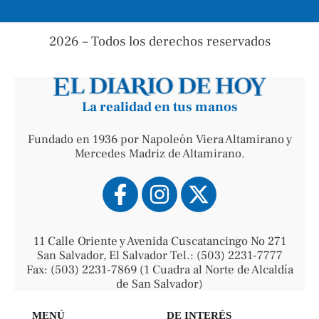
2026 – Todos los derechos reservados
La realidad en tus manos
Fundado en 1936 por Napoleón Viera Altamirano y
Mercedes Madriz de Altamirano.
11 Calle Oriente y Avenida Cuscatancingo No 271
San Salvador, El Salvador Tel.: (503) 2231-7777
Fax: (503) 2231-7869 (1 Cuadra al Norte de Alcaldía
de San Salvador)
MENÚ
DE INTERÉS