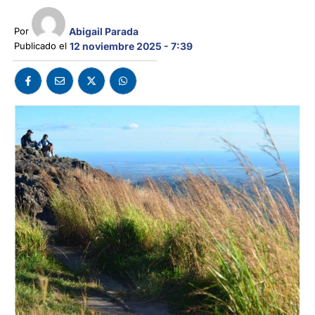
Abigail Parada
Por 
Publicado el 
12 noviembre 2025 - 7:39