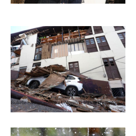
inspecciones desde esta semana
Bukele ofrece apoyo a Colombia tras terremoto