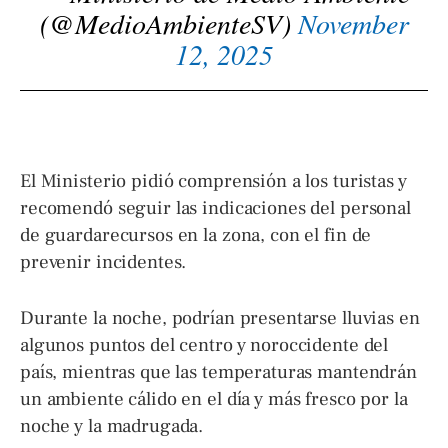
(@MedioAmbienteSV)
November
12, 2025
El Ministerio pidió comprensión a los turistas y
recomendó seguir las indicaciones del personal
de guardarecursos en la zona, con el fin de
prevenir incidentes.
Durante la noche, podrían presentarse lluvias en
algunos puntos del centro y noroccidente del
país, mientras que las temperaturas mantendrán
un ambiente cálido en el día y más fresco por la
noche y la madrugada.