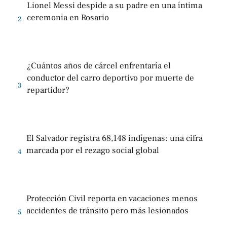
Lionel Messi despide a su padre en una íntima
ceremonia en Rosario
2
¿Cuántos años de cárcel enfrentaría el
conductor del carro deportivo por muerte de
3
repartidor?
El Salvador registra 68,148 indígenas: una cifra
marcada por el rezago social global
4
Protección Civil reporta en vacaciones menos
accidentes de tránsito pero más lesionados
5