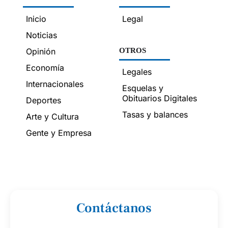
Inicio
Legal
Noticias
Opinión
OTROS
Economía
Legales
Internacionales
Esquelas y
Obituarios Digitales
Deportes
Tasas y balances
Arte y Cultura
Gente y Empresa
Contáctanos