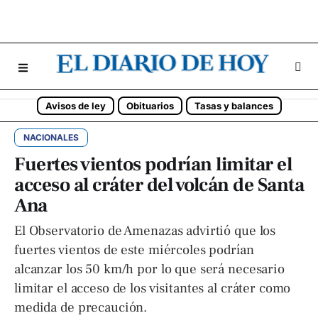
Avisos de ley
Obituarios
Tasas y balances
NACIONALES
Fuertes vientos podrían limitar el
acceso al cráter del volcán de Santa
Ana
El Observatorio de Amenazas advirtió que los
fuertes vientos de este miércoles podrían
alcanzar los 50 km/h por lo que será necesario
limitar el acceso de los visitantes al cráter como
medida de precaución.