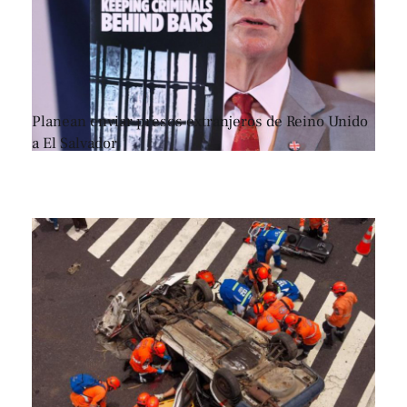
Planean enviar presos extranjeros de Reino Unido
a El Salvador