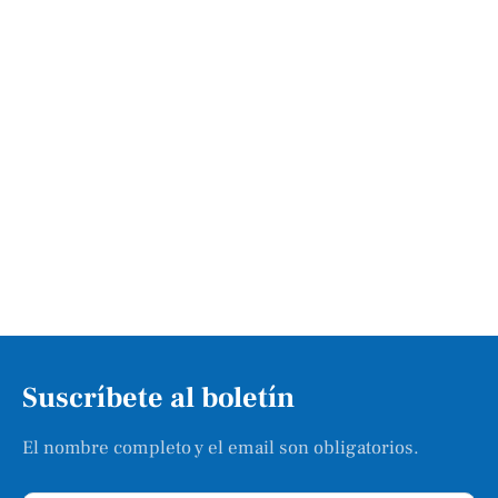
Suscríbete al boletín
El nombre completo y el email son obligatorios.