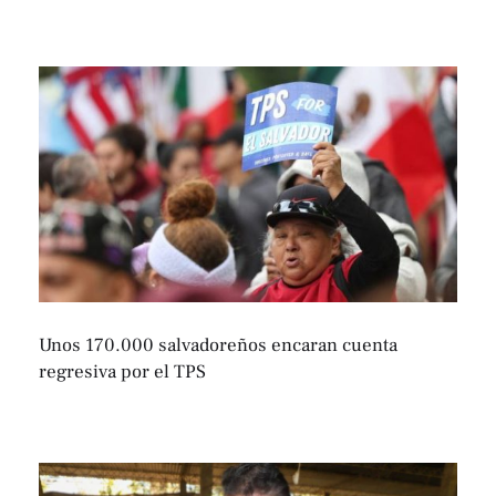
Unos 170.000 salvadoreños encaran cuenta
regresiva por el TPS