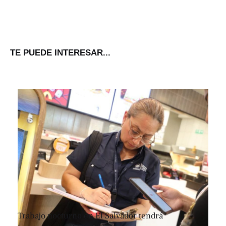
TE PUEDE INTERESAR...
Trabajo nocturno en El Salvador tendrá