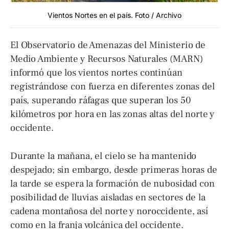
Vientos Nortes en el país. Foto / Archivo
El Observatorio de Amenazas del Ministerio de
Medio Ambiente y Recursos Naturales (MARN)
informó que los vientos nortes continúan
registrándose con fuerza en diferentes zonas del
país, superando ráfagas que superan los 50
kilómetros por hora en las zonas altas del norte y
occidente.
Durante la mañana, el cielo se ha mantenido
despejado; sin embargo, desde primeras horas de
la tarde se espera la formación de nubosidad con
posibilidad de lluvias aisladas en sectores de la
cadena montañosa del norte y noroccidente, así
como en la franja volcánica del occidente.