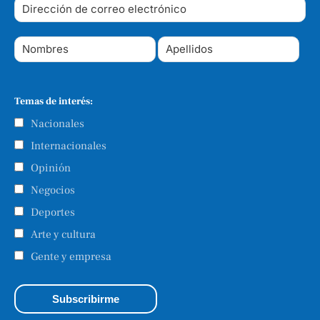
Temas de interés:
Nacionales
Internacionales
Opinión
Negocios
Deportes
Arte y cultura
Gente y empresa