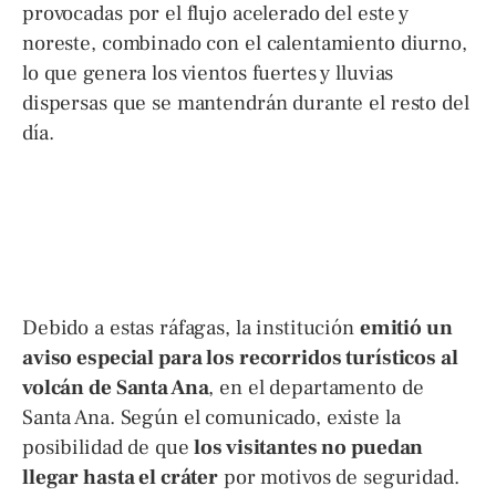
provocadas por el flujo acelerado del este y
noreste, combinado con el calentamiento diurno,
lo que genera los vientos fuertes y lluvias
dispersas que se mantendrán durante el resto del
día.
Debido a estas ráfagas, la institución
emitió un
aviso especial para los recorridos turísticos al
volcán de Santa Ana
, en el departamento de
Santa Ana. Según el comunicado, existe la
posibilidad de que
los visitantes no puedan
llegar hasta el cráter
por motivos de seguridad.