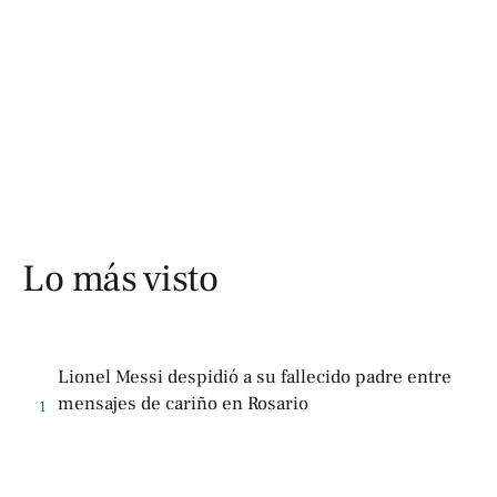
Lo más visto
Lionel Messi despidió a su fallecido padre entre
mensajes de cariño en Rosario
1