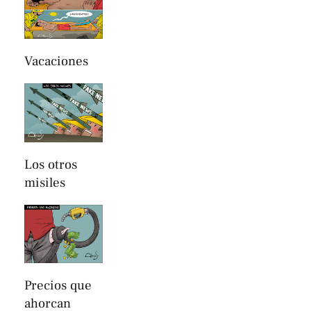
Vacaciones
Los otros
misiles
Precios que
ahorcan