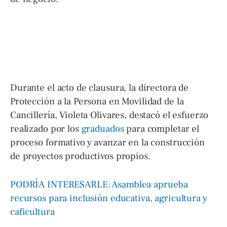
Durante el acto de clausura, la directora de
Protección a la Persona en Movilidad de la
Cancillería, Violeta Olivares, destacó el esfuerzo
realizado por los
graduados
para completar el
proceso formativo y avanzar en la construcción
de proyectos productivos propios.
PODRÍA INTERESARLE: Asamblea aprueba
recursos para inclusión educativa, agricultura y
caficultura