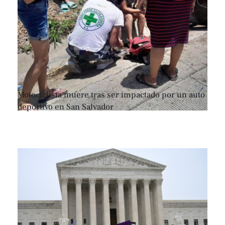
Motociclista muere tras ser impactado por un auto
deportivo en San Salvador