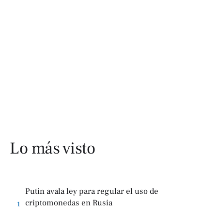
Lo más visto
Putin avala ley para regular el uso de
criptomonedas en Rusia
1