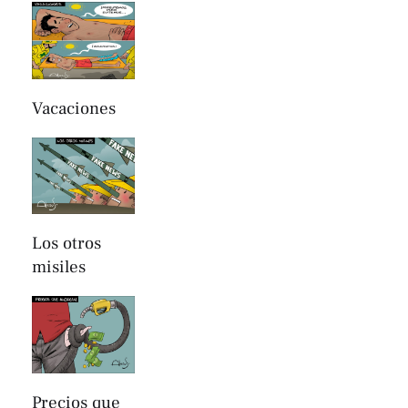
Vacaciones
Los otros
misiles
Precios que