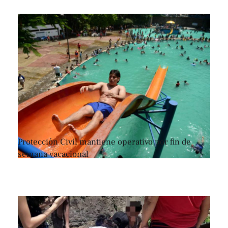
Protección Civil mantiene operativo por fin de
semana vacacional