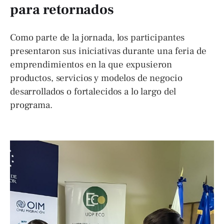
para retornados
Como parte de la jornada, los participantes
presentaron sus iniciativas durante una feria de
emprendimientos en la que expusieron
productos, servicios y modelos de negocio
desarrollados o fortalecidos a lo largo del
programa.