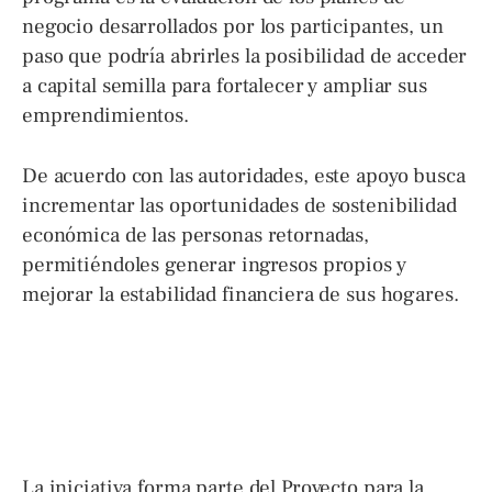
negocio desarrollados por los participantes, un
paso que podría abrirles la posibilidad de acceder
a capital semilla para fortalecer y ampliar sus
emprendimientos.
De acuerdo con las autoridades, este apoyo busca
incrementar las oportunidades de sostenibilidad
económica de las personas retornadas,
permitiéndoles generar ingresos propios y
mejorar la estabilidad financiera de sus hogares.
La iniciativa forma parte del Proyecto para la