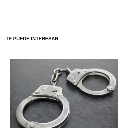
TE PUEDE INTERESAR...