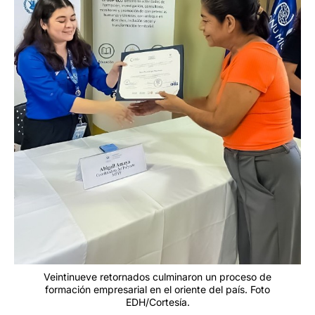
Veintinueve retornados culminaron un proceso de
formación empresarial en el oriente del país. Foto
EDH/Cortesía.