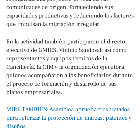
comunidades de origen, fortaleciendo sus
capacidades productivas y reduciendo los factores
que impulsan la migración irregular.
En la actividad también participaron el director
ejecutivo de GMIES, Vinicio Sandoval, así como
representantes y equipos técnicos de la
Cancillería, la OIM y la organización ejecutora,
quienes acompañaron a los beneficiarios durante
el proceso de formación y desarrollo de sus
planes empresariales.
MIRE TAMBIÉN: Asamblea aprueba tres tratados
para reforzar la protección de marcas, patentes y
diseños