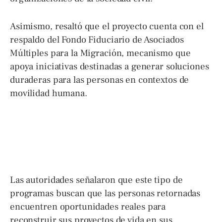
Asimismo, resaltó que el proyecto cuenta con el
respaldo del Fondo Fiduciario de Asociados
Múltiples para la Migración, mecanismo que
apoya iniciativas destinadas a generar soluciones
duraderas para las personas en contextos de
movilidad humana.
Las autoridades señalaron que este tipo de
programas buscan que las personas retornadas
encuentren oportunidades reales para
reconstruir sus proyectos de vida en sus