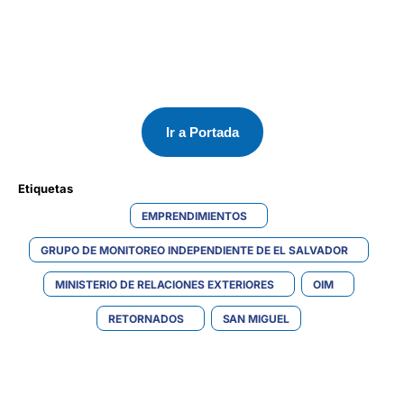
Ir a Portada
Etiquetas 
EMPRENDIMIENTOS
GRUPO DE MONITOREO INDEPENDIENTE DE EL SALVADOR
MINISTERIO DE RELACIONES EXTERIORES
OIM
RETORNADOS
SAN MIGUEL