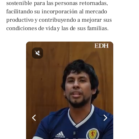
sostenible para las personas retornadas,
facilitando su incorporación al mercado
productivo y contribuyendo a mejorar sus
condiciones de vida y las de sus familias.