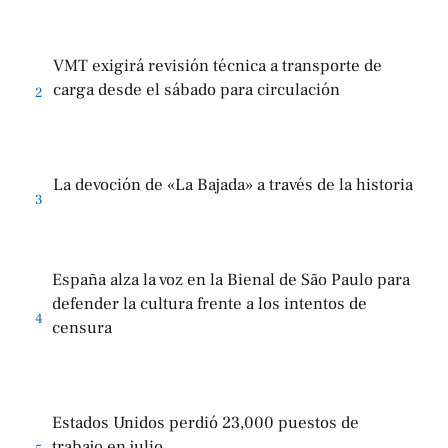
VMT exigirá revisión técnica a transporte de
carga desde el sábado para circulación
2
La devoción de «La Bajada» a través de la historia
3
España alza la voz en la Bienal de São Paulo para
defender la cultura frente a los intentos de
4
censura
Estados Unidos perdió 23,000 puestos de
trabajo en julio