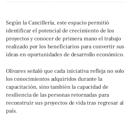
Según la Cancillería, este espacio permitió
identificar el potencial de crecimiento de los
proyectos y conocer de primera mano el trabajo
realizado por los beneficiarios para convertir sus
ideas en oportunidades de desarrollo económico.
Olivares señaló que cada iniciativa refleja no solo
los conocimientos adquiridos durante la
capacitación, sino también la capacidad de
resiliencia de las personas retornadas para
reconstruir sus proyectos de vida tras regresar al
país.