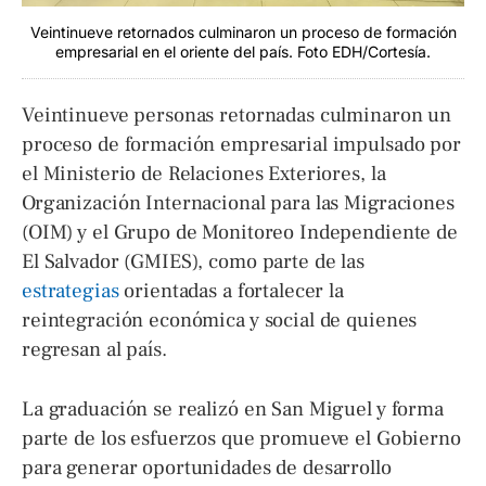
Veintinueve retornados culminaron un proceso de formación
empresarial en el oriente del país. Foto EDH/Cortesía.
Veintinueve personas retornadas culminaron un
proceso de formación empresarial impulsado por
el Ministerio de Relaciones Exteriores, la
Organización Internacional para las Migraciones
(OIM) y el Grupo de Monitoreo Independiente de
El Salvador (GMIES), como parte de las
estrategias
orientadas a fortalecer la
reintegración económica y social de quienes
regresan al país.
La graduación se realizó en San Miguel y forma
parte de los esfuerzos que promueve el Gobierno
para generar oportunidades de desarrollo