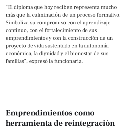
“El diploma que hoy reciben representa mucho
más que la culminación de un proceso formativo.
Simboliza su compromiso con el aprendizaje
continuo, con el fortalecimiento de sus
emprendimientos y con la construcción de un
proyecto de vida sustentado en la autonomía
económica, la dignidad y el bienestar de sus
familias”, expresó la funcionaria.
Emprendimientos como
herramienta de reintegración