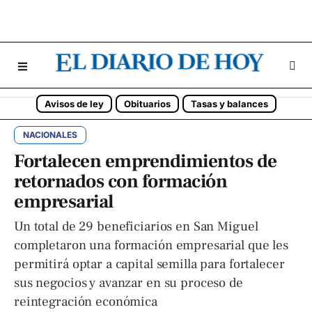
Avisos de ley
Obituarios
Tasas y balances
NACIONALES
Fortalecen emprendimientos de
retornados con formación
empresarial
Un total de 29 beneficiarios en San Miguel
completaron una formación empresarial que les
permitirá optar a capital semilla para fortalecer
sus negocios y avanzar en su proceso de
reintegración económica