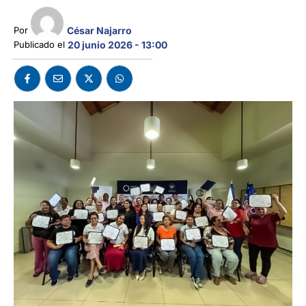
César Najarro
Por 
Publicado el 
20 junio 2026 - 13:00