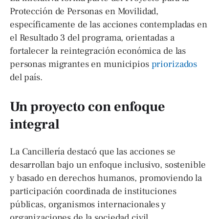
Protección de Personas en Movilidad,
específicamente de las acciones contempladas en
el Resultado 3 del programa, orientadas a
fortalecer la reintegración económica de las
personas migrantes en municipios
priorizados
del país.
Un proyecto con enfoque
integral
La Cancillería destacó que las acciones se
desarrollan bajo un enfoque inclusivo, sostenible
y basado en derechos humanos, promoviendo la
participación coordinada de instituciones
públicas, organismos internacionales y
organizaciones de la sociedad civil.