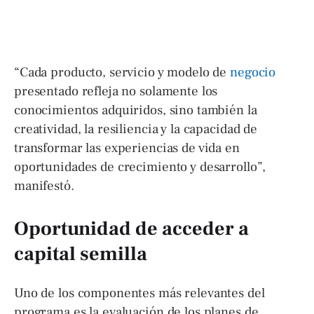
“Cada producto, servicio y modelo de
negocio
presentado refleja no solamente los
conocimientos adquiridos, sino también la
creatividad, la resiliencia y la capacidad de
transformar las experiencias de vida en
oportunidades de crecimiento y desarrollo”,
manifestó.
Oportunidad de acceder a
capital semilla
Uno de los componentes más relevantes del
programa es la evaluación de los planes de