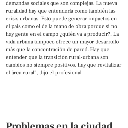
demandas sociales que son complejas. La nueva
ruralidad hay que entenderla como también las
crisis urbanas. Esto puede generar impactos en
el país como el de la mano de obra porque si no
hay gente en el campo ¿quién va a producir?. La
vida urbana tampoco ofrece un mayor desarrollo
más que la concentración de pared. Hay que
entender que la transición rural-urbana son
cambios no siempre positivos, hay que revitalizar
el área rural”, dijo el profesional
Problemas en la ciudad