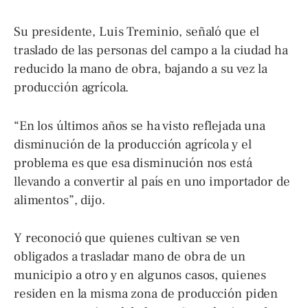
Su presidente, Luis Treminio, señaló que el
traslado de las personas del campo a la ciudad ha
reducido la mano de obra, bajando a su vez la
producción agrícola.
“En los últimos años se ha visto reflejada una
disminución de la producción agrícola y el
problema es que esa disminución nos está
llevando a convertir al país en uno importador de
alimentos”, dijo.
Y reconoció que quienes cultivan se ven
obligados a trasladar mano de obra de un
municipio a otro y en algunos casos, quienes
residen en la misma zona de producción piden