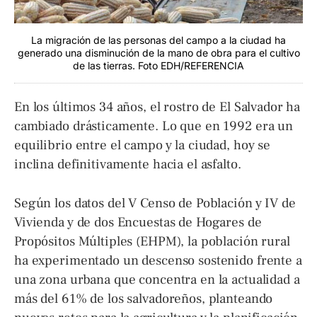
La migración de las personas del campo a la ciudad ha
generado una disminución de la mano de obra para el cultivo
de las tierras. Foto EDH/REFERENCIA
En los últimos 34 años, el rostro de El Salvador ha
cambiado drásticamente. Lo que en 1992 era un
equilibrio entre el campo y la ciudad, hoy se
inclina definitivamente hacia el asfalto.
Según los datos del V Censo de Población y IV de
Vivienda y de dos Encuestas de Hogares de
Propósitos Múltiples (EHPM), la población rural
ha experimentado un descenso sostenido frente a
una zona urbana que concentra en la actualidad a
más del 61% de los salvadoreños, planteando