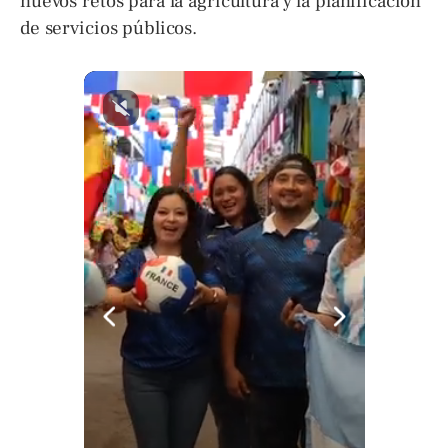
nuevos retos para la agricultura y la planificación
de servicios públicos.