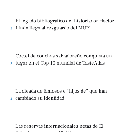
El legado bibliográfico del historiador Héctor
Lindo llega al resguardo del MUPI
2
Coctel de conchas salvadoreño conquista un
lugar en el Top 10 mundial de TasteAtlas
3
La oleada de famosos e “hijos de” que han
cambiado su identidad
4
Las reservas internacionales netas de El