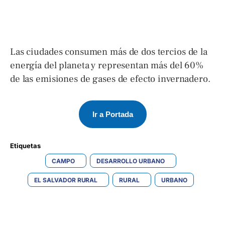
Las ciudades consumen más de dos tercios de la
energía del planeta y representan más del 60%
de las emisiones de gases de efecto invernadero.
Ir a Portada
Etiquetas 
CAMPO
DESARROLLO URBANO
EL SALVADOR RURAL
RURAL
URBANO