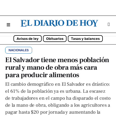
Avisos de ley
Obituarios
Tasas y balances
NACIONALES
El Salvador tiene menos población
rural y mano de obra más cara
para producir alimentos
El cambio demográfico en El Salvador es drástico:
el 61% de la población ya es urbana. La escasez
de trabajadores en el campo ha disparado el costo
de la mano de obra, obligando a los agricultores a
pagar hasta $20 por jornada y aumentando la