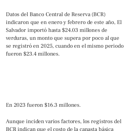
Datos del Banco Central de Reserva (BCR)
indicaron que en enero y febrero de este año, El
Salvador importó hasta $24.03 millones de
verduras, un monto que supera por poco al que
se registró en 2025, cuando en el mismo periodo
fueron $23.4 millones.
En 2023 fueron $16.3 millones.
Aunque inciden varios factores, los registros del
BCR indican que el costo de la canasta básica