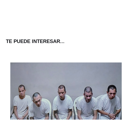
TE PUEDE INTERESAR...