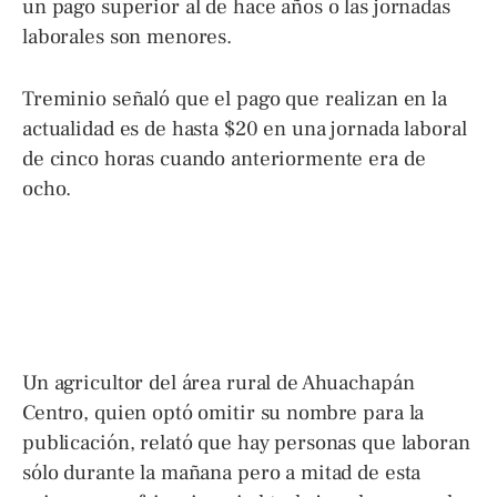
un pago superior al de hace años o las jornadas
laborales son menores.
Treminio señaló que el pago que realizan en la
actualidad es de hasta $20 en una jornada laboral
de cinco horas cuando anteriormente era de
ocho.
Un agricultor del área rural de Ahuachapán
Centro, quien optó omitir su nombre para la
publicación, relató que hay personas que laboran
sólo durante la mañana pero a mitad de esta