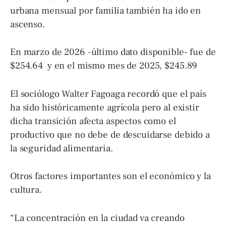
urbana mensual por familia también ha ido en
ascenso.
En marzo de 2026 -último dato disponible- fue de
$254.64 y en el mismo mes de 2025, $245.89
El sociólogo Walter Fagoaga recordó que el país
ha sido históricamente agrícola pero al existir
dicha transición afecta aspectos como el
productivo que no debe de descuidarse debido a
la seguridad alimentaria.
Otros factores importantes son el económico y la
cultura.
“La concentración en la ciudad va creando