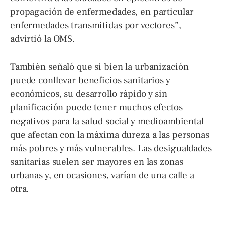
propagación de enfermedades, en particular
enfermedades transmitidas por vectores”,
advirtió la OMS.
También señaló que si bien la urbanización
puede conllevar beneficios sanitarios y
económicos, su desarrollo rápido y sin
planificación puede tener muchos efectos
negativos para la salud social y medioambiental
que afectan con la máxima dureza a las personas
más pobres y más vulnerables. Las desigualdades
sanitarias suelen ser mayores en las zonas
urbanas y, en ocasiones, varían de una calle a
otra.