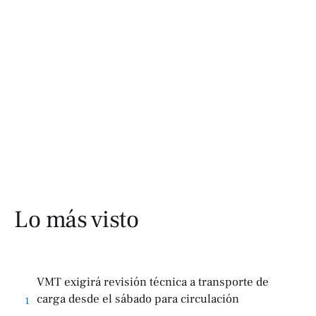
Lo más visto
VMT exigirá revisión técnica a transporte de
carga desde el sábado para circulación
1