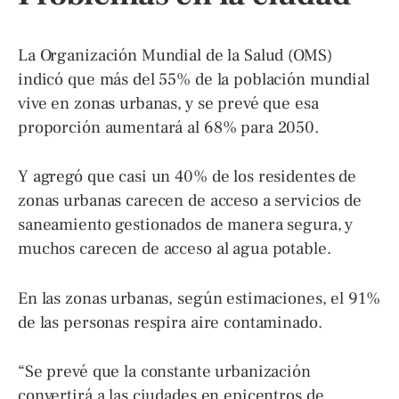
La Organización Mundial de la Salud (OMS)
indicó que más del 55% de la población mundial
vive en zonas urbanas, y se prevé que esa
proporción aumentará al 68% para 2050.
Y agregó que casi un 40% de los residentes de
zonas urbanas carecen de acceso a servicios de
saneamiento gestionados de manera segura, y
muchos carecen de acceso al agua potable.
En las zonas urbanas, según estimaciones, el 91%
de las personas respira aire contaminado.
“Se prevé que la constante urbanización
convertirá a las ciudades en epicentros de