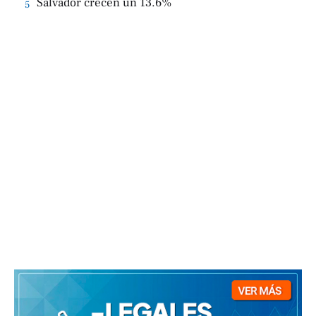
Salvador crecen un 13.6%
5