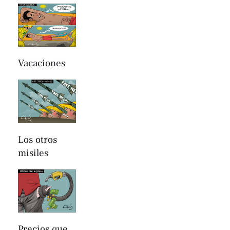
Vacaciones
Los otros
misiles
Precios que