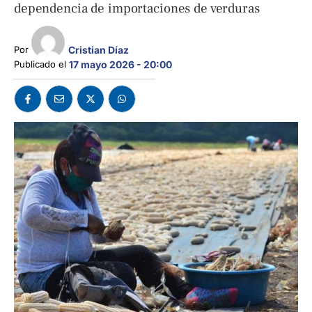
dependencia de importaciones de verduras
Cristian Díaz
Por 
Publicado el 
17 mayo 2026 - 20:00