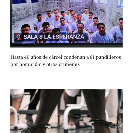
Hasta 40 años de cárcel condenan a 81 pandilleros
por homicidio y otros crímenes