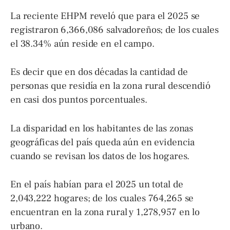
La reciente EHPM reveló que para el 2025 se
registraron 6,366,086 salvadoreños; de los cuales
el 38.34% aún reside en el campo.
Es decir que en dos décadas la cantidad de
personas que residía en la zona rural descendió
en casi dos puntos porcentuales.
La disparidad en los habitantes de las zonas
geográficas del país queda aún en evidencia
cuando se revisan los datos de los hogares.
En el país habían para el 2025 un total de
2,043,222 hogares; de los cuales 764,265 se
encuentran en la zona rural y 1,278,957 en lo
urbano.