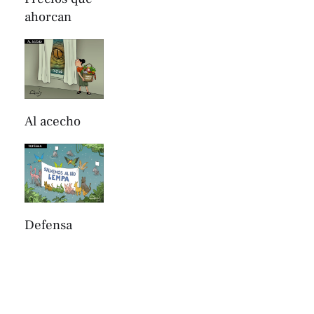
ahorcan
Al acecho
Defensa