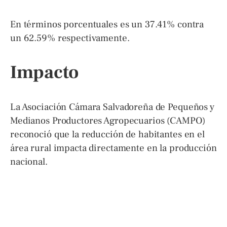
En términos porcentuales es un 37.41% contra
un 62.59% respectivamente.
Impacto
La Asociación Cámara Salvadoreña de Pequeños y
Medianos Productores Agropecuarios (CAMPO)
reconoció que la reducción de habitantes en el
área rural impacta directamente en la producción
nacional.