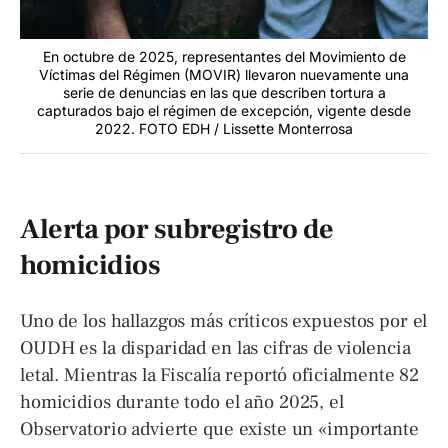
En octubre de 2025, representantes del Movimiento de
Víctimas del Régimen (MOVIR) llevaron nuevamente una
serie de denuncias en las que describen tortura a
capturados bajo el régimen de excepción, vigente desde
2022. FOTO EDH / Lissette Monterrosa
Alerta por subregistro de
homicidios
Uno de los hallazgos más críticos expuestos por el
OUDH es la disparidad en las cifras de violencia
letal. Mientras la Fiscalía reportó oficialmente 82
homicidios durante todo el año 2025, el
Observatorio advierte que existe un «importante