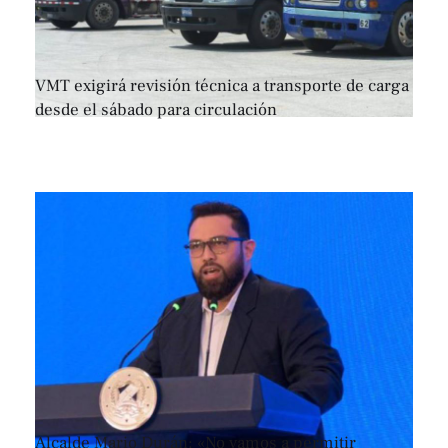
VMT exigirá revisión técnica a transporte de carga
desde el sábado para circulación
Alcalde Mario Durán: «No vamos a permitir