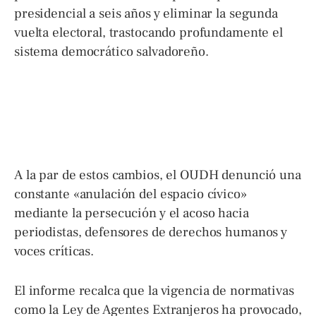
presidencial a seis años y eliminar la segunda
vuelta electoral, trastocando profundamente el
sistema democrático salvadoreño
.
A la par de estos cambios, el OUDH denunció una
constante «anulación del espacio cívico»
mediante la persecución y el acoso hacia
periodistas, defensores de derechos humanos y
voces críticas.
El informe recalca que la vigencia de normativas
como la Ley de Agentes Extranjeros ha provocado,