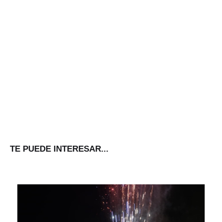
TE PUEDE INTERESAR...