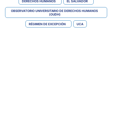
DERECHOS HUMANOS
EL SALVADOR
OBSERVATORIO UNIVERSITARIO DE DERECHOS HUMANOS 
(OUDH)
RÉGIMEN DE EXCEPCIÓN
UCA