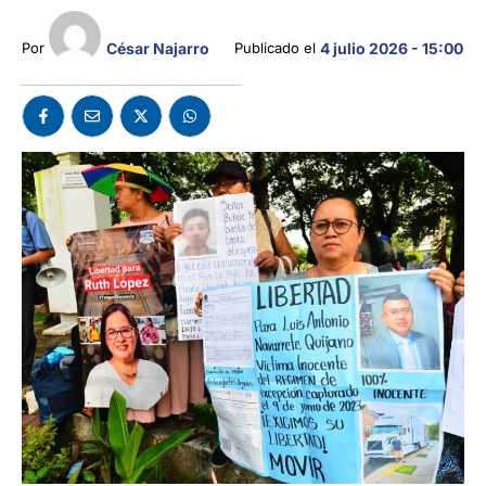
César Najarro
Por 
Publicado el 
4 julio 2026 - 15:00