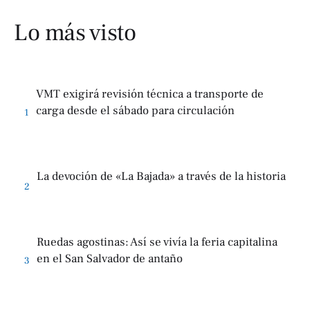
Lo más visto
VMT exigirá revisión técnica a transporte de
carga desde el sábado para circulación
1
La devoción de «La Bajada» a través de la historia
2
Ruedas agostinas: Así se vivía la feria capitalina
en el San Salvador de antaño
3