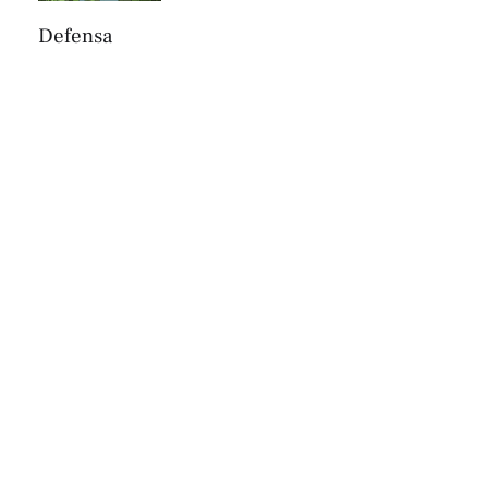
Defensa