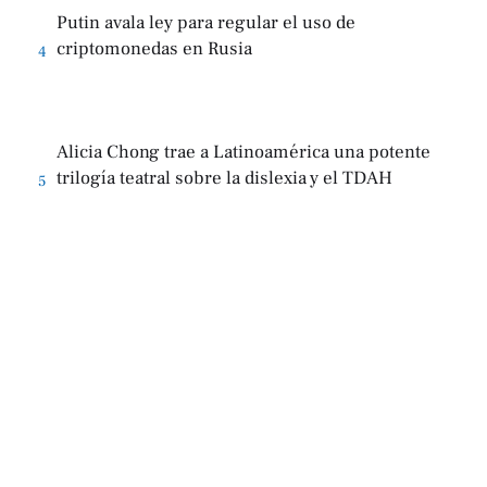
Putin avala ley para regular el uso de
criptomonedas en Rusia
4
Alicia Chong trae a Latinoamérica una potente
trilogía teatral sobre la dislexia y el TDAH
5