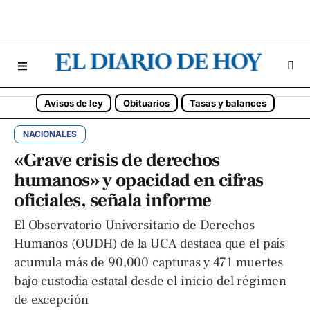
Avisos de ley
Obituarios
Tasas y balances
NACIONALES
«Grave crisis de derechos
humanos» y opacidad en cifras
oficiales, señala informe
El Observatorio Universitario de Derechos
Humanos (OUDH) de la UCA destaca que el país
acumula más de 90,000 capturas y 471 muertes
bajo custodia estatal desde el inicio del régimen
de excepción