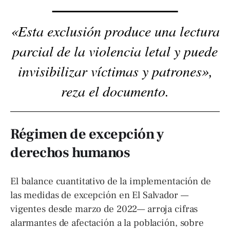
«Esta exclusión produce una lectura
parcial de la violencia letal y puede
invisibilizar víctimas y patrones»,
reza el documento.
Régimen de excepción y
derechos humanos
El balance cuantitativo de la implementación de
las medidas de excepción en El Salvador —
vigentes desde marzo de 2022— arroja cifras
alarmantes de afectación a la población, sobre