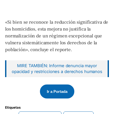
«Si bien se reconoce la reducción significativa de
los homicidios, esta mejora no justifica la
normalización de un régimen excepcional que
vulnera sistemáticamente los derechos de la
población», concluye el reporte.
MIRE TAMBIÉN: Informe denuncia mayor
opacidad y restricciones a derechos humanos
Ir a Portada
Etiquetas 