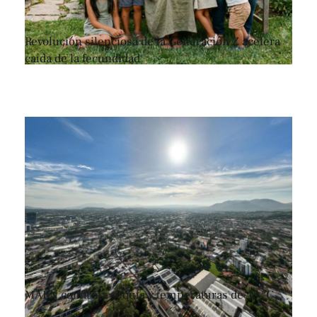
Revolución silenciosa de la Generación Z acelera
caída de la fecundidad
MARN confirma sequía y temperaturas de 43 °C