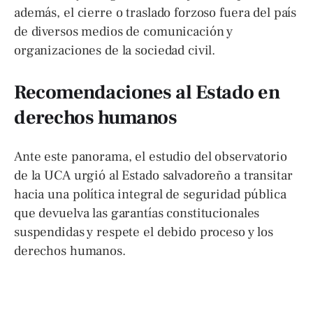
además, el cierre o traslado forzoso fuera del país
de diversos medios de comunicación y
organizaciones de la sociedad civil.
Recomendaciones al Estado en
derechos humanos
Ante este panorama, el estudio del observatorio
de la UCA urgió al Estado salvadoreño a transitar
hacia una política integral de seguridad pública
que devuelva las garantías constitucionales
suspendidas y respete el debido proceso y los
derechos humanos.