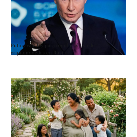
Putin avala ley para regular el uso de
criptomonedas en Rusia