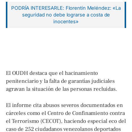
PODRÍA INTERESARLE: Florentín Meléndez: «La
seguridad no debe lograrse a costa de
inocentes»
El OUDH destaca que el hacinamiento
penitenciario y la falta de garantías judiciales
agravan la situación de las personas recluidas.
El informe cita abusos severos documentados en
cárceles como el Centro de Confinamiento contra
el Terrorismo (CECOT), haciendo especial eco del
caso de 252 ciudadanos venezolanos deportados