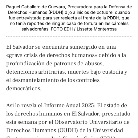
Raquel Caballero de Guevara, Procuradora para la Defensa de
Derechos Humanos (PDDH) dijo a inicios de octubre, cuando
fue entrevistada para ser reelecta al frente de la PDDH, que
no tenía reportes de ningún caso de tortura en las cárceles
salvadoreñas. FOTO EDH / Lissette Monterrosa
El Salvador se encuentra sumergido en una
«grave crisis de derechos humanos» debido a la
profundización de patrones de abusos,
detenciones arbitrarias, muertes bajo custodia y
el desmantelamiento de los controles
democráticos.
Así lo revela el Informe Anual 2025: El estado de
los derechos humanos en El Salvador, presentado
esta semana por el Observatorio Universitario de
Derechos Humanos (OUDH) de la Universidad