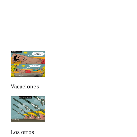
Vacaciones
Los otros