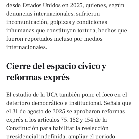
desde Estados Unidos en 2025, quienes, según
denuncias internacionales, sufrieron
incomunicación, golpizas y condiciones
inhumanas que constituyen tortura, hechos que
fueron reportados incluso por medios
internacionales.
Cierre del espacio cívico y
reformas exprés
El estudio de la UCA también pone el foco en el
deterioro democrático e institucional. Señala que
el 31 de agosto de 2025 se aprobaron reformas
exprés a los artículos 75, 152 y 154 de la
Constitución para habilitar la reelección
presidencial indefinida, ampliar el periodo