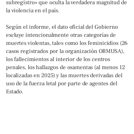
subregistro» que oculta la verdadera magnitud de
la violencia en el país
.
Según el informe, el dato oficial del Gobierno
excluye intencionalmente otras categorías de
muertes violentas, tales como los feminicidios (26
casos registrados por la organización ORMUSA),
los fallecimientos al interior de los centros
penales, los hallazgos de osamentas (al menos 12
localizadas en 2025) y las muertes derivadas del
uso de la fuerza letal por parte de agentes del
Estado.