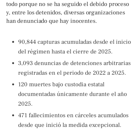
todo porque no se ha seguido el debido proceso
y, entre los detenidos, diversas organizaciones
han denunciado que hay inocentes.
90,844 capturas acumuladas desde el inicio
del régimen hasta el cierre de 2025.
3,093 denuncias de detenciones arbitrarias
registradas en el periodo de 2022 a 2025.
120 muertes bajo custodia estatal
documentadas únicamente durante el año
2025.
471 fallecimientos en cárceles acumulados
desde que inició la medida excepcional.