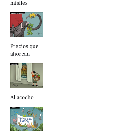
misiles
Precios que
ahorcan
Al acecho