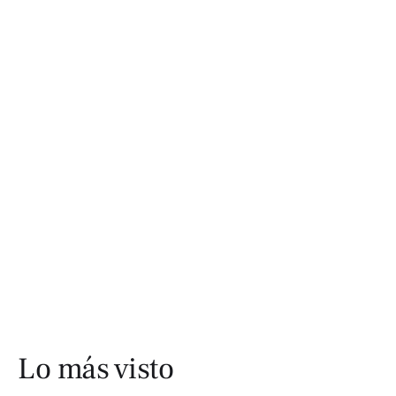
Lo más visto