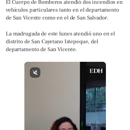
El Cuerpo de Bomberos atendió dos incendios en
vehículos particulares tanto en el departamento
de San Vicente como en el de San Salvador.
La madrugada de este lunes atendió uno en el
distrito de San Cayetano Istepeque, del
departamento de San Vicente.