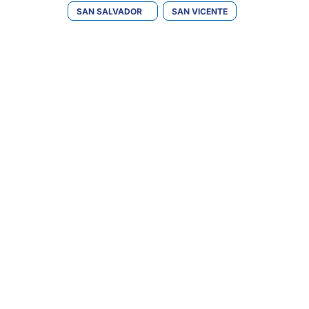
SAN SALVADOR
SAN VICENTE