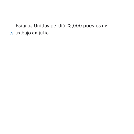
Estados Unidos perdió 23,000 puestos de
trabajo en julio
5