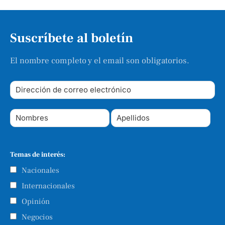
Suscríbete al boletín
El nombre completo y el email son obligatorios.
Temas de interés:
Nacionales
Internacionales
Opinión
Negocios