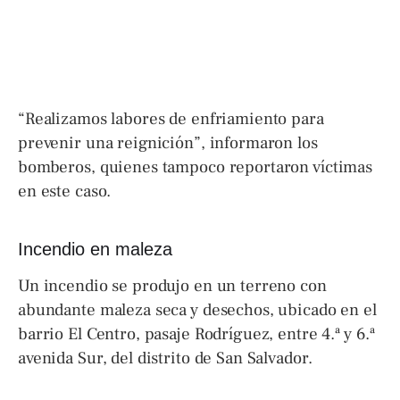
“Realizamos labores de enfriamiento para
prevenir una reignición”, informaron los
bomberos, quienes tampoco reportaron víctimas
en este caso.
Incendio en maleza
Un incendio se produjo en un terreno con
abundante maleza seca y desechos, ubicado en el
barrio El Centro, pasaje Rodríguez, entre 4.ª y 6.ª
avenida Sur, del distrito de San Salvador.