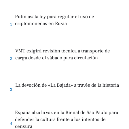
Putin avala ley para regular el uso de
criptomonedas en Rusia
1
VMT exigirá revisión técnica a transporte de
carga desde el sábado para circulación
2
La devoción de «La Bajada» a través de la historia
3
España alza la voz en la Bienal de São Paulo para
defender la cultura frente a los intentos de
4
censura