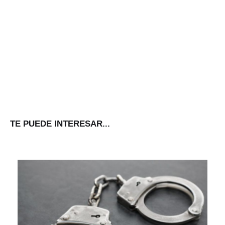
TE PUEDE INTERESAR...