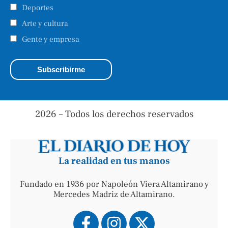
Deportes
Arte y cultura
Gente y empresa
2026 – Todos los derechos reservados
La realidad en tus manos
Fundado en 1936 por Napoleón Viera Altamirano y
Mercedes Madriz de Altamirano.