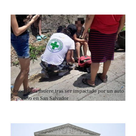
Motociclista muere tras ser impactado por un auto
deportivo en San Salvador