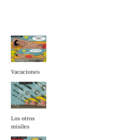
Vacaciones
Los otros
misiles