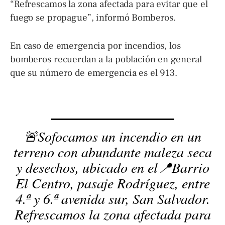
“Refrescamos la zona afectada para evitar que el
fuego se propague”, informó Bomberos.
En caso de emergencia por incendios, los
bomberos recuerdan a la población en general
que su número de emergencia es el 913.
🚨Sofocamos un incendio en un
terreno con abundante maleza seca
y desechos, ubicado en el📍Barrio
El Centro, pasaje Rodríguez, entre
4.ª y 6.ª avenida sur, San Salvador.
Refrescamos la zona afectada para