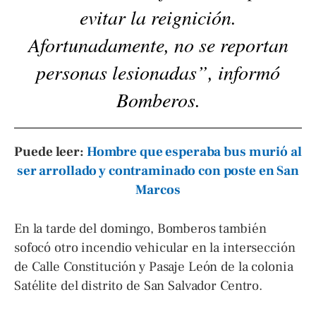
evitar la reignición.
Afortunadamente, no se reportan
personas lesionadas”, informó
Bomberos.
Puede leer:
Hombre que esperaba bus murió al
ser arrollado y contraminado con poste en San
Marcos
En la tarde del domingo, Bomberos también
sofocó otro incendio vehicular en la intersección
de Calle Constitución y Pasaje León de la colonia
Satélite del distrito de San Salvador Centro.