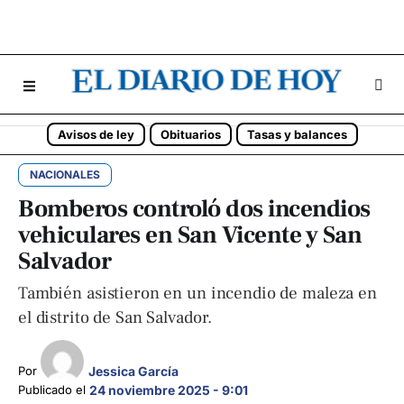
Avisos de ley
Obituarios
Tasas y balances
NACIONALES
Bomberos controló dos incendios
vehiculares en San Vicente y San
Salvador
También asistieron en un incendio de maleza en
el distrito de San Salvador.
Jessica García
Por 
Publicado el 
24 noviembre 2025 - 9:01