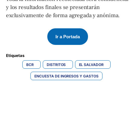
y los resultados finales se presentarán
exclusivamente de forma agregada y anónima.
Ir a Portada
Etiquetas 
BCR
DISTRITOS
EL SALVADOR
ENCUESTA DE INGRESOS Y GASTOS