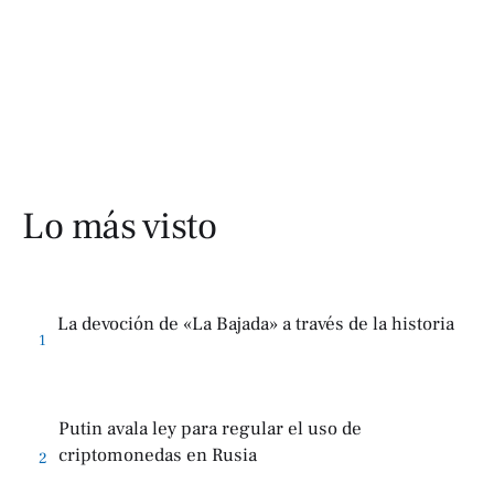
Lo más visto
La devoción de «La Bajada» a través de la historia
1
Putin avala ley para regular el uso de
criptomonedas en Rusia
2