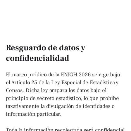
Resguardo de datos y
confidencialidad
El marco jurídico de la ENIGH 2026 se rige bajo
el Artículo 25 de la Ley Especial de Estadística y
Censos. Dicha ley ampara los datos bajo el
principio de secreto estadístico, lo que prohíbe
taxativamente la divulgación de identidades o
información particular.
Toda la información recolectada será confidencial