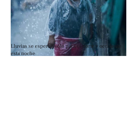
Lluvias se esperan sólo para el norte y occidente
esta noche