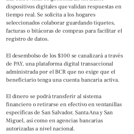
dispositivos digitales que validan respuestas en
tiempo real. Se solicita a los hogares
seleccionados colaborar guardando tiquetes,
facturas o bitácoras de compras para facilitar el
registro de datos.
El desembolso de los $100 se canalizará a través
de PAY, una plataforma digital transaccional
administrada por el BCR que no exige que el
beneficiario tenga una cuenta bancaria activa.
El dinero se podrá transferir al sistema
financiero o retirarse en efectivo en ventanillas
específicas de San Salvador, Santa Ana y San
Miguel, así como en agencias bancarias
autorizadas a nivel nacional.