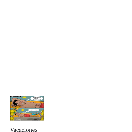
Vacaciones