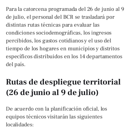
Para la catorcena programada del 26 de junio al 9
de julio, el personal del BCR se trasladará por
distintas rutas técnicas para evaluar las
condiciones sociodemográficas, los ingresos
percibidos, los gastos cotidianos y el uso del
tiempo de los hogares en municipios y distritos
específicos distribuidos en los 14 departamentos
del país.
Rutas de despliegue territorial
(26 de junio al 9 de julio)
De acuerdo con la planificación oficial, los
equipos técnicos visitarán las siguientes
localidades: