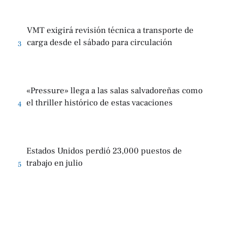
VMT exigirá revisión técnica a transporte de
carga desde el sábado para circulación
3
«Pressure» llega a las salas salvadoreñas como
el thriller histórico de estas vacaciones
4
Estados Unidos perdió 23,000 puestos de
trabajo en julio
5