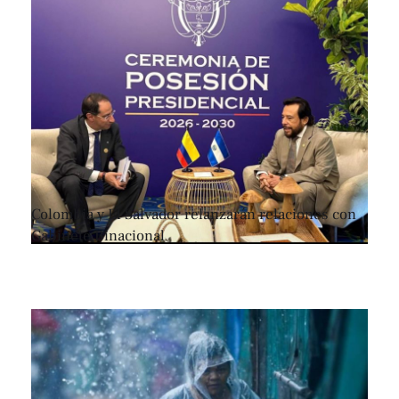
Colombia y El Salvador relanzarán relaciones con
Gabinete Binacional