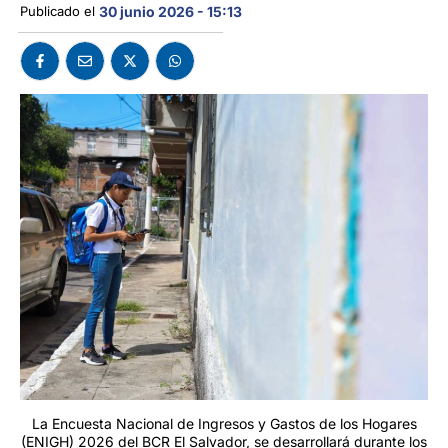
Publicado el 
30 junio 2026 - 15:13
La Encuesta Nacional de Ingresos y Gastos de los Hogares
(ENIGH) 2026 del BCR El Salvador, se desarrollará durante los