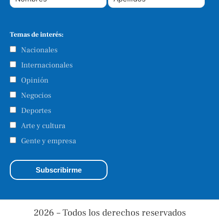
Temas de interés:
Nacionales
Internacionales
Opinión
Negocios
Deportes
Arte y cultura
Gente y empresa
2026 – Todos los derechos reservados