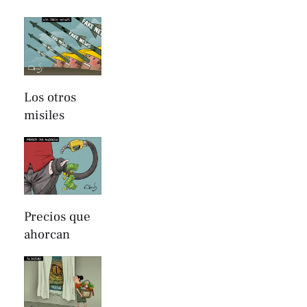
Los otros
misiles
Precios que
ahorcan