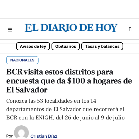
Avisos de ley
Obituarios
Tasas y balances
NACIONALES
BCR visita estos distritos para
encuesta que da $100 a hogares de
El Salvador
Conozca las 53 localidades en los 14
departamentos de El Salvador que recorrerá el
BCR con la ENIGH, del 26 de junio al 9 de julio
Cristian Díaz
Por 