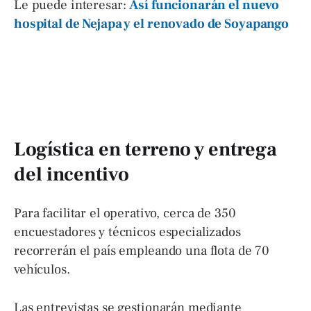
Le puede interesar:
Así funcionarán el nuevo
hospital de Nejapa y el renovado de Soyapango
Logística en terreno y entrega
del incentivo
Para facilitar el operativo, cerca de 350
encuestadores y técnicos especializados
recorrerán el país empleando una flota de 70
vehículos.
Las entrevistas se gestionarán mediante