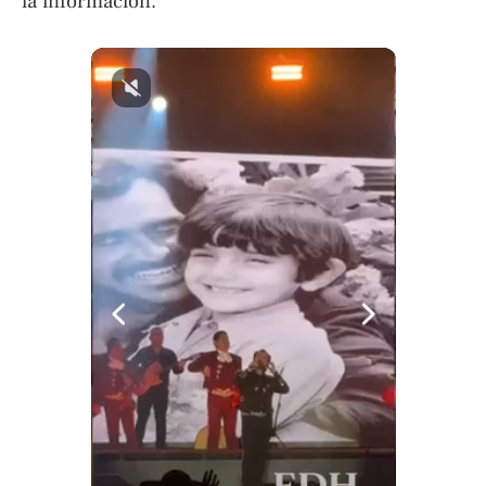
la información.