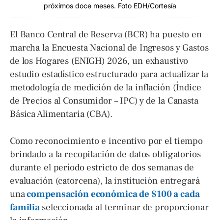
próximos doce meses. Foto EDH/Cortesía
El Banco Central de Reserva (BCR) ha puesto en
marcha la Encuesta Nacional de Ingresos y Gastos
de los Hogares (ENIGH) 2026, un exhaustivo
estudio estadístico estructurado para actualizar la
metodología de medición de la inflación (Índice
de Precios al Consumidor – IPC) y de la Canasta
Básica Alimentaria (CBA).
Como reconocimiento e incentivo por el tiempo
brindado a la recopilación de datos obligatorios
durante el período estricto de dos semanas de
evaluación (catorcena), la institución entregará
una
compensación económica de $100 a cada
familia
seleccionada al terminar de proporcionar