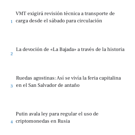
VMT exigirá revisión técnica a transporte de
carga desde el sábado para circulación
1
La devoción de «La Bajada» a través de la historia
2
Ruedas agostinas: Así se vivía la feria capitalina
en el San Salvador de antaño
3
Putin avala ley para regular el uso de
criptomonedas en Rusia
4