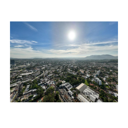
MARN confirma sequía y temperaturas de 43 °C