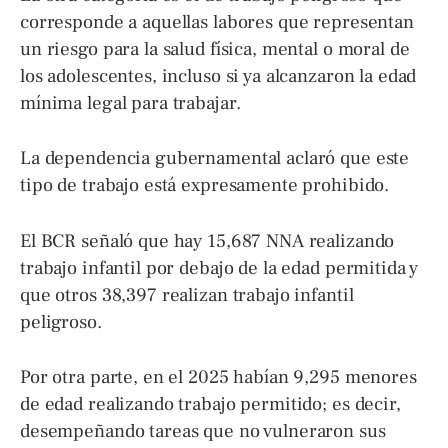
corresponde a aquellas labores que representan
un riesgo para la salud física, mental o moral de
los adolescentes, incluso si ya alcanzaron la edad
mínima legal para trabajar.
La dependencia gubernamental aclaró que este
tipo de trabajo está expresamente prohibido.
El BCR señaló que hay 15,687 NNA realizando
trabajo infantil por debajo de la edad permitida y
que otros 38,397 realizan trabajo infantil
peligroso.
Por otra parte, en el 2025 habían 9,295 menores
de edad realizando trabajo permitido; es decir,
desempeñando tareas que no vulneraron sus