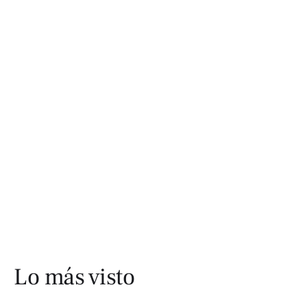
Lo más visto