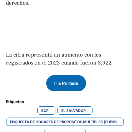
derechos.
La cifra representó un aumento con los
registrados en el 2023 cuando fueron 8,922.
Ir a Portada
Etiquetas 
BCR
EL SALVADOR
ENCUESTA DE HOGARES DE PROPÓSITOS MÚLTIPLES (EHPM)