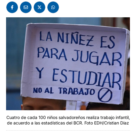
Cuatro de cada 100 niños salvadoreños realiza trabajo infantil,
de acuerdo a las estadísticas del BCR. Foto EDH/Cristian Díaz