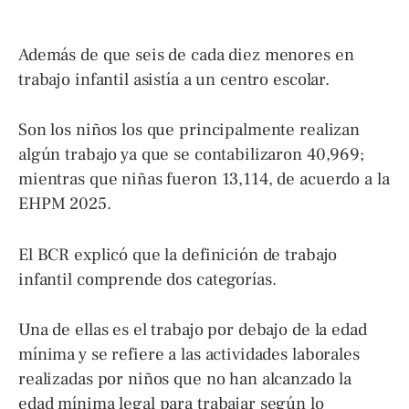
Además de que seis de cada diez menores en
trabajo infantil asistía a un centro escolar.
Son los niños los que principalmente realizan
algún trabajo ya que se contabilizaron 40,969;
mientras que niñas fueron 13,114, de acuerdo a la
EHPM 2025.
El BCR explicó que la definición de trabajo
infantil comprende dos categorías.
Una de ellas es el trabajo por debajo de la edad
mínima y se refiere a las actividades laborales
realizadas por niños que no han alcanzado la
edad mínima legal para trabajar según lo