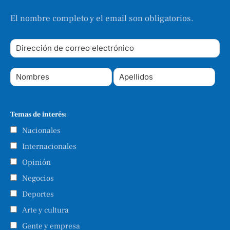
El nombre completo y el email son obligatorios.
Temas de interés:
Nacionales
Internacionales
Opinión
Negocios
Deportes
Arte y cultura
Gente y empresa