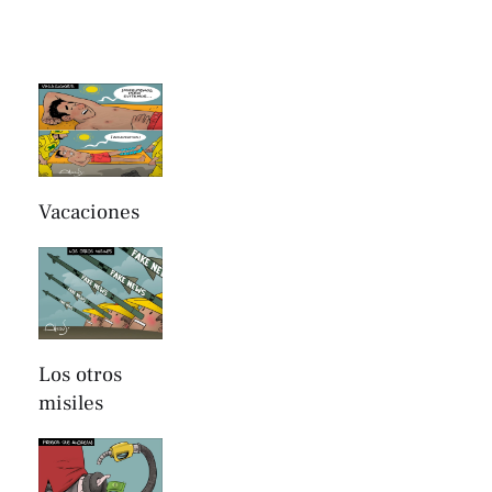
Vacaciones
Los otros
misiles