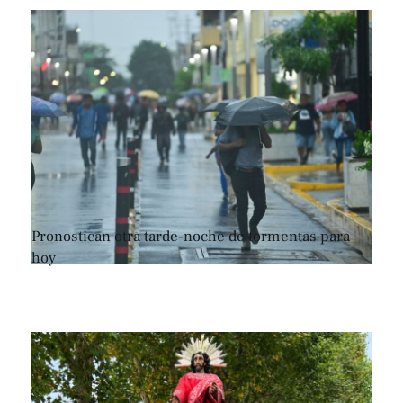
Pronostican otra tarde-noche de tormentas para
hoy