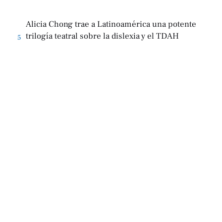
Alicia Chong trae a Latinoamérica una potente
trilogía teatral sobre la dislexia y el TDAH
5