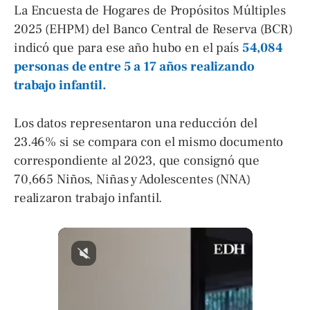
La Encuesta de Hogares de Propósitos Múltiples
2025 (EHPM) del Banco Central de Reserva (BCR)
indicó que para ese año hubo en el país
54,084
personas de entre 5 a 17 años realizando
trabajo infantil.
Los datos representaron una reducción del
23.46% si se compara con el mismo documento
correspondiente al 2023, que consignó que
70,665 Niños, Niñas y Adolescentes (NNA)
realizaron trabajo infantil.