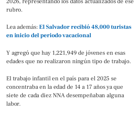
2026, representando los datos actualizados de ese
rubro.
Lea además:
El Salvador recibió 48,000 turistas
en inicio del periodo vacacional
Y agregó que hay 1,221,949 de jóvenes en esas
edades que no realizaron ningún tipo de trabajo.
El trabajo infantil en el país para el 2025 se
concentraba en la edad de 14 a 17 años ya que
siete de cada diez NNA desempeñaban alguna
labor.