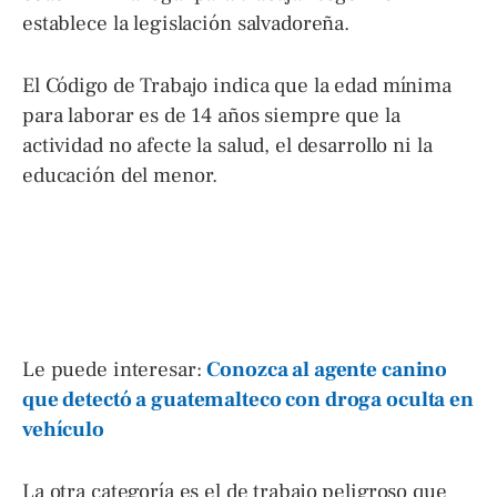
establece la legislación salvadoreña.
El Código de Trabajo indica que la edad mínima
para laborar es de 14 años siempre que la
actividad no afecte la salud, el desarrollo ni la
educación del menor.
Le puede interesar:
Conozca al agente canino
que detectó a guatemalteco con droga oculta en
vehículo
La otra categoría es el de trabajo peligroso que