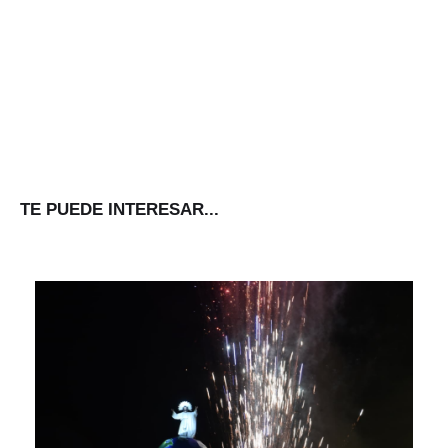
TE PUEDE INTERESAR...