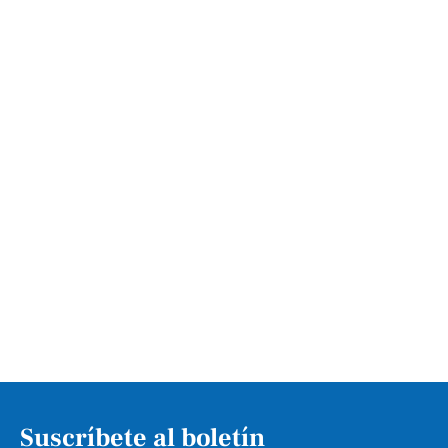
Suscríbete al boletín