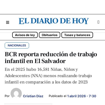
Avisos de ley
Obituarios
Tasas y balances
NACIONALES
BCR reporta reducción de trabajo
infantil en El Salvador
En el 2025 hubo 16,581 Niñas, Niños y
Adolescentes (NNA) menos realizando trabajo
infantil en comparación a los datos de 2023
Cristian Díaz
Por 
Publicado el 
1 abril 2026 - 7:30