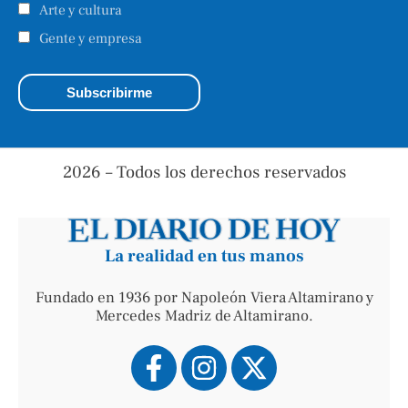
Arte y cultura
Gente y empresa
2026 – Todos los derechos reservados
La realidad en tus manos
Fundado en 1936 por Napoleón Viera Altamirano y
Mercedes Madriz de Altamirano.