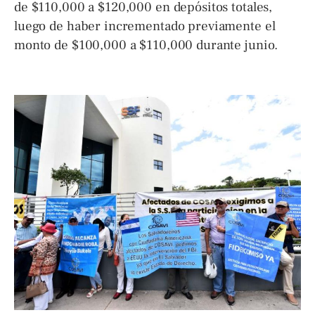
de $110,000 a $120,000 en depósitos totales,
luego de haber incrementado previamente el
monto de $100,000 a $110,000 durante junio.