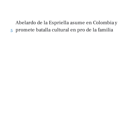
Abelardo de la Espriella asume en Colombia y
promete batalla cultural en pro de la familia
5