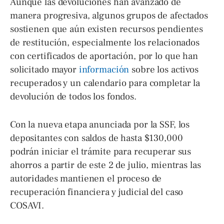
Aunque las devoluciones han avanzado de
manera progresiva, algunos grupos de afectados
sostienen que aún existen recursos pendientes
de restitución, especialmente los relacionados
con certificados de aportación, por lo que han
solicitado mayor
información
sobre los activos
recuperados y un calendario para completar la
devolución de todos los fondos.
Con la nueva etapa anunciada por la SSF, los
depositantes con saldos de hasta $130,000
podrán iniciar el trámite para recuperar sus
ahorros a partir de este 2 de julio, mientras las
autoridades mantienen el proceso de
recuperación financiera y judicial del caso
COSAVI.