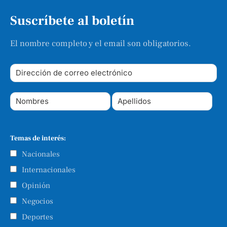
Suscríbete al boletín
El nombre completo y el email son obligatorios.
Temas de interés:
Nacionales
Internacionales
Opinión
Negocios
Deportes