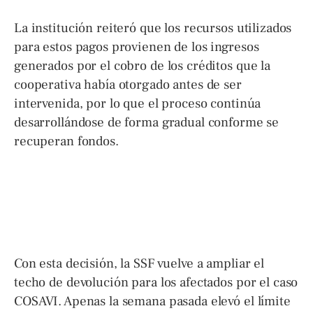
La institución reiteró que los recursos utilizados
para estos pagos provienen de los ingresos
generados por el cobro de los créditos que la
cooperativa había otorgado antes de ser
intervenida, por lo que el proceso continúa
desarrollándose de forma gradual conforme se
recuperan fondos.
Con esta decisión, la SSF vuelve a ampliar el
techo de devolución para los afectados por el caso
COSAVI. Apenas la semana pasada elevó el límite