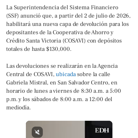
La Superintendencia del Sistema Financiero
(SSF) anunció que, a partir del 2 de julio de 2026,
habilitará una nueva capa de devolución para los
depositantes de la Cooperativa de Ahorro y
Crédito Santa Victoria (COSAVI) con depósitos
totales de hasta $130,000.
Las devoluciones se realizarán en la Agencia
Central de COSAVI,
ubicada
sobre la calle
Gabriela Mistral, en San Salvador Centro, en
horario de lunes a viernes de 8:30 a.m. a 5:00
p.m. y los sábados de 8:00 a.m. a 12:00 del
mediodía.