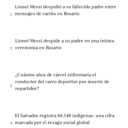
Lionel Messi despidió a su fallecido padre entre
mensajes de cariño en Rosario
1
Lionel Messi despide a su padre en una íntima
ceremonia en Rosario
2
¿Cuántos años de cárcel enfrentaría el
conductor del carro deportivo por muerte de
3
repartidor?
El Salvador registra 68,148 indígenas: una cifra
marcada por el rezago social global
4