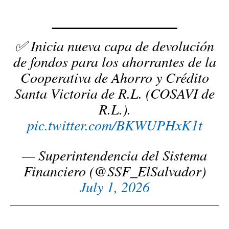
✅ Inicia nueva capa de devolución
de fondos para los ahorrantes de la
Cooperativa de Ahorro y Crédito
Santa Victoria de R.L. (COSAVI de
R.L.).
pic.twitter.com/BKWUPHxK1t
— Superintendencia del Sistema
Financiero (@SSF_ElSalvador)
July 1, 2026