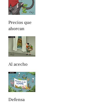
Precios que
ahorcan
Al acecho
Defensa