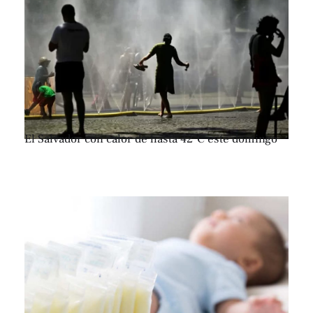
El Salvador con calor de hasta 42°C este domingo