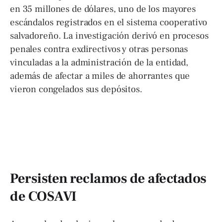
en 35 millones de dólares, uno de los mayores
escándalos registrados en el sistema cooperativo
salvadoreño. La investigación derivó en procesos
penales contra exdirectivos y otras personas
vinculadas a la administración de la entidad,
además de afectar a miles de ahorrantes que
vieron congelados sus depósitos.
Persisten reclamos de afectados
de COSAVI