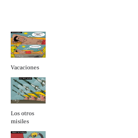
Vacaciones
Los otros
misiles