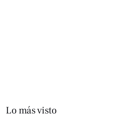
Lo más visto