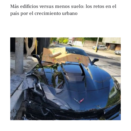
Más edificios versus menos suelo: los retos en el
país por el crecimiento urbano
¿Cuántos años de cárcel enfrentaría el conductor
del carro deportivo por muerte de repartidor?