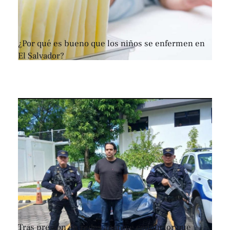
¿Por qué es bueno que los niños se enfermen en
El Salvador?
Tras presión en redes aparece conductor que