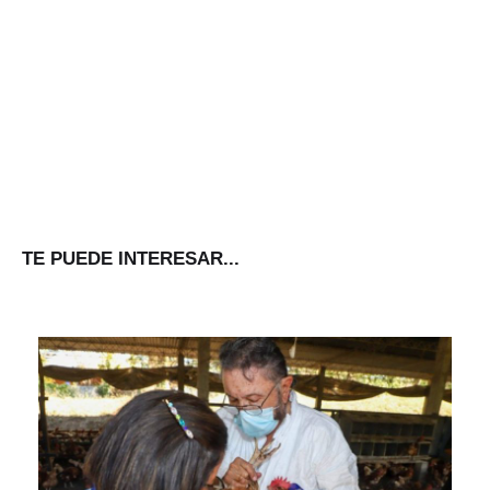
TE PUEDE INTERESAR...