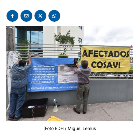
|Foto EDH / Miguel Lemus