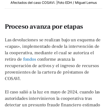
Afectados del caso COSAVI. |Foto EDH / Miguel Lemus
Proceso avanza por etapas
Las devoluciones se realizan bajo un esquema de
«capas», implementado desde la intervención de
la cooperativa, mediante el cual se autoriza el
retiro de
fondos
conforme avanza la
recuperación de activos y el ingreso de recursos
provenientes de la cartera de préstamos de
COSAVI.
El caso salió a la luz en mayo de 2024, cuando las
autoridades intervinieron la cooperativa tras
detectar un presunto fraude financiero estimado