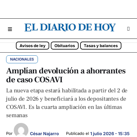
Avisos de ley
Obituarios
Tasas y balances
NACIONALES
Amplían devolución a ahorrantes
de caso COSAVI
La nueva etapa estará habilitada a partir del 2 de
julio de 2026 y beneficiará a los depositantes de
COSAVI. Es la cuarta ampliación en las últimas
semanas
César Najarro
Por 
Publicado el 
1 julio 2026 - 15:35