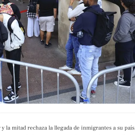
y la mitad rechaza la llegada de inmigrantes a su país