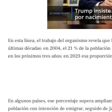
En esta línea, el trabajo del organismo revela que
últimas décadas: en 2004, el 21 % de la población d
en los próximos tres años; en 2023 esa proporción
En algunos países, ese porcentaje supera ampliamen
población con intención de emigrar, seguido de J