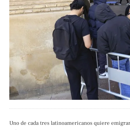
Uno de cada tres latinoamericanos quiere emigrar 