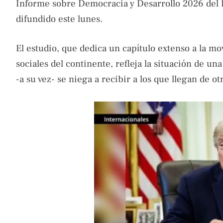
Informe sobre Democracia y Desarrollo 2026 del 
difundido este lunes.
El estudio, que dedica un capítulo extenso a la m
sociales del continente, refleja la situación de un
-a su vez- se niega a recibir a los que llegan de ot