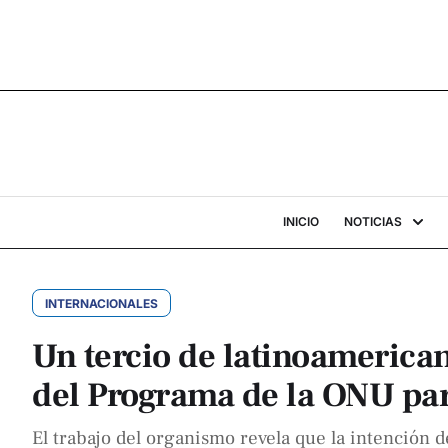
INICIO
NOTICIAS
INTERNACIONALES
Un tercio de latinoamerica
del Programa de la ONU par
El trabajo del organismo revela que la intención 