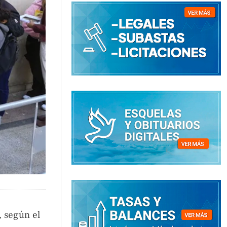
, según el