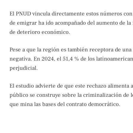
El PNUD vincula directamente estos números con e
de emigrar ha ido acompañado del aumento de la i
de deterioro económico.
Pese a que la región es también receptora de una
negativa. En 2024, el 51,4 % de los latinoamerica
perjudicial.
El estudio advierte de que este rechazo alimenta a 
público se construye sobre la criminalización de l
que mina las bases del contrato democrático.