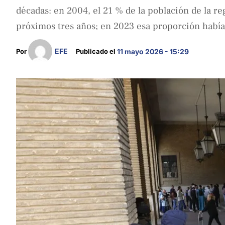
décadas: en 2004, el 21 % de la población de la reg
próximos tres años; en 2023 esa proporción había
EFE
Por 
Publicado el 
11 mayo 2026 - 15:29