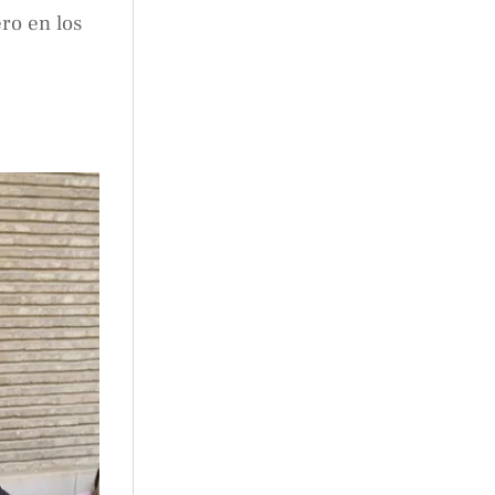
ero en los