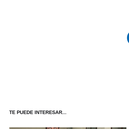
TE PUEDE INTERESAR...