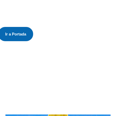
Ir a Portada