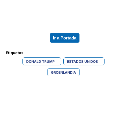
Ir a Portada
Etiquetas 
DONALD TRUMP
ESTADOS UNIDOS
GROENLANDIA