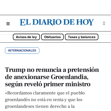
Avisos de ley
Obituarios
Tasas y balances
INTERNACIONALES
Trump no renuncia a pretensión
de anexionarse Groenlandia,
según reveló primer ministro
«Recordamos claramente que el pueblo
groenlandés no está en venta y que los
groenlandeses tienen derecho a la