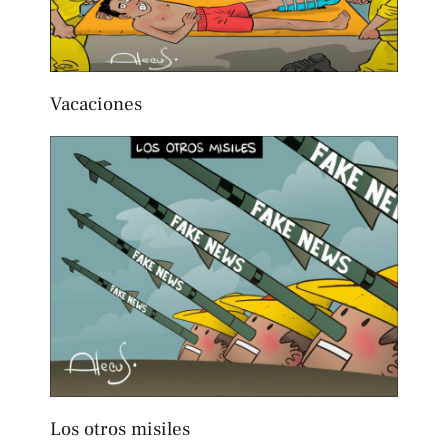
Vacaciones
Los otros misiles