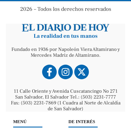
2026 – Todos los derechos reservados
La realidad en tus manos
Fundado en 1936 por Napoleón Viera Altamirano y
Mercedes Madriz de Altamirano.
11 Calle Oriente y Avenida Cuscatancingo No 271
San Salvador, El Salvador Tel.: (503) 2231-7777
Fax: (503) 2231-7869 (1 Cuadra al Norte de Alcaldía
de San Salvador)
MENÚ
DE INTERÉS