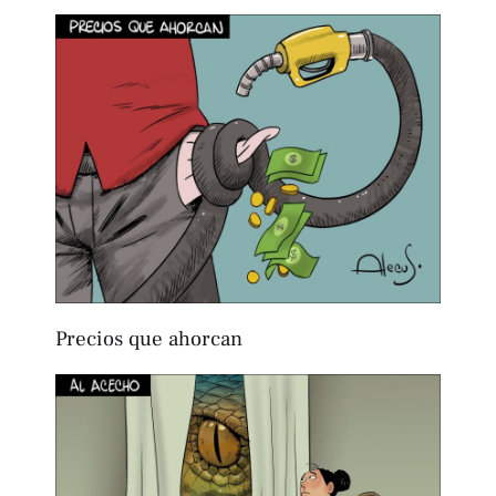
Precios que ahorcan