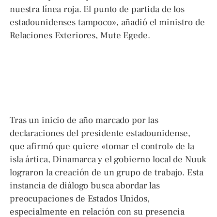
nuestra línea roja. El punto de partida de los
estadounidenses tampoco», añadió el ministro de
Relaciones Exteriores, Mute Egede.
Tras un inicio de año marcado por las
declaraciones del presidente estadounidense,
que afirmó que quiere «tomar el control» de la
isla ártica, Dinamarca y el gobierno local de Nuuk
lograron la creación de un grupo de trabajo. Esta
instancia de diálogo busca abordar las
preocupaciones de Estados Unidos,
especialmente en relación con su presencia