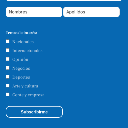
Temas de interés:
Nacionales
Internacionales
Opinión
Negocios
Deportes
Arte y cultura
Gente y empresa