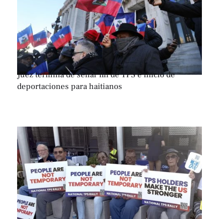
Juez termina de sellar fin de TPS e inicio de
deportaciones para haitianos