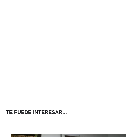
TE PUEDE INTERESAR...