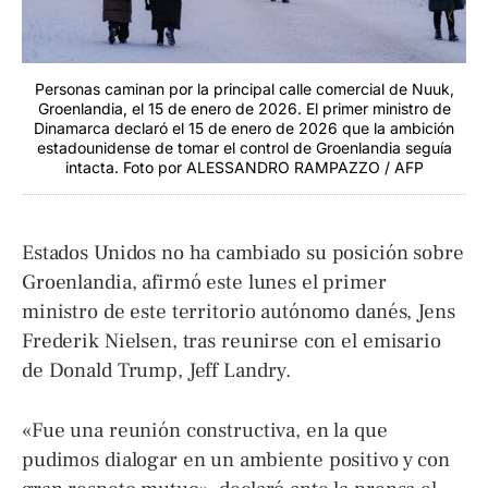
Personas caminan por la principal calle comercial de Nuuk,
Groenlandia, el 15 de enero de 2026. El primer ministro de
Dinamarca declaró el 15 de enero de 2026 que la ambición
estadounidense de tomar el control de Groenlandia seguía
intacta. Foto por ALESSANDRO RAMPAZZO / AFP
Estados Unidos no ha cambiado su posición sobre
Groenlandia, afirmó este lunes el primer
ministro de este territorio autónomo danés, Jens
Frederik Nielsen, tras reunirse con el emisario
de Donald Trump, Jeff Landry.
«Fue una reunión constructiva, en la que
pudimos dialogar en un ambiente positivo y con