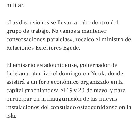
militar.
«Las discusiones se llevan a cabo dentro del
grupo de trabajo. No vamos a mantener
conversaciones paralelas», recalcó el ministro de
Relaciones Exteriores Egede.
El emisario estadounidense, gobernador de
Luisiana, aterrizó el domingo en Nuuk, donde
asistirá a un foro económico organizado en la
capital groenlandesa el 19 y 20 de mayo, y para
participar en la inauguración de las nuevas
instalaciones del consulado estadounidense en la
isla.