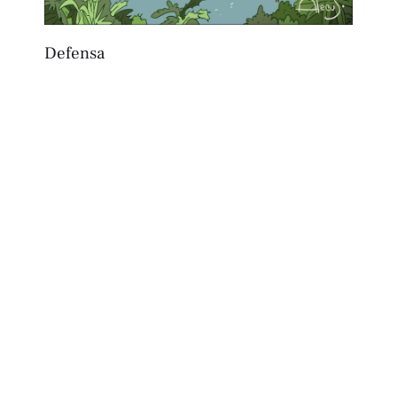
Defensa