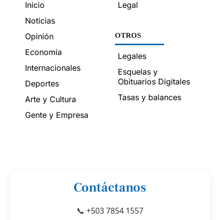
Inicio
Legal
Noticias
Opinión
OTROS
Economía
Legales
Internacionales
Esquelas y
Obituarios Digitales
Deportes
Tasas y balances
Arte y Cultura
Gente y Empresa
Contáctanos
📞 +503 7854 1557