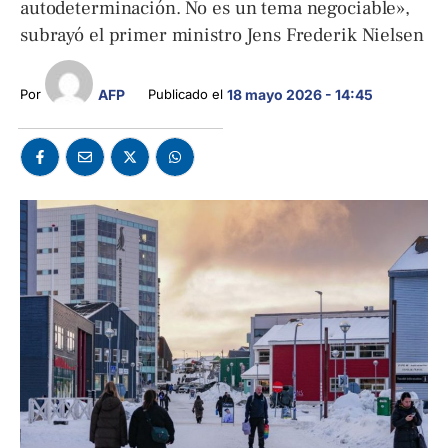
autodeterminación. No es un tema negociable»,
subrayó el primer ministro Jens Frederik Nielsen
AFP
Por 
Publicado el 
18 mayo 2026 - 14:45