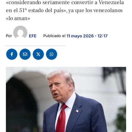
«considerando seriamente convertir a Venezuela
en el 51º estado del país», ya que los venezolanos
«lo aman»
EFE
Por 
Publicado el 
11 mayo 2026 - 12:17