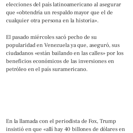
elecciones del país latinoamericano al asegurar
que «obtendría un respaldo mayor que el de
cualquier otra persona en la historia».
El pasado miércoles sacó pecho de su
popularidad en Venezuela ya que, aseguró, sus
ciudadanos «están bailando en las calles» por los
beneficios económicos de las inversiones en
petróleo en el país suramericano.
En la llamada con el periodista de Fox, Trump
insistió en que «allí hay 40 billones de dólares en