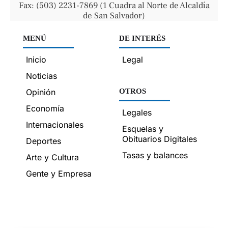
Fax: (503) 2231-7869 (1 Cuadra al Norte de Alcaldía
de San Salvador)
MENÚ
DE INTERÉS
Inicio
Legal
Noticias
Opinión
OTROS
Economía
Legales
Internacionales
Esquelas y
Obituarios Digitales
Deportes
Tasas y balances
Arte y Cultura
Gente y Empresa