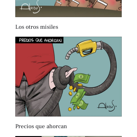
Los otros misiles
Precios que ahorcan