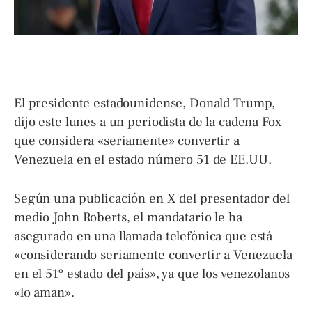
El presidente estadounidense, Donald Trump,
dijo este lunes a un periodista de la cadena Fox
que considera «seriamente» convertir a
Venezuela en el estado número 51 de EE.UU.
Según una publicación en X del presentador del
medio John Roberts, el mandatario le ha
asegurado en una llamada telefónica que está
«considerando seriamente convertir a Venezuela
en el 51º estado del país», ya que los venezolanos
«lo aman».