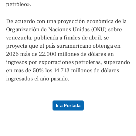
petróleo».
De acuerdo con una proyección económica de la
Organización de Naciones Unidas (ONU) sobre
venezuela, publicada a finales de abril, se
proyecta que el país suramericano obtenga en
2026 más de 22.000 millones de dólares en
ingresos por exportaciones petroleras, superando
en más de 50% los 14.713 millones de dólares
ingresados el año pasado.
Ir a Portada