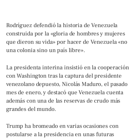
Rodríguez defendió la historia de Venezuela
construida por la «gloria de hombres y mujeres
que dieron su vida» por hacer de Venezuela «no
una colonia sino un país libre».
La presidenta interina insistió en la cooperación
con Washington tras la captura del presidente
venezolano depuesto, Nicolás Maduro, el pasado
mes de enero, y destacó que Venezuela cuenta
además con una de las reservas de crudo más
grandes del mundo.
Trump ha bromeado en varias ocasiones con
postularse a la presidencia en unas futuras