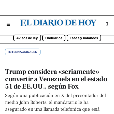
Avisos de ley
Obituarios
Tasas y balances
INTERNACIONALES
Trump considera «seriamente»
convertir a Venezuela en el estado
51 de EE.UU., según Fox
Según una publicación en X del presentador del
medio John Roberts, el mandatario le ha
asegurado en una llamada telefónica que está