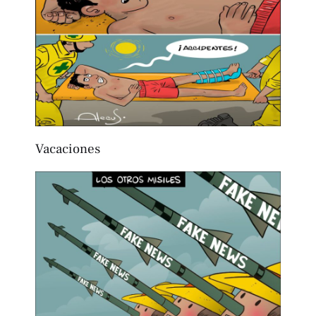
Vacaciones