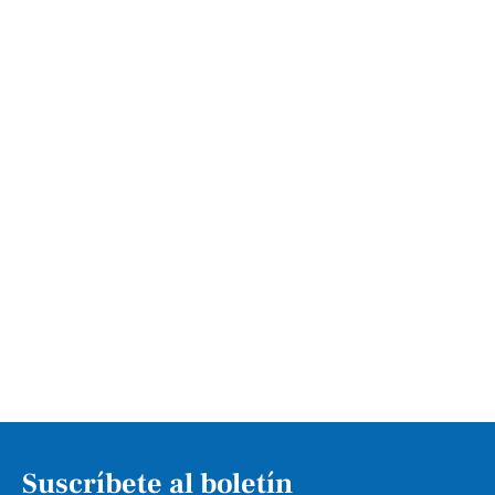
Suscríbete al boletín