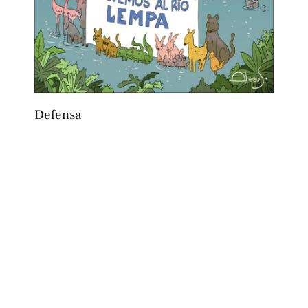
Defensa