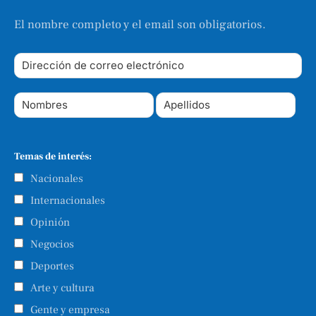
El nombre completo y el email son obligatorios.
Temas de interés:
Nacionales
Internacionales
Opinión
Negocios
Deportes
Arte y cultura
Gente y empresa