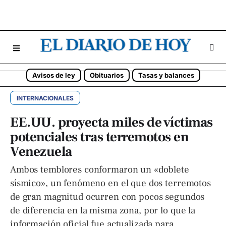
Avisos de ley
Obituarios
Tasas y balances
INTERNACIONALES
EE.UU. proyecta miles de víctimas
potenciales tras terremotos en
Venezuela
Ambos temblores conformaron un «doblete
sísmico», un fenómeno en el que dos terremotos
de gran magnitud ocurren con pocos segundos
de diferencia en la misma zona, por lo que la
información oficial fue actualizada para