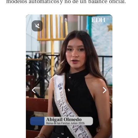
modelos automáticos y no de un balance oficial.