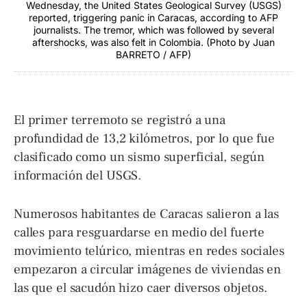
Wednesday, the United States Geological Survey (USGS)
reported, triggering panic in Caracas, according to AFP
journalists. The tremor, which was followed by several
aftershocks, was also felt in Colombia. (Photo by Juan
BARRETO / AFP)
El primer terremoto se registró a una
profundidad de 13,2 kilómetros, por lo que fue
clasificado como un sismo superficial, según
información del USGS.
Numerosos habitantes de Caracas salieron a las
calles para resguardarse en medio del fuerte
movimiento telúrico, mientras en redes sociales
empezaron a circular imágenes de viviendas en
las que el sacudón hizo caer diversos objetos.