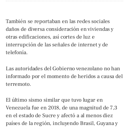
También se reportaban en las redes sociales
daños de diversa consideración en viviendas y
otras edificaciones, así cortes de luz e
interrupción de las señales de internet y de
telefonía.
Las autoridades del Gobierno venezolano no han
informado por el momento de heridos a causa del
terremoto.
El último sismo similar que tuvo lugar en
Venezuela fue en 2018, de una magnitud de 7,3
en el estado de Sucre y afectó a al menos diez
países de la región, incluyendo Brasil, Guyana y