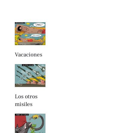
Vacaciones
Los otros
misiles