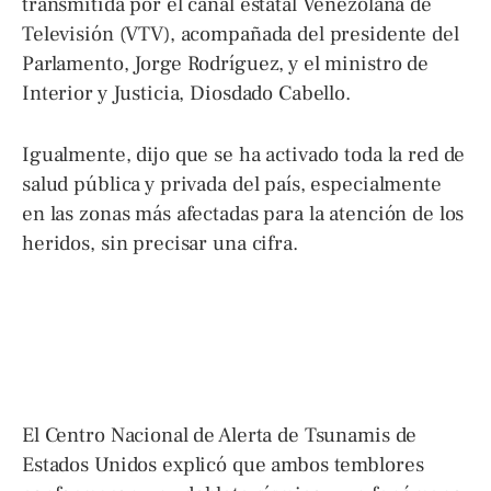
transmitida por el canal estatal Venezolana de
Televisión (VTV), acompañada del presidente del
Parlamento, Jorge Rodríguez, y el ministro de
Interior y Justicia, Diosdado Cabello.
Igualmente, dijo que se ha activado toda la red de
salud pública y privada del país, especialmente
en las zonas más afectadas para la atención de los
heridos, sin precisar una cifra.
El Centro Nacional de Alerta de Tsunamis de
Estados Unidos explicó que ambos temblores