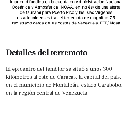
Imagen difundida en la cuenta en Administración Nacional
Oceánica y Atmosférica (NOAA, en inglés) de una alerta
de tsunami para Puerto Rico y las Islas Vírgenes
estadounidenses tras el terremoto de magnitud 7,5
registrado cerca de las costas de Venezuela. EFE/ Noaa
Detalles del terremoto
El epicentro del temblor se situó a unos 300
kilómetros al este de Caracas, la capital del país,
en el municipio de Montalbán, estado Carabobo,
en la región central de Venezuela.