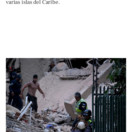
varias islas del Caribe.