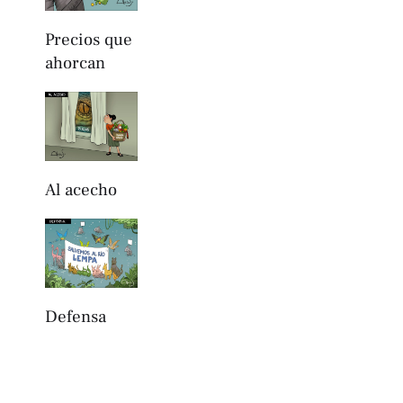
Precios que
ahorcan
Al acecho
Defensa