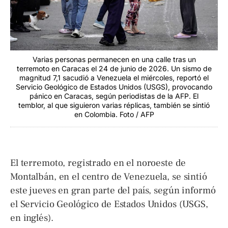
Varias personas permanecen en una calle tras un
terremoto en Caracas el 24 de junio de 2026. Un sismo de
magnitud 7,1 sacudió a Venezuela el miércoles, reportó el
Servicio Geológico de Estados Unidos (USGS), provocando
pánico en Caracas, según periodistas de la AFP. El
temblor, al que siguieron varias réplicas, también se sintió
en Colombia. Foto / AFP
El terremoto, registrado en el noroeste de
Montalbán, en el centro de Venezuela, se sintió
este jueves en gran parte del país, según informó
el Servicio Geológico de Estados Unidos (USGS,
en inglés).