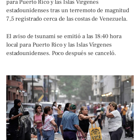
para Puerto Rico y las Islas Vírgenes
estadounidenses tras un terremoto de magnitud
7,5 registrado cerca de las costas de Venezuela.
El aviso de tsunami se emitió a las 18:40 hora
local para Puerto Rico y las Islas Vírgenes
estadounidenses. Poco después se canceló.