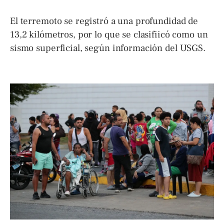
El terremoto se registró a una profundidad de
13,2 kilómetros, por lo que se clasifiicó como un
sismo superficial, según información del USGS.