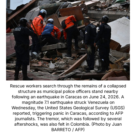
Rescue workers search through the remains of a collapsed
structure as municipal police officers stand nearby
following an earthquake in Caracas on June 24, 2026. A
magnitude 7.1 earthquake struck Venezuela on
Wednesday, the United States Geological Survey (USGS)
reported, triggering panic in Caracas, according to AFP
journalists. The tremor, which was followed by several
aftershocks, was also felt in Colombia. (Photo by Juan
BARRETO / AFP)