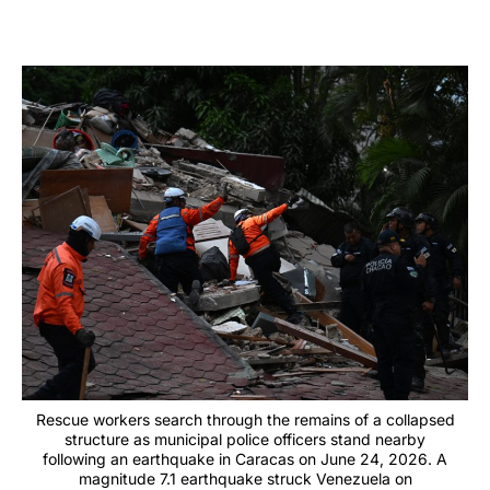
Rescue workers search through the remains of a collapsed
structure as municipal police officers stand nearby
following an earthquake in Caracas on June 24, 2026. A
magnitude 7.1 earthquake struck Venezuela on