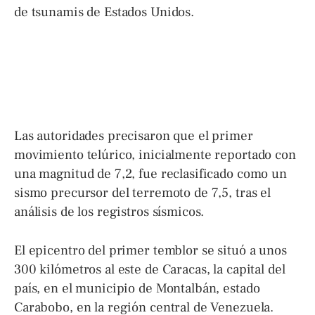
de tsunamis de Estados Unidos.
Las autoridades precisaron que el primer
movimiento telúrico, inicialmente reportado con
una magnitud de 7,2, fue reclasificado como un
sismo precursor del terremoto de 7,5, tras el
análisis de los registros sísmicos.
El epicentro del primer temblor se situó a unos
300 kilómetros al este de Caracas, la capital del
país, en el municipio de Montalbán, estado
Carabobo, en la región central de Venezuela.