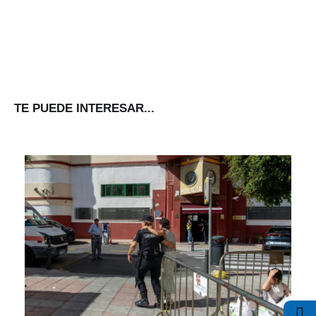
TE PUEDE INTERESAR...