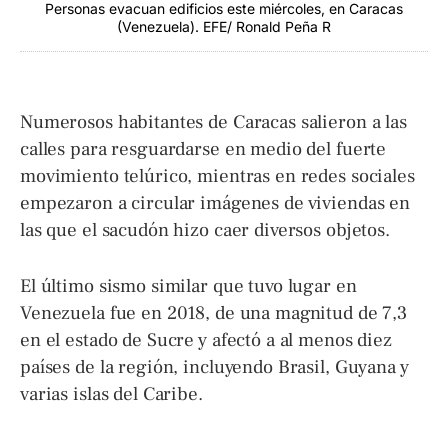
Personas evacuan edificios este miércoles, en Caracas
(Venezuela). EFE/ Ronald Peña R
Numerosos habitantes de Caracas salieron a las
calles para resguardarse en medio del fuerte
movimiento telúrico, mientras en redes sociales
empezaron a circular imágenes de viviendas en
las que el sacudón hizo caer diversos objetos.
El último sismo similar que tuvo lugar en
Venezuela fue en 2018, de una magnitud de 7,3
en el estado de Sucre y afectó a al menos diez
países de la región, incluyendo Brasil, Guyana y
varias islas del Caribe.