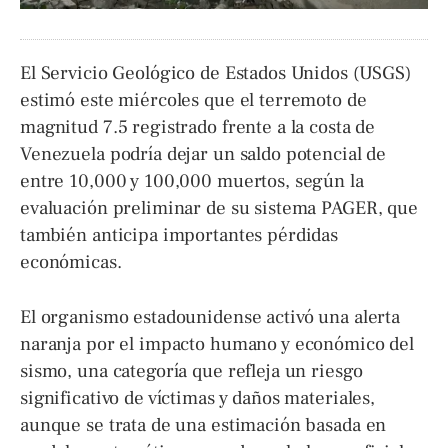
El Servicio Geológico de Estados Unidos (USGS)
estimó este miércoles que el terremoto de
magnitud 7.5 registrado frente a la costa de
Venezuela podría dejar un saldo potencial de
entre 10,000 y 100,000 muertos, según la
evaluación preliminar de su sistema PAGER, que
también anticipa importantes pérdidas
económicas.
El organismo estadounidense activó una alerta
naranja por el impacto humano y económico del
sismo, una categoría que refleja un riesgo
significativo de víctimas y daños materiales,
aunque se trata de una estimación basada en