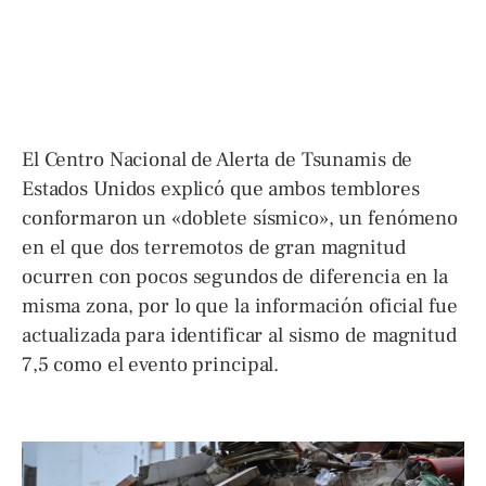
El Centro Nacional de Alerta de Tsunamis de
Estados Unidos explicó que ambos temblores
conformaron un «doblete sísmico», un fenómeno
en el que dos terremotos de gran magnitud
ocurren con pocos segundos de diferencia en la
misma zona, por lo que la información oficial fue
actualizada para identificar al sismo de magnitud
7,5 como el evento principal.