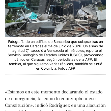
Fotografía de un edificio de Bancaribe que colapsó tras un
terremoto en Caracas el 24 de junio de 2026. Un sismo de
magnitud 7,1 sacudió a Venezuela el miércoles, reportó el
Servicio Geológico de Estados Unidos (USGS), provocando
pánico en Caracas, según periodistas de la AFP. El
temblor, al que siguieron varias réplicas, también se sintió
en Colombia. Foto / AFP
«Estamos en este momento declarando el estado
de emergencia, tal como lo contempla nuestra
Constitución», indicó Rodríguez en una alocución