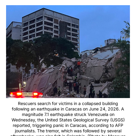
Rescuers search for victims in a collapsed building
following an earthquake in Caracas on June 24, 2026. A
magnitude 7.1 earthquake struck Venezuela on
Wednesday, the United States Geological Survey (USGS)
reported, triggering panic in Caracas, according to AFP
journalists. The tremor, which was followed by several