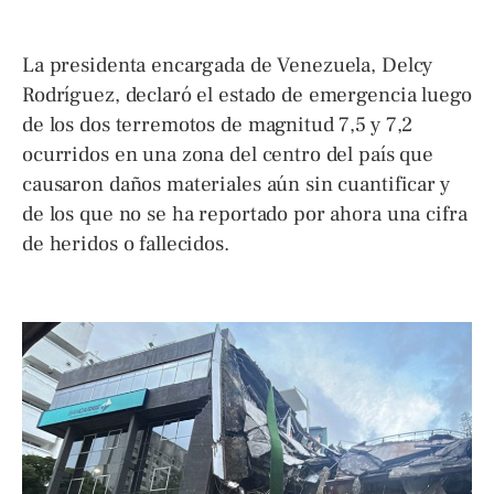
La presidenta encargada de Venezuela, Delcy
Rodríguez, declaró el estado de emergencia luego
de los dos terremotos de magnitud 7,5 y 7,2
ocurridos en una zona del centro del país que
causaron daños materiales aún sin cuantificar y
de los que no se ha reportado por ahora una cifra
de heridos o fallecidos.