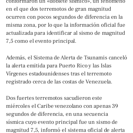
conformaron un «doblete sísmico», un fenómeno
en el que dos terremotos de gran magnitud
ocurren con pocos segundos de diferencia en la
misma zona, por lo que la información oficial fue
actualizada para identificar al sismo de magnitud
7,5 como el evento principal.
Además, el Sistema de Alerta de Tsunamis canceló
la alerta emitida para Puerto Rico y las Islas
Vírgenes estadounidenses tras el terremoto
registrado cerca de las costas de Venezuela.
Dos fuertes terremotos sacudieron este
miércoles el Caribe venezolano con apenas 39
segundos de diferencia, en una secuencia
sísmica cuyo evento principal fue un sismo de
magnitud 7,5, informó el sistema oficial de alerta