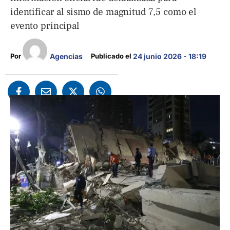
identificar al sismo de magnitud 7,5 como el
evento principal
Agencias
Por 
Publicado el 
24 junio 2026 - 18:19