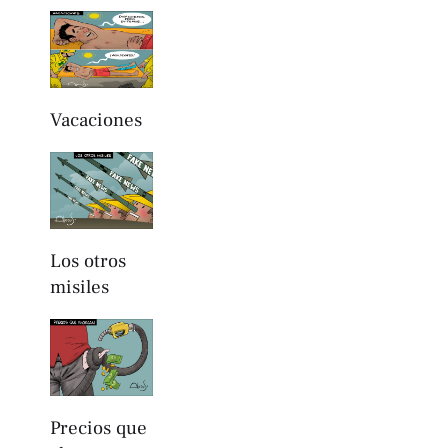
Vacaciones
Los otros
misiles
Precios que