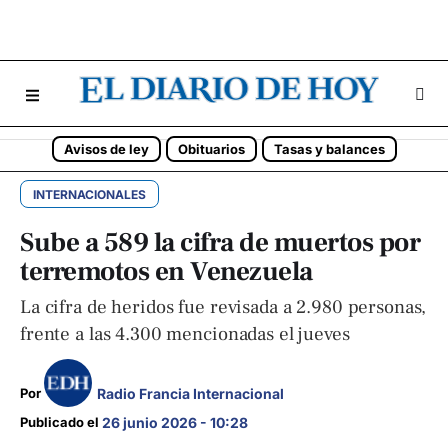
Avisos de ley
Obituarios
Tasas y balances
INTERNACIONALES
Sube a 589 la cifra de muertos por
terremotos en Venezuela
La cifra de heridos fue revisada a 2.980 personas,
frente a las 4.300 mencionadas el jueves
Radio Francia Internacional
Por 
Publicado el 
26 junio 2026 - 10:28