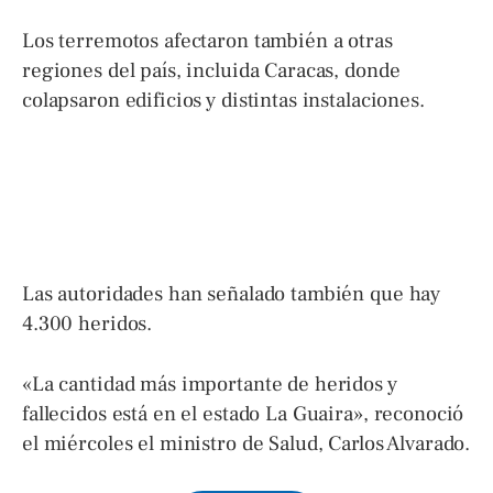
Los terremotos afectaron también a otras
regiones del país, incluida Caracas, donde
colapsaron edificios y distintas instalaciones.
Las autoridades han señalado también que hay
4.300 heridos.
«La cantidad más importante de heridos y
fallecidos está en el estado La Guaira», reconoció
el miércoles el ministro de Salud, Carlos Alvarado.