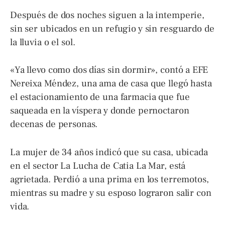
Después de dos noches siguen a la intemperie,
sin ser ubicados en un refugio y sin resguardo de
la lluvia o el sol.
«Ya llevo como dos días sin dormir», contó a EFE
Nereixa Méndez, una ama de casa que llegó hasta
el estacionamiento de una farmacia que fue
saqueada en la víspera y donde pernoctaron
decenas de personas.
La mujer de 34 años indicó que su casa, ubicada
en el sector La Lucha de Catia La Mar, está
agrietada. Perdió a una prima en los terremotos,
mientras su madre y su esposo lograron salir con
vida.