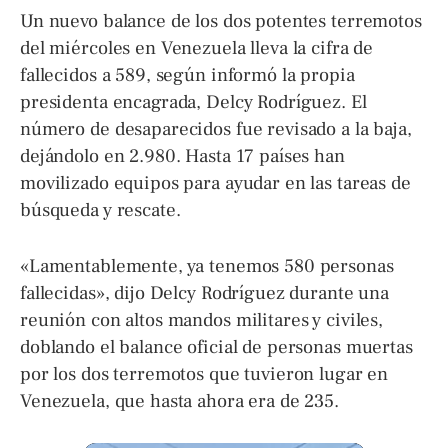
Un nuevo balance de los dos potentes terremotos
del miércoles en Venezuela lleva la cifra de
fallecidos a 589, según informó la propia
presidenta encagrada, Delcy Rodríguez. El
número de desaparecidos fue revisado a la baja,
dejándolo en 2.980. Hasta 17 países han
movilizado equipos para ayudar en las tareas de
búsqueda y rescate.
«Lamentablemente, ya tenemos 580 personas
fallecidas», dijo Delcy Rodríguez durante una
reunión con altos mandos militares y civiles,
doblando el balance oficial de personas muertas
por los dos terremotos que tuvieron lugar en
Venezuela, que hasta ahora era de 235.