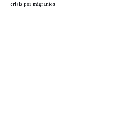
crisis por migrantes