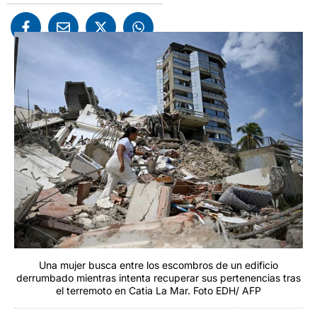
Una mujer busca entre los escombros de un edificio
derrumbado mientras intenta recuperar sus pertenencias tras
el terremoto en Catia La Mar. Foto EDH/ AFP