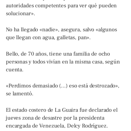
autoridades competentes para ver qué pueden
solucionar».
No ha llegado «nadie», asegura, salvo «algunos
que llegan con agua, galletas, pan».
Bello, de 70 años, tiene una familia de ocho
personas y todos vivían en la misma casa, según
cuenta.
«Perdimos demasiado (…) eso está destrozado»,
se lamentó.
El estado costero de La Guaira fue declarado el
jueves zona de desastre por la presidenta
encargada de Venezuela, Delcy Rodríguez.