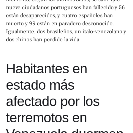
nueve ciudadanos portugueses han fallecido y 56
están desaparecidos, y cuatro españoles han
muerto y 99 están en paradero desconocido.
Igualmente, dos brasileños, un italo-venezolano y
dos chinos han perdido la vida.
Habitantes en
estado más
afectado por los
terremotos en