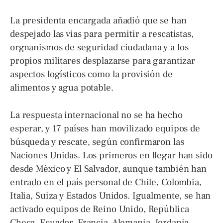
La presidenta encargada añadió que se han
despejado las vias para permitir a rescatistas,
orgnanismos de seguridad ciudadana y a los
propios militares desplazarse para garantizar
aspectos logísticos como la provisión de
alimentos y agua potable.
La respuesta internacional no se ha hecho
esperar, y 17 países han movilizado equipos de
búsqueda y rescate, según confirmaron las
Naciones Unidas. Los primeros en llegar han sido
desde México y El Salvador, aunque también han
entrado en el país personal de Chile, Colombia,
Italia, Suiza y Estados Unidos. Igualmente, se han
activado equipos de Reino Unido, República
Checa, Ecuador, Francia, Alemania, Jordania,