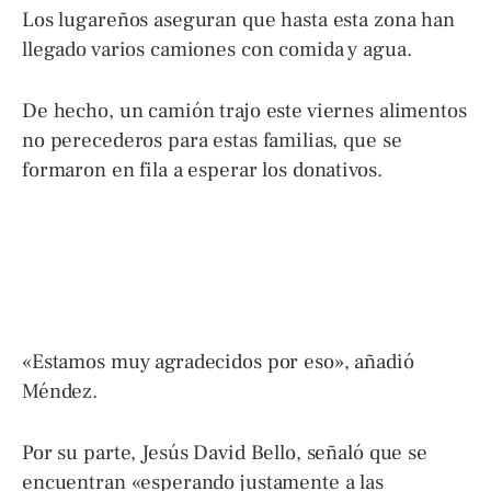
Los lugareños aseguran que hasta esta zona han
llegado varios camiones con comida y agua.
De hecho, un camión trajo este viernes alimentos
no perecederos para estas familias, que se
formaron en fila a esperar los donativos.
«Estamos muy agradecidos por eso», añadió
Méndez.
Por su parte, Jesús David Bello, señaló que se
encuentran «esperando justamente a las