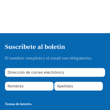
Suscríbete al boletín
El nombre completo y el email son obligatorios.
Temas de interés: