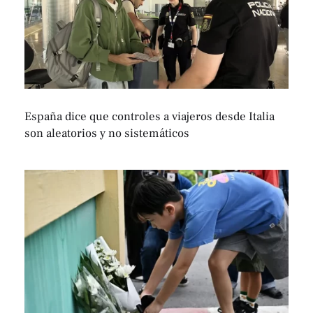
España dice que controles a viajeros desde Italia
son aleatorios y no sistemáticos