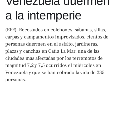
Venezuela duermen
a la intemperie
(EFE). Recostados en colchones, sábanas, sillas,
carpas y campamentos improvisados, cientos de
personas duermen en el asfalto, jardineras,
plazas y canchas en Catia La Mar, una de las
ciudades más afectadas por los terremotos de
magnitud 7,2 y 7,5 ocurridos el miércoles en
Venezuela y que se han cobrado la vida de 235
personas.