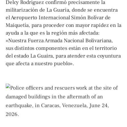
Delcy Rodríguez confirmó precisamente la
militarización de La Guaria, donde se encuentra
el Aeropuerto Internacional Simón Bolívar de
Maiquetía, para proceder con mayor rapidez en la
ayuda a la que es la región más afectada:
«Nuestra Fuerza Armada Nacional Bolivariana,
sus distintos componentes están en el territorio
del estado La Guaira, para atender esta coyuntura
que afecta a nuestro pueblo».