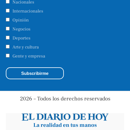
Nacionales
Internacionales
Opinión
Negocios
Deportes
Arte y cultura
Gente y empresa
2026 – Todos los derechos reservados
La realidad en tus manos