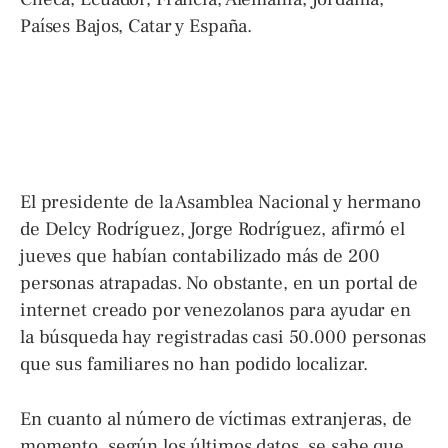
Países Bajos, Catar y España.
El presidente de la Asamblea Nacional y hermano
de Delcy Rodríguez, Jorge Rodríguez, afirmó el
jueves que habían contabilizado más de 200
personas atrapadas. No obstante, en un portal de
internet creado por venezolanos para ayudar en
la búsqueda hay registradas casi 50.000 personas
que sus familiares no han podido localizar.
En cuanto al número de víctimas extranjeras, de
momento, según los últimos datos, se sabe que