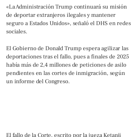
«La Administración Trump continuará su misión
de deportar extranjeros ilegales y mantener
seguro a Estados Unidos», señaló el DHS en redes
sociales.
El Gobierno de Donald Trump espera agilizar las
deportaciones tras el fallo, pues a finales de 2025
había más de 2,4 millones de peticiones de asilo
pendientes en las cortes de inmigración, según
un informe del Congreso.
El fallo de la Corte, escrito por la jueza Ketanji