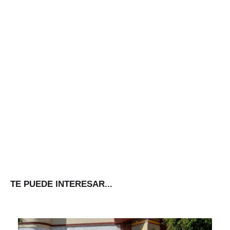
TE PUEDE INTERESAR...