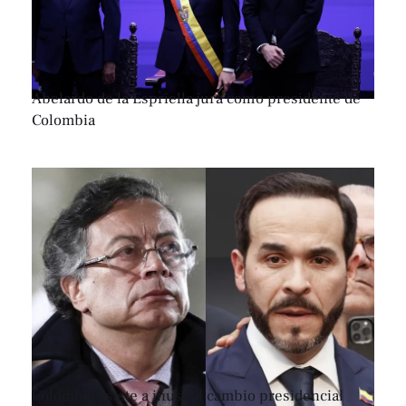
Abelardo de la Espriella jura como presidente de
Colombia
Colombia asiste a inusual cambio presidencial