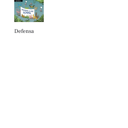
Defensa