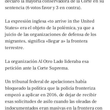
declaró la mayoría conservadora de la Corte en su
sentencia (6 votos favor y 3 en contra).
La expresión inglesa «to arrive in the United
States» era el objeto de la polémica, ya que a
juicio de las organizaciones de defensa de los
migrantes, significa «llegar a» la frontera
terrestre.
La organización Al Otro Lado lideraba esa
petición ante la Corte Suprema.
Un tribunal federal de apelaciones había
bloqueado la política que la policía fronteriza
empezó a aplicar en 2016, de dejar de recibir
esas solicitudes de asilo cuando las oleadas de
indocumentados eran masivas en la frontera con