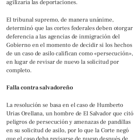
agilizaría las deportaciones.
El tribunal supremo, de manera unánime,
determinó que las cortes federales deben otorgar
deferencia a las agencias de inmigración del
Gobierno en el momento de decidir si los hechos
de un caso de asilo califican como «persecución»,
en lugar de revisar de nuevo la solicitud por
completo.
Falla contra salvadoreño
La resolución se basa en el caso de Humberto
Urias Orellana, un hombre de El Salvador que citó
peligros de persecución y amenazas de pandillas
en su solicitud de asilo, por lo que la Corte negó
que el caso deba revisarse de nuevo después de