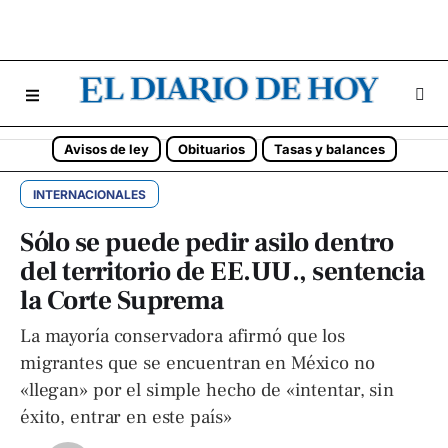
Avisos de ley
Obituarios
Tasas y balances
INTERNACIONALES
Sólo se puede pedir asilo dentro
del territorio de EE.UU., sentencia
la Corte Suprema
La mayoría conservadora afirmó que los
migrantes que se encuentran en México no
«llegan» por el simple hecho de «intentar, sin
éxito, entrar en este país»