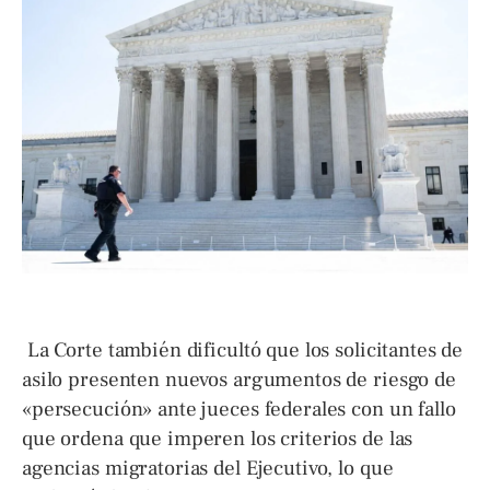
La Corte también dificultó que los solicitantes de
asilo presenten nuevos argumentos de riesgo de
«persecución» ante jueces federales con un fallo
que ordena que imperen los criterios de las
agencias migratorias del Ejecutivo, lo que