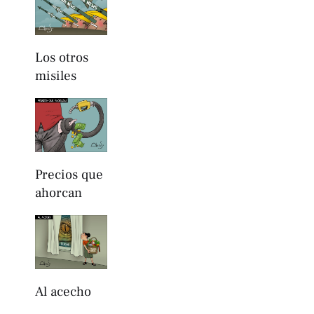
Los otros
misiles
Precios que
ahorcan
Al acecho