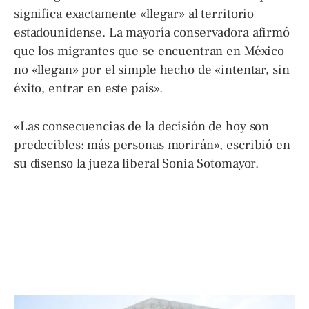
significa exactamente «llegar» al territorio
estadounidense. La mayoría conservadora afirmó
que los migrantes que se encuentran en México
no «llegan» por el simple hecho de «intentar, sin
éxito, entrar en este país».
«Las consecuencias de la decisión de hoy son
predecibles: más personas morirán», escribió en
su disenso la jueza liberal Sonia Sotomayor.