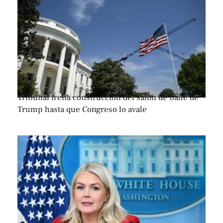
Tribunal frena construcción del salón de baile de
Trump hasta que Congreso lo avale