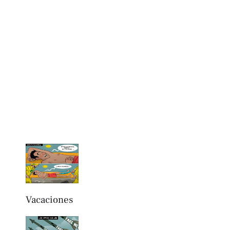
Vacaciones