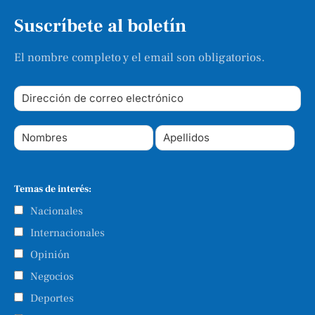
Suscríbete al boletín
El nombre completo y el email son obligatorios.
Temas de interés:
Nacionales
Internacionales
Opinión
Negocios
Deportes