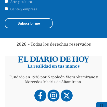
Arte y cultura
Gente y empresa
2026 – Todos los derechos reservados
La realidad en tus manos
Fundado en 1936 por Napoleón Viera Altamirano y
Mercedes Madriz de Altamirano.