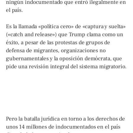
ningún indocumentado que entró ilegalmente en
el país.
Es la llamada «política cero» de «captura y suelta»
(«catch and release») que Trump clama como un
éxito, a pesar de las protestas de grupos de
defensa de migrantes, organizaciones no
gubernamentales y la oposición demócrata, que
pide una revisión integral del sistema migratorio.
Pero la batalla jurídica en torno a los derechos de
unos 14 millones de indocumentados en el país