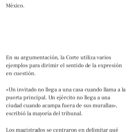
México.
En su argumentación, la Corte utiliza varios
ejemplos para dirimir el sentido de la expresión
en cuestión.
«Un invitado no llega a una casa cuando llama a la
puerta principal. Un ejército no llega a una
ciudad cuando acampa fuera de sus murallas»,
escribió la mayoría del tribunal.
Los magistrados se centraron en delimitar qué