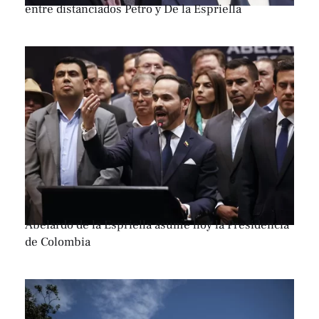
entre distanciados Petro y De la Espriella
Abelardo de la Espriella asume hoy la Presidencia
de Colombia