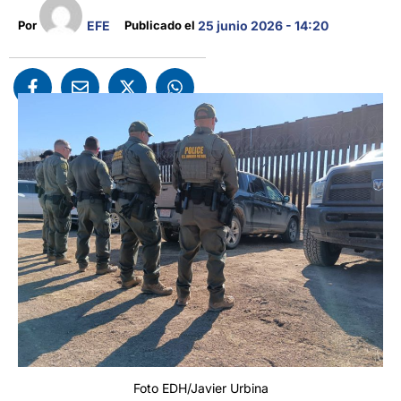
EFE
Por 
Publicado el 
25 junio 2026 - 14:20
Foto EDH/Javier Urbina