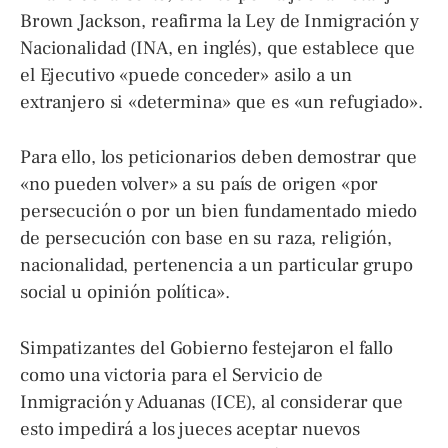
Brown Jackson, reafirma la Ley de Inmigración y
Nacionalidad (INA, en inglés), que establece que
el Ejecutivo «puede conceder» asilo a un
extranjero si «determina» que es «un refugiado».
Para ello, los peticionarios deben demostrar que
«no pueden volver» a su país de origen «por
persecución o por un bien fundamentado miedo
de persecución con base en su raza, religión,
nacionalidad, pertenencia a un particular grupo
social u opinión política».
Simpatizantes del Gobierno festejaron el fallo
como una victoria para el Servicio de
Inmigración y Aduanas (ICE), al considerar que
esto impedirá a los jueces aceptar nuevos