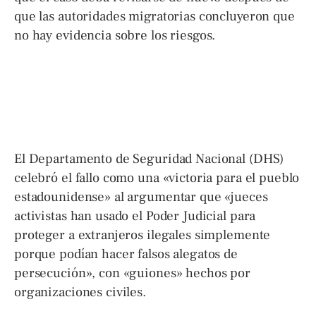
que las autoridades migratorias concluyeron que
no hay evidencia sobre los riesgos.
El Departamento de Seguridad Nacional (DHS)
celebró el fallo como una «victoria para el pueblo
estadounidense» al argumentar que «jueces
activistas han usado el Poder Judicial para
proteger a extranjeros ilegales simplemente
porque podían hacer falsos alegatos de
persecución», con «guiones» hechos por
organizaciones civiles.