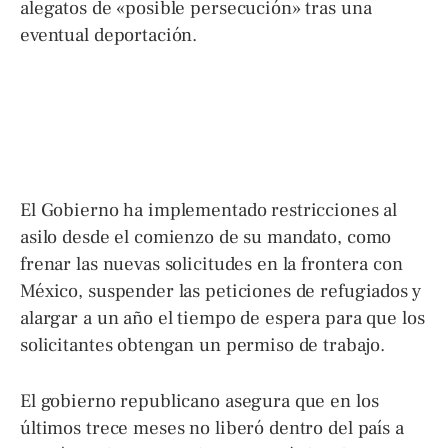
alegatos de «posible persecución» tras una
eventual deportación.
El Gobierno ha implementado restricciones al
asilo desde el comienzo de su mandato, como
frenar las nuevas solicitudes en la frontera con
México, suspender las peticiones de refugiados y
alargar a un año el tiempo de espera para que los
solicitantes obtengan un permiso de trabajo.
El gobierno republicano asegura que en los
últimos trece meses no liberó dentro del país a