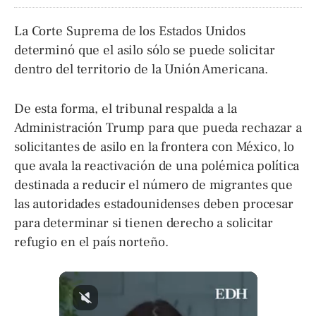
La Corte Suprema de los Estados Unidos
determinó que el asilo sólo se puede solicitar
dentro del territorio de la Unión Americana.
De esta forma, el tribunal respalda a la
Administración Trump para que pueda rechazar a
solicitantes de asilo en la frontera con México, lo
que avala la reactivación de una polémica política
destinada a reducir el número de migrantes que
las autoridades estadounidenses deben procesar
para determinar si tienen derecho a solicitar
refugio en el país norteño.