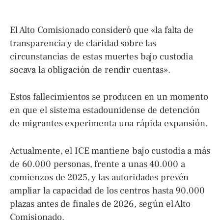
El Alto Comisionado consideró que «la falta de
transparencia y de claridad sobre las
circunstancias de estas muertes bajo custodia
socava la obligación de rendir cuentas».
Estos fallecimientos se producen en un momento
en que el sistema estadounidense de detención
de migrantes experimenta una rápida expansión.
Actualmente, el ICE mantiene bajo custodia a más
de 60.000 personas, frente a unas 40.000 a
comienzos de 2025, y las autoridades prevén
ampliar la capacidad de los centros hasta 90.000
plazas antes de finales de 2026, según el Alto
Comisionado.