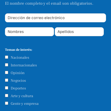
El nombre completo y el email son obligatorios.
Temas de interés:
Nacionales
Internacionales
Opinión
Negocios
Deportes
Arte y cultura
Gente y empresa