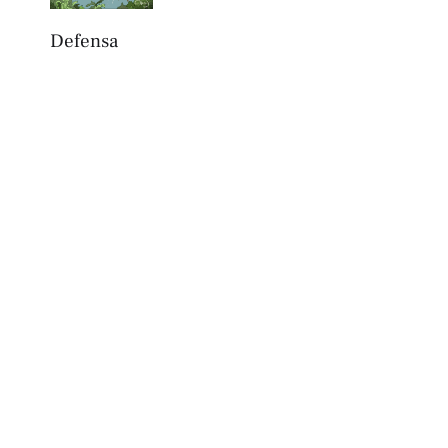
Defensa