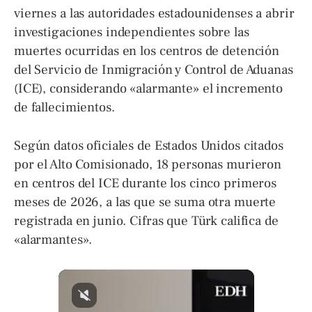
viernes a las autoridades estadounidenses a abrir
investigaciones independientes sobre las
muertes ocurridas en los centros de detención
del Servicio de Inmigración y Control de Aduanas
(ICE), considerando «alarmante» el incremento
de fallecimientos.
Según datos oficiales de Estados Unidos citados
por el Alto Comisionado, 18 personas murieron
en centros del ICE durante los cinco primeros
meses de 2026, a las que se suma otra muerte
registrada en junio. Cifras que Türk califica de
«alarmantes».