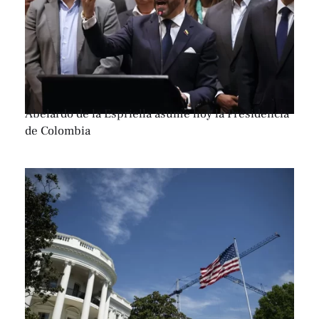
Abelardo de la Espriella asume hoy la Presidencia
de Colombia