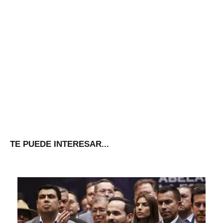
TE PUEDE INTERESAR...