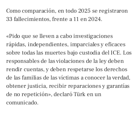
Como comparación, en todo 2025 se registraron
33 fallecimientos, frente a 11 en 2024.
«Pido que se lleven a cabo investigaciones
rápidas, independientes, imparciales y eficaces
sobre todas las muertes bajo custodia del ICE. Los
responsables de las violaciones de la ley deben
rendir cuentas, y deben respetarse los derechos
de las familias de las víctimas a conocer la verdad,
obtener justicia, recibir reparaciones y garantías
de no repetición», declaró Türk en un
comunicado.