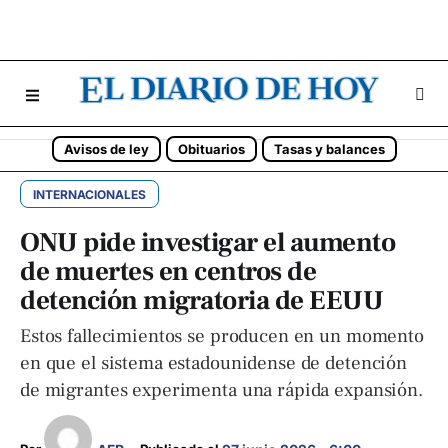
Avisos de ley
Obituarios
Tasas y balances
INTERNACIONALES
ONU pide investigar el aumento
de muertes en centros de
detención migratoria de EEUU
Estos fallecimientos se producen en un momento
en que el sistema estadounidense de detención
de migrantes experimenta una rápida expansión.