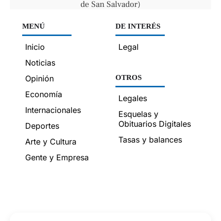
de San Salvador)
MENÚ
DE INTERÉS
Inicio
Legal
Noticias
Opinión
OTROS
Economía
Legales
Internacionales
Esquelas y
Obituarios Digitales
Deportes
Tasas y balances
Arte y Cultura
Gente y Empresa