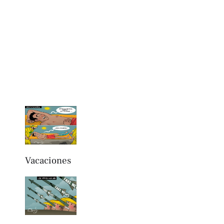
Vacaciones