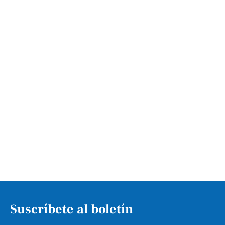
Suscríbete al boletín