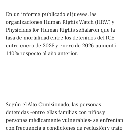
En un informe publicado el jueves, las
organizaciones Human Rights Watch (HRW) y
Physicians for Human Rights señalaron que la
tasa de mortalidad entre los detenidos del ICE
entre enero de 2025 y enero de 2026 aumentó
140% respecto al año anterior.
Según el Alto Comisionado, las personas
detenidas -entre ellas familias con niños y
personas médicamente vulnerables- se enfrentan
con frecuencia a condiciones de reclusión y trato