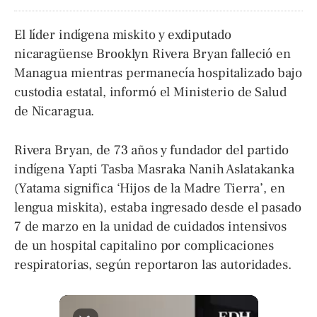
El líder indígena miskito y exdiputado
nicaragüense Brooklyn Rivera Bryan falleció en
Managua mientras permanecía hospitalizado bajo
custodia estatal, informó el Ministerio de Salud
de Nicaragua.
Rivera Bryan, de 73 años y fundador del partido
indígena Yapti Tasba Masraka Nanih Aslatakanka
(Yatama significa ‘Hijos de la Madre Tierra’, en
lengua miskita), estaba ingresado desde el pasado
7 de marzo en la unidad de cuidados intensivos
de un hospital capitalino por complicaciones
respiratorias, según reportaron las autoridades.