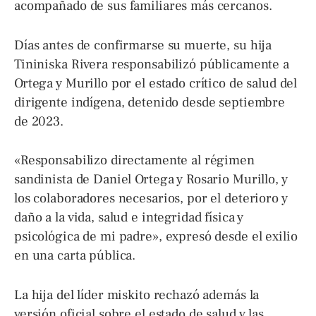
acompañado de sus familiares más cercanos.
Días antes de confirmarse su muerte, su hija
Tininiska Rivera responsabilizó públicamente a
Ortega y Murillo por el estado crítico de salud del
dirigente indígena, detenido desde septiembre
de 2023.
«Responsabilizo directamente al régimen
sandinista de Daniel Ortega y Rosario Murillo, y
los colaboradores necesarios, por el deterioro y
daño a la vida, salud e integridad física y
psicológica de mi padre», expresó desde el exilio
en una carta pública.
La hija del líder miskito rechazó además la
versión oficial sobre el estado de salud y las