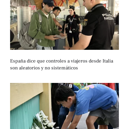
España dice que controles a viajeros desde Italia
son aleatorios y no sistemáticos