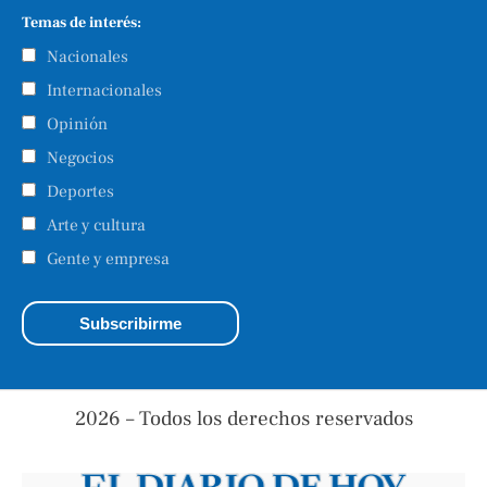
Temas de interés:
Nacionales
Internacionales
Opinión
Negocios
Deportes
Arte y cultura
Gente y empresa
2026 – Todos los derechos reservados