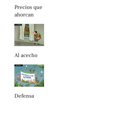
Precios que
ahorcan
Al acecho
Defensa