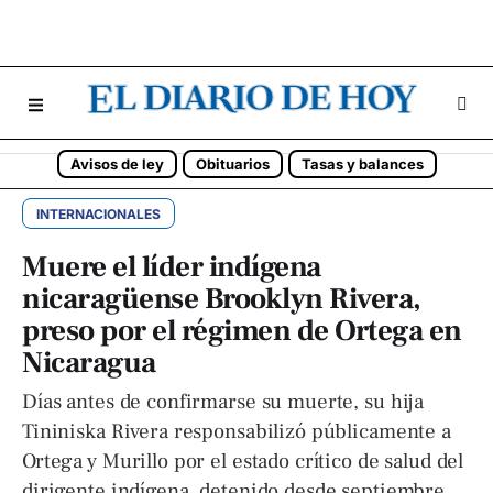
Avisos de ley
Obituarios
Tasas y balances
INTERNACIONALES
Muere el líder indígena
nicaragüense Brooklyn Rivera,
preso por el régimen de Ortega en
Nicaragua
Días antes de confirmarse su muerte, su hija
Tininiska Rivera responsabilizó públicamente a
Ortega y Murillo por el estado crítico de salud del
dirigente indígena, detenido desde septiembre