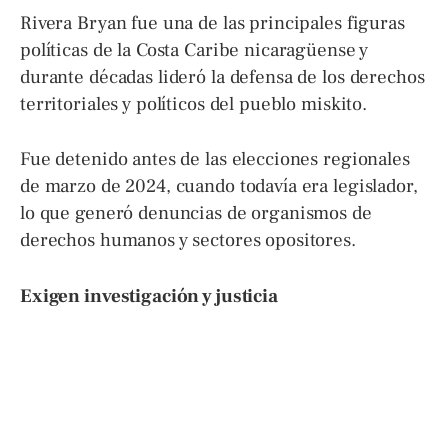
Rivera Bryan fue una de las principales figuras
políticas de la Costa Caribe nicaragüense y
durante décadas lideró la defensa de los derechos
territoriales y políticos del pueblo miskito.
Fue detenido antes de las elecciones regionales
de marzo de 2024, cuando todavía era legislador,
lo que generó denuncias de organismos de
derechos humanos y sectores opositores.
Exigen investigación y justicia