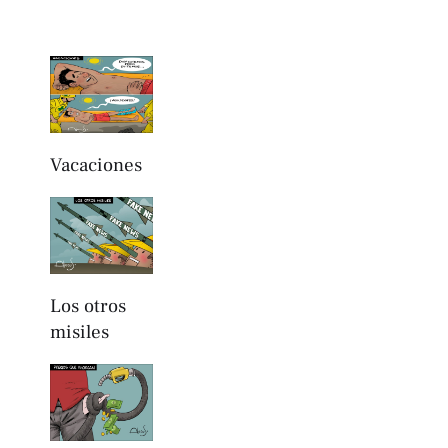
Vacaciones
Los otros
misiles