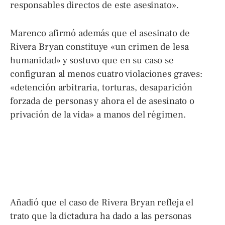
responsables directos de este asesinato».
Marenco afirmó además que el asesinato de
Rivera Bryan constituye «un crimen de lesa
humanidad» y sostuvo que en su caso se
configuran al menos cuatro violaciones graves:
«detención arbitraria, torturas, desaparición
forzada de personas y ahora el de asesinato o
privación de la vida» a manos del régimen.
Añadió que el caso de Rivera Bryan refleja el
trato que la dictadura ha dado a las personas