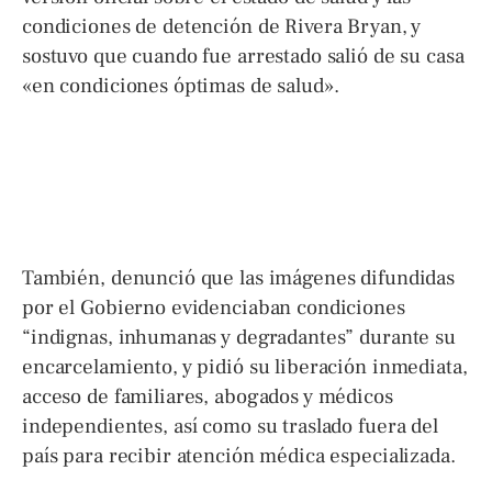
condiciones de detención de Rivera Bryan, y
sostuvo que cuando fue arrestado salió de su casa
«en condiciones óptimas de salud».
También, denunció que las imágenes difundidas
por el Gobierno evidenciaban condiciones
“indignas, inhumanas y degradantes” durante su
encarcelamiento, y pidió su liberación inmediata,
acceso de familiares, abogados y médicos
independientes, así como su traslado fuera del
país para recibir atención médica especializada.