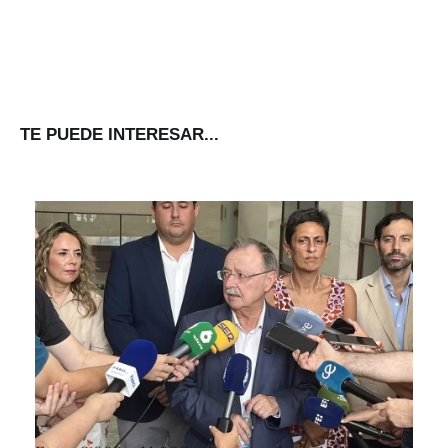
TE PUEDE INTERESAR...