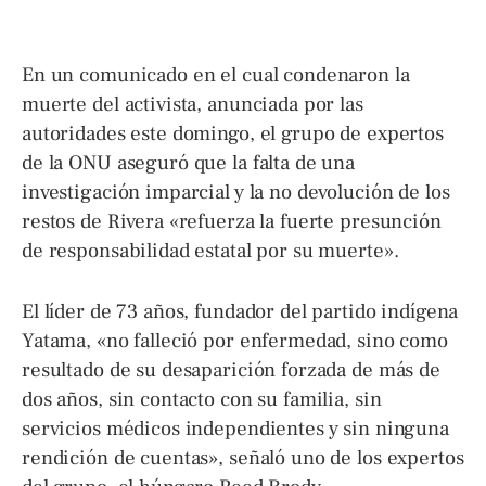
En un comunicado en el cual condenaron la
muerte del activista, anunciada por las
autoridades este domingo, el grupo de expertos
de la ONU aseguró que la falta de una
investigación imparcial y la no devolución de los
restos de Rivera «refuerza la fuerte presunción
de responsabilidad estatal por su muerte».
El líder de 73 años, fundador del partido indígena
Yatama, «no falleció por enfermedad, sino como
resultado de su desaparición forzada de más de
dos años, sin contacto con su familia, sin
servicios médicos independientes y sin ninguna
rendición de cuentas», señaló uno de los expertos