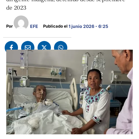
de 2023
EFE
Por 
Publicado el 
1 junio 2026 - 6:25