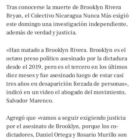
Tras conocerse la muerte de Brooklyn Rivera
Bryan, el Colectivo Nicaragua Nunca Más exigió
este domingo una investigación independiente,
además de verdad y justicia.
«Han matado a Brooklyn Rivera. Brooklyn es el
octavo preso político asesinado por la dictadura
desde el 2019, pero es el tercero en los últimos
diez meses y fue asesinado luego de estar casi
tres años en desaparición forzada de personas»,
indicó en un video el abogado del movimiento,
Salvador Marenco.
Agregó que «vamos a seguir exigiendo justicia
por el asesinato de Brooklyn, porque los co-
dictadores, Daniel Ortega y Rosario Murillo son