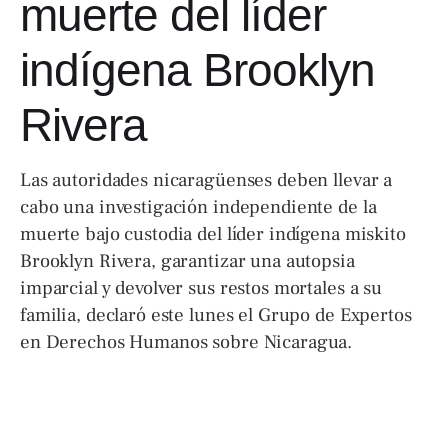
muerte del líder
indígena Brooklyn
Rivera
Las autoridades nicaragüenses deben llevar a
cabo una investigación independiente de la
muerte bajo custodia del líder indígena miskito
Brooklyn Rivera, garantizar una autopsia
imparcial y devolver sus restos mortales a su
familia, declaró este lunes el Grupo de Expertos
en Derechos Humanos sobre Nicaragua.