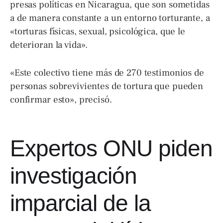
presas políticas en Nicaragua, que son sometidas
a de manera constante a un entorno torturante, a
«torturas físicas, sexual, psicológica, que le
deterioran la vida».
«Este colectivo tiene más de 270 testimonios de
personas sobrevivientes de tortura que pueden
confirmar esto», precisó.
Expertos ONU piden
investigación
imparcial de la