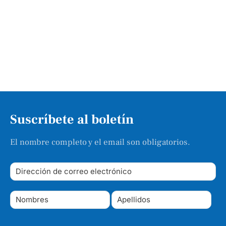
Suscríbete al boletín
El nombre completo y el email son obligatorios.