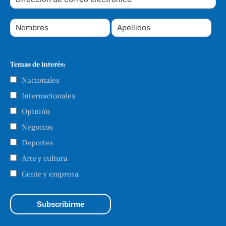
Temas de interés:
Nacionales
Internacionales
Opinión
Negocios
Deportes
Arte y cultura
Gente y empresa