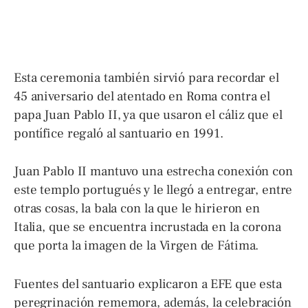
Esta ceremonia también sirvió para recordar el
45 aniversario del atentado en Roma contra el
papa Juan Pablo II, ya que usaron el cáliz que el
pontífice regaló al santuario en 1991.
Juan Pablo II mantuvo una estrecha conexión con
este templo portugués y le llegó a entregar, entre
otras cosas, la bala con la que le hirieron en
Italia, que se encuentra incrustada en la corona
que porta la imagen de la Virgen de Fátima.
Fuentes del santuario explicaron a EFE que esta
peregrinación rememora, además, la celebración