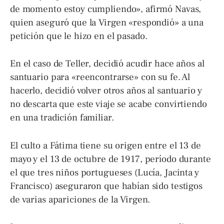
de momento estoy cumpliendo», afirmó Navas,
quien aseguró que la Virgen «respondió» a una
petición que le hizo en el pasado.
En el caso de Teller, decidió acudir hace años al
santuario para «reencontrarse» con su fe. Al
hacerlo, decidió volver otros años al santuario y
no descarta que este viaje se acabe convirtiendo
en una tradición familiar.
El culto a Fátima tiene su origen entre el 13 de
mayo y el 13 de octubre de 1917, período durante
el que tres niños portugueses (Lucía, Jacinta y
Francisco) aseguraron que habían sido testigos
de varias apariciones de la Virgen.