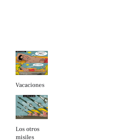
Vacaciones
Los otros
misiles