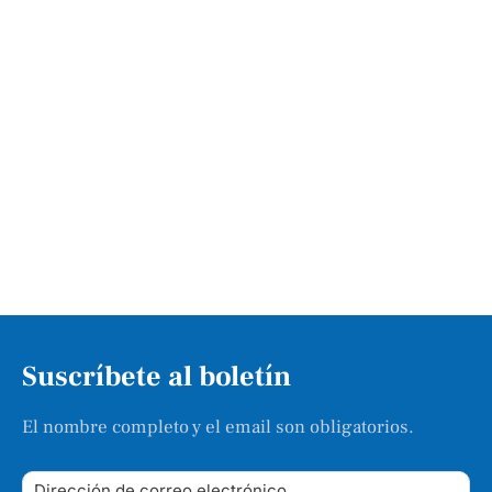
Suscríbete al boletín
El nombre completo y el email son obligatorios.