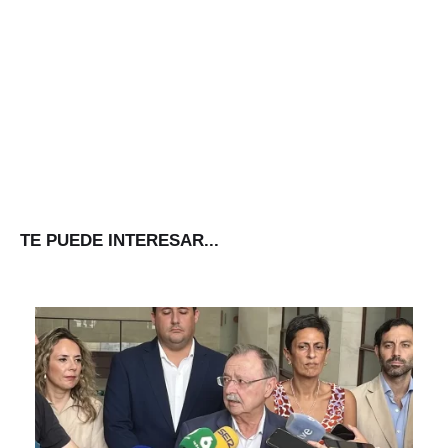
TE PUEDE INTERESAR...