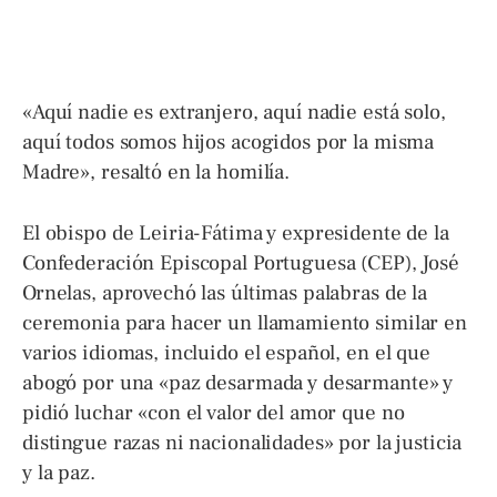
«Aquí nadie es extranjero, aquí nadie está solo,
aquí todos somos hijos acogidos por la misma
Madre», resaltó en la homilía.
El obispo de Leiria-Fátima y expresidente de la
Confederación Episcopal Portuguesa (CEP), José
Ornelas, aprovechó las últimas palabras de la
ceremonia para hacer un llamamiento similar en
varios idiomas, incluido el español, en el que
abogó por una «paz desarmada y desarmante» y
pidió luchar «con el valor del amor que no
distingue razas ni nacionalidades» por la justicia
y la paz.