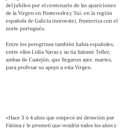
del jubileo por el centenario de las apariciones
de la Virgen en Pontevedra y Tui, en la región
española de Galicia (noroeste), fronteriza con el
norte portugués.
Entre los peregrinos también había españoles,
entre ellos Lidia Navas y su tía Salomé Teller,
ambas de Castejón, que llegaron ayer, martes,
para profesar su apoyo a esta Virgen.
«Hace 3 ó 4 años que empecé mi devoción por
Fátima y le prometí que vendría todos los años y