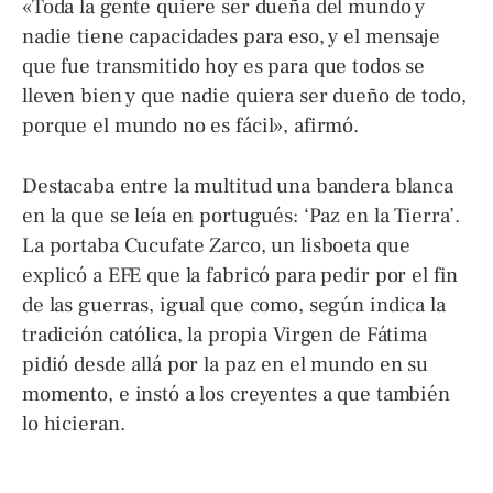
«Toda la gente quiere ser dueña del mundo y
nadie tiene capacidades para eso, y el mensaje
que fue transmitido hoy es para que todos se
lleven bien y que nadie quiera ser dueño de todo,
porque el mundo no es fácil», afirmó.
Destacaba entre la multitud una bandera blanca
en la que se leía en portugués: ‘Paz en la Tierra’.
La portaba Cucufate Zarco, un lisboeta que
explicó a EFE que la fabricó para pedir por el fin
de las guerras, igual que como, según indica la
tradición católica, la propia Virgen de Fátima
pidió desde allá por la paz en el mundo en su
momento, e instó a los creyentes a que también
lo hicieran.