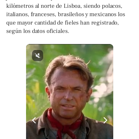
kilómetros al norte de Lisboa, siendo polacos,
italianos, franceses, brasileños y mexicanos los
que mayor cantidad de fieles han registrado,
según los datos oficiales.