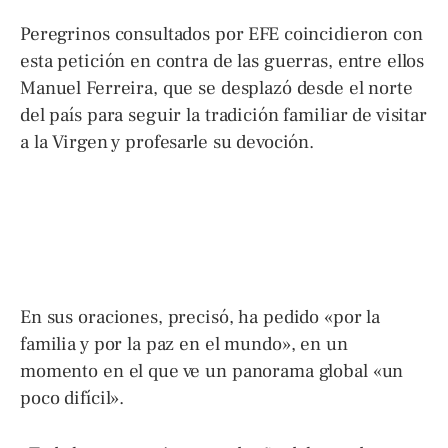
Peregrinos consultados por EFE coincidieron con
esta petición en contra de las guerras, entre ellos
Manuel Ferreira, que se desplazó desde el norte
del país para seguir la tradición familiar de visitar
a la Virgen y profesarle su devoción.
En sus oraciones, precisó, ha pedido «por la
familia y por la paz en el mundo», en un
momento en el que ve un panorama global «un
poco difícil».