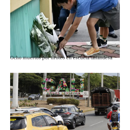
Ocho muertos por tiroteo en escuela tailandesa