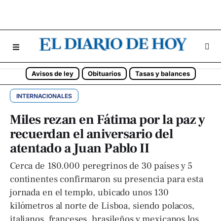
Avisos de ley
Obituarios
Tasas y balances
INTERNACIONALES
Miles rezan en Fátima por la paz y
recuerdan el aniversario del
atentado a Juan Pablo II
Cerca de 180.000 peregrinos de 30 países y 5
continentes confirmaron su presencia para esta
jornada en el templo, ubicado unos 130
kilómetros al norte de Lisboa, siendo polacos,
italianos, franceses, brasileños y mexicanos los