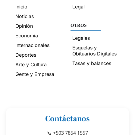
Inicio
Legal
Noticias
Opinión
OTROS
Economía
Legales
Internacionales
Esquelas y
Obituarios Digitales
Deportes
Tasas y balances
Arte y Cultura
Gente y Empresa
Contáctanos
📞 +503 7854 1557