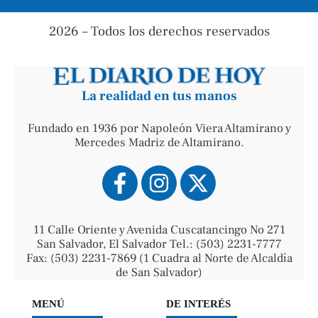
2026 – Todos los derechos reservados
La realidad en tus manos
Fundado en 1936 por Napoleón Viera Altamirano y
Mercedes Madriz de Altamirano.
11 Calle Oriente y Avenida Cuscatancingo No 271
San Salvador, El Salvador Tel.: (503) 2231-7777
Fax: (503) 2231-7869 (1 Cuadra al Norte de Alcaldía
de San Salvador)
MENÚ
DE INTERÉS