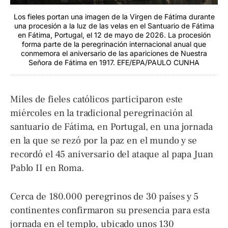
Los fieles portan una imagen de la Virgen de Fátima durante
una procesión a la luz de las velas en el Santuario de Fátima
en Fátima, Portugal, el 12 de mayo de 2026. La procesión
forma parte de la peregrinación internacional anual que
conmemora el aniversario de las apariciones de Nuestra
Señora de Fátima en 1917. EFE/EPA/PAULO CUNHA
Miles de fieles católicos participaron este
miércoles en la tradicional peregrinación al
santuario de Fátima, en Portugal, en una jornada
en la que se rezó por la paz en el mundo y se
recordó el 45 aniversario del ataque al papa Juan
Pablo II en Roma.
Cerca de 180.000 peregrinos de 30 países y 5
continentes confirmaron su presencia para esta
jornada en el templo, ubicado unos 130