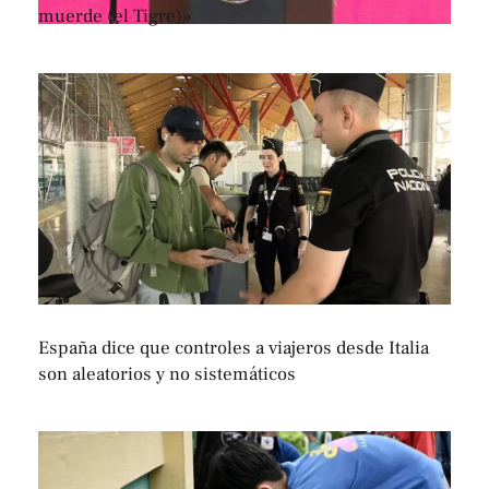
muerde (el Tigre)»
España dice que controles a viajeros desde Italia
son aleatorios y no sistemáticos