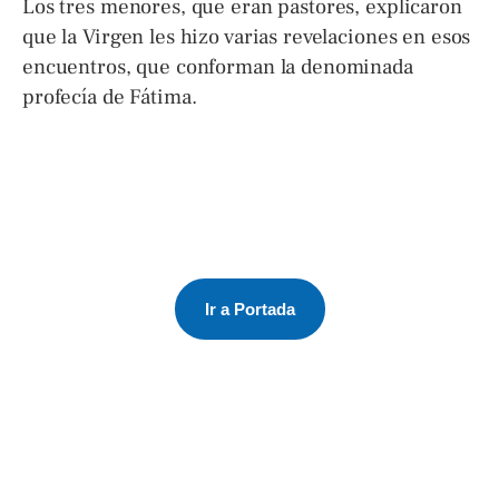
Los tres menores, que eran pastores, explicaron
que la Virgen les hizo varias revelaciones en esos
encuentros, que conforman la denominada
profecía de Fátima.
Ir a Portada