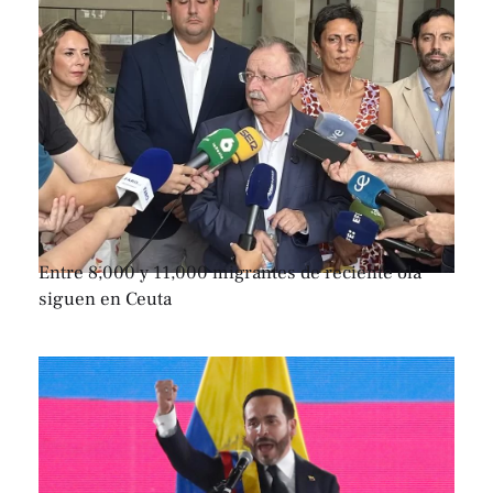
Entre 8,000 y 11,000 migrantes de reciente ola
siguen en Ceuta