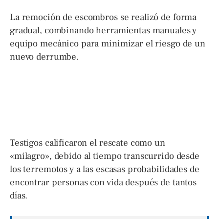
La remoción de escombros se realizó de forma
gradual, combinando herramientas manuales y
equipo mecánico para minimizar el riesgo de un
nuevo derrumbe.
Testigos calificaron el rescate como un
«milagro», debido al tiempo transcurrido desde
los terremotos y a las escasas probabilidades de
encontrar personas con vida después de tantos
días.