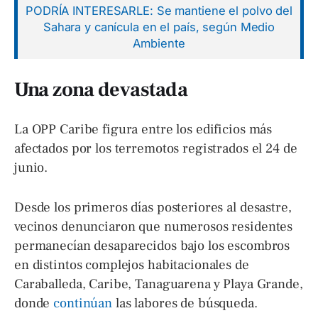
PODRÍA INTERESARLE: Se mantiene el polvo del
Sahara y canícula en el país, según Medio
Ambiente
Una zona devastada
La OPP Caribe figura entre los edificios más
afectados por los terremotos registrados el 24 de
junio.
Desde los primeros días posteriores al desastre,
vecinos denunciaron que numerosos residentes
permanecían desaparecidos bajo los escombros
en distintos complejos habitacionales de
Caraballeda, Caribe, Tanaguarena y Playa Grande,
donde
continúan
las labores de búsqueda.