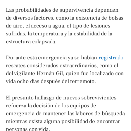
Las probabilidades de supervivencia dependen
de diversos factores, como la existencia de bolsas
de aire, el acceso a agua, el tipo de lesiones
sufridas, la temperatura y la estabilidad de la
estructura colapsada.
Durante esta emergencia ya se habían
registrado
rescates considerados extraordinarios, como el
del vigilante Hernán Gil, quien fue localizado con
vida ocho días después del terremoto.
El presunto hallazgo de nuevos sobrevivientes
refuerza la decisión de los equipos de
emergencia de mantener las labores de búsqueda
mientras exista alguna posibilidad de encontrar
personas con vida.