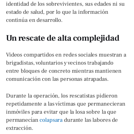
identidad de los sobrevivientes, sus edades ni su
estado de salud, por lo que la información
continúa en desarrollo.
Un rescate de alta complejidad
Videos compartidos en redes sociales muestran a
brigadistas, voluntarios y vecinos trabajando
entre bloques de concreto mientras mantienen
comunicación con las personas atrapadas.
Durante la operación, los rescatistas pidieron
repetidamente a las víctimas que permanecieran
inmóviles para evitar que la losa sobre la que
permanecían
colapsara
durante las labores de
extracción.