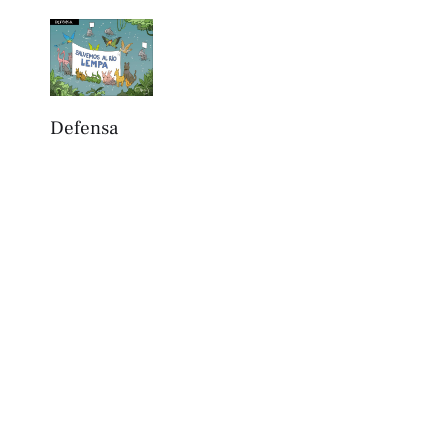
Defensa