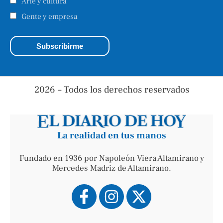
Arte y cultura
Gente y empresa
2026 – Todos los derechos reservados
La realidad en tus manos
Fundado en 1936 por Napoleón Viera Altamirano y
Mercedes Madriz de Altamirano.