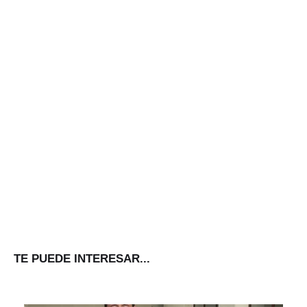
TE PUEDE INTERESAR...