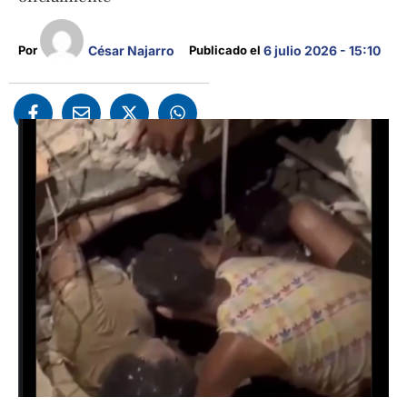
César Najarro
Por 
Publicado el 
6 julio 2026 - 15:10