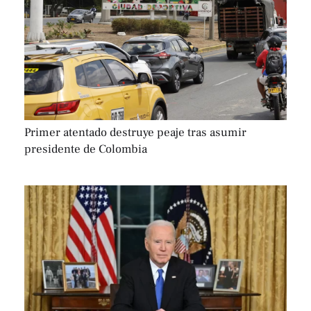
Primer atentado destruye peaje tras asumir
presidente de Colombia