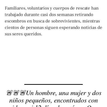
Familiares, voluntarios y cuerpos de rescate han
trabajado durante casi dos semanas retirando
escombros en busca de sobrevivientes, mientras
cientos de personas siguen esperando noticias de
sus seres queridos.
🚨🚨🚨Un hombre, una mujer y dos
niños pequeños, encontrados con