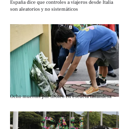
España dice que controles a viajeros desde Italia
son aleatorios y no sistemáticos
Ocho muertos por tiroteo en escuela tailandesa