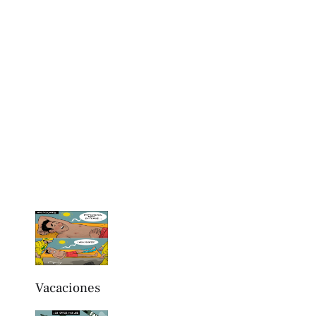
Vacaciones