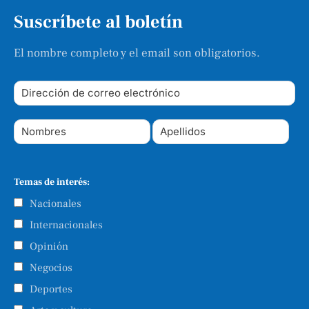
Suscríbete al boletín
El nombre completo y el email son obligatorios.
Temas de interés:
Nacionales
Internacionales
Opinión
Negocios
Deportes