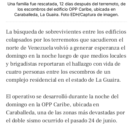
Una familia fue rescatada, 12 días después del terremoto, de
los escombros del edificio OPP Caribe, ubicada en
Caraballeda, La Guaira. Foto EDH/Captura de imagen.
La búsqueda de sobrevivientes entre los edificios
colapsados por los terremotos que sacudieron el
norte de Venezuela volvió a generar esperanza el
domingo en la noche luego de que medios locales
y brigadistas reportaran el hallazgo con vida de
cuatro personas entre los escombros de un
complejo residencial en el estado de La Guaira.
El operativo se desarrolló durante la noche del
domingo en la OPP Caribe, ubicada en
Caraballeda, una de las zonas más devastadas por
el doble sismo ocurrido el pasado 24 de junio.