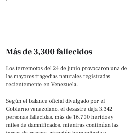
Más de 3,300 fallecidos
Los terremotos del 24 de junio provocaron una de
las mayores tragedias naturales registradas
recientemente en Venezuela.
Según el balance oficial divulgado por el
Gobierno venezolano, el desastre deja 3,342
personas fallecidas, más de 16,700 heridos y
miles de damnificados, mientras continúan las
tareas de rescate, atención humanitaria y