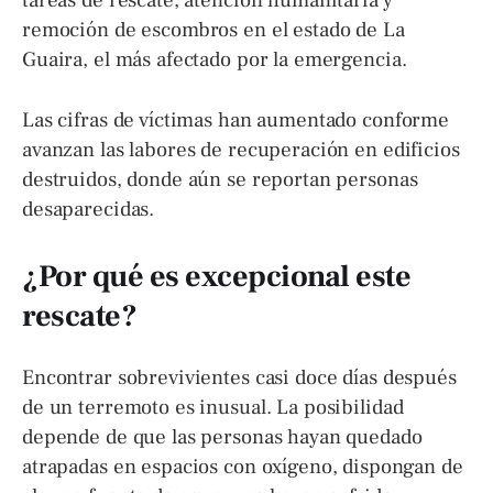
remoción de escombros en el estado de La
Guaira, el más afectado por la emergencia.
Las cifras de víctimas han aumentado conforme
avanzan las labores de recuperación en edificios
destruidos, donde aún se reportan personas
desaparecidas.
¿Por qué es excepcional este
rescate?
Encontrar sobrevivientes casi doce días después
de un terremoto es inusual. La posibilidad
depende de que las personas hayan quedado
atrapadas en espacios con oxígeno, dispongan de