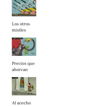
Los otros
misiles
Precios que
ahorcan
Al acecho