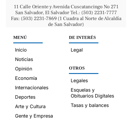
11 Calle Oriente y Avenida Cuscatancingo No 271
San Salvador, El Salvador Tel.: (503) 2231-7777
Fax: (503) 2231-7869 (1 Cuadra al Norte de Alcaldía
de San Salvador)
MENÚ
DE INTERÉS
Inicio
Legal
Noticias
Opinión
OTROS
Economía
Legales
Internacionales
Esquelas y
Obituarios Digitales
Deportes
Tasas y balances
Arte y Cultura
Gente y Empresa