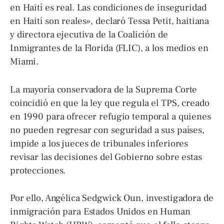
en Haití es real. Las condiciones de inseguridad
en Haití son reales», declaró Tessa Petit, haitiana
y directora ejecutiva de la Coalición de
Inmigrantes de la Florida (FLIC), a los medios en
Miami.
La mayoría conservadora de la Suprema Corte
coincidió en que la ley que regula el TPS, creado
en 1990 para ofrecer refugio temporal a quienes
no pueden regresar con seguridad a sus países,
impide a los jueces de tribunales inferiores
revisar las decisiones del Gobierno sobre estas
protecciones.
Por ello, Angélica Sedgwick Oun, investigadora de
inmigración para Estados Unidos en Human