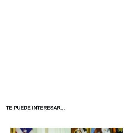
TE PUEDE INTERESAR...