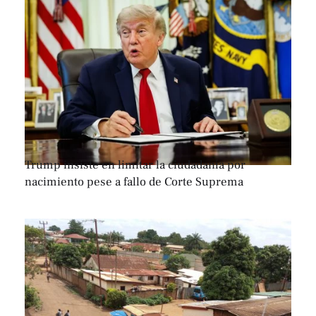
Trump insiste en limitar la ciudadanía por
nacimiento pese a fallo de Corte Suprema