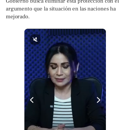
Gobierno busca eliminar esta protección con el
argumento que la situación en las naciones ha
mejorado.