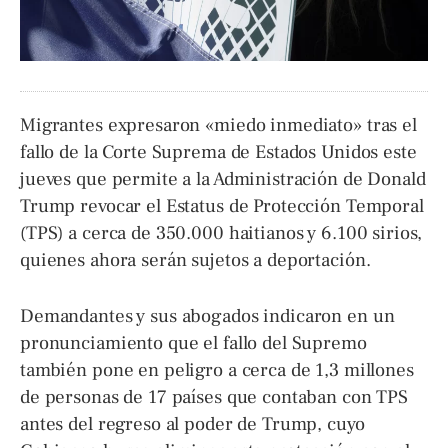
Migrantes expresaron «miedo inmediato» tras el
fallo de la Corte Suprema de Estados Unidos este
jueves que permite a la Administración de Donald
Trump revocar el Estatus de Protección Temporal
(TPS) a cerca de 350.000 haitianos y 6.100 sirios,
quienes ahora serán sujetos a deportación.
Demandantes y sus abogados indicaron en un
pronunciamiento que el fallo del Supremo
también pone en peligro a cerca de 1,3 millones
de personas de 17 países que contaban con TPS
antes del regreso al poder de Trump, cuyo