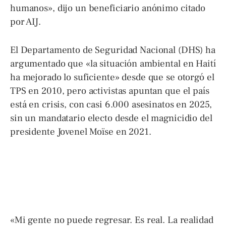
humanos», dijo un beneficiario anónimo citado
por AIJ.
El Departamento de Seguridad Nacional (DHS) ha
argumentado que «la situación ambiental en Haití
ha mejorado lo suficiente» desde que se otorgó el
TPS en 2010, pero activistas apuntan que el país
está en crisis, con casi 6.000 asesinatos en 2025,
sin un mandatario electo desde el magnicidio del
presidente Jovenel Moïse en 2021.
«Mi gente no puede regresar. Es real. La realidad