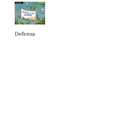
Defensa