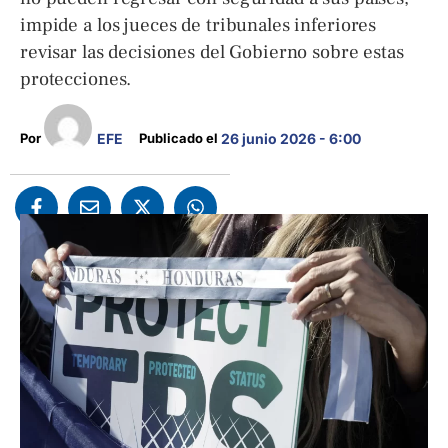
impide a los jueces de tribunales inferiores
revisar las decisiones del Gobierno sobre estas
protecciones.
EFE
Por 
Publicado el 
26 junio 2026 - 6:00