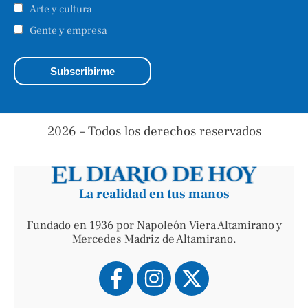
Arte y cultura
Gente y empresa
2026 – Todos los derechos reservados
La realidad en tus manos
Fundado en 1936 por Napoleón Viera Altamirano y
Mercedes Madriz de Altamirano.