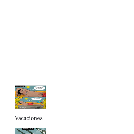
Vacaciones