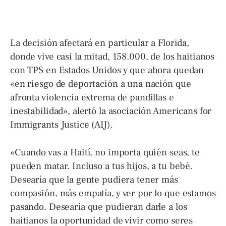
La decisión afectará en particular a Florida,
donde vive casi la mitad, 158.000, de los haitianos
con TPS en Estados Unidos y que ahora quedan
«en riesgo de deportación a una nación que
afronta violencia extrema de pandillas e
inestabilidad», alertó la asociación Americans for
Immigrants Justice (AIJ).
«Cuando vas a Haití, no importa quién seas, te
pueden matar. Incluso a tus hijos, a tu bebé.
Desearía que la gente pudiera tener más
compasión, más empatía, y ver por lo que estamos
pasando. Desearía que pudieran darle a los
haitianos la oportunidad de vivir como seres