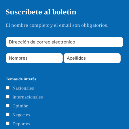
Suscríbete al boletín
El nombre completo y el email son obligatorios.
Temas de interés:
Nacionales
Internacionales
Opinión
Negocios
Deportes