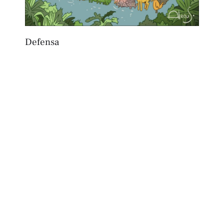
Defensa