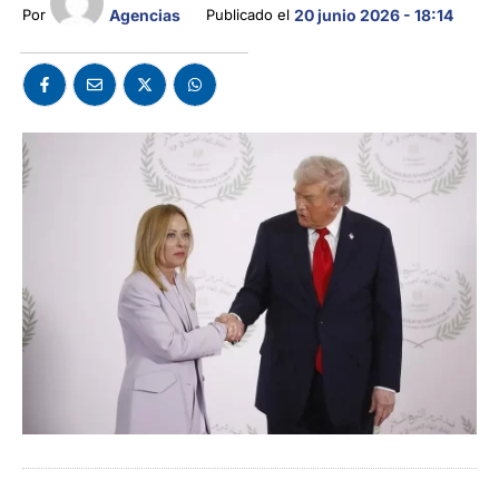
Agencias
Por 
Publicado el 
20 junio 2026 - 18:14