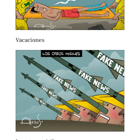
Vacaciones