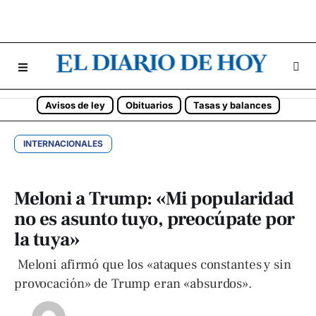
Avisos de ley
Obituarios
Tasas y balances
INTERNACIONALES
Meloni a Trump: «Mi popularidad
no es asunto tuyo, preocúpate por
la tuya»
Meloni afirmó que los «ataques constantes y sin
provocación» de Trump eran «absurdos».