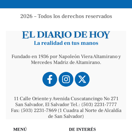
2026 – Todos los derechos reservados
La realidad en tus manos
Fundado en 1936 por Napoleón Viera Altamirano y
Mercedes Madriz de Altamirano.
11 Calle Oriente y Avenida Cuscatancingo No 271
San Salvador, El Salvador Tel.: (503) 2231-7777
Fax: (503) 2231-7869 (1 Cuadra al Norte de Alcaldía
de San Salvador)
MENÚ
DE INTERÉS