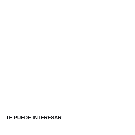
TE PUEDE INTERESAR...