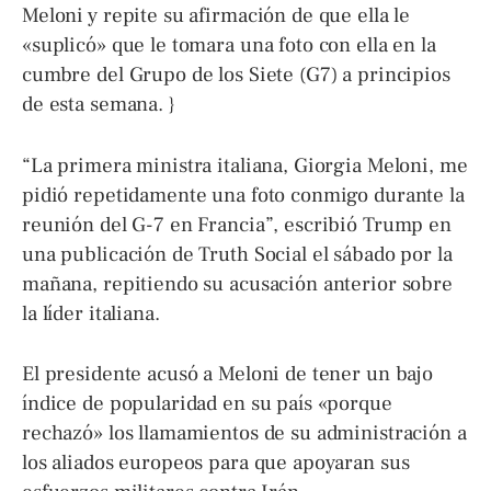
Meloni y repite su afirmación de que ella le
«suplicó» que le tomara una foto con ella en la
cumbre del Grupo de los Siete (G7) a principios
de esta semana. }
“La primera ministra italiana, Giorgia Meloni, me
pidió repetidamente una foto conmigo durante la
reunión del G-7 en Francia”, escribió Trump en
una publicación de Truth Social el sábado por la
mañana, repitiendo su acusación anterior sobre
la líder italiana.
El presidente acusó a Meloni de tener un bajo
índice de popularidad en su país «porque
rechazó» los llamamientos de su administración a
los aliados europeos para que apoyaran sus