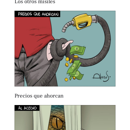
Los otros misiles
Precios que ahorcan