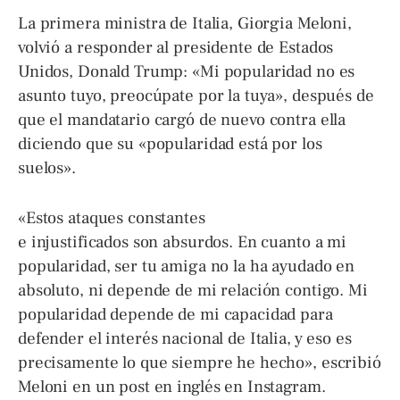
La primera ministra de Italia, Giorgia Meloni,
volvió a responder al presidente de Estados
Unidos, Donald Trump: «Mi popularidad no es
asunto tuyo, preocúpate por la tuya», después de
que el mandatario cargó de nuevo contra ella
diciendo que su «popularidad está por los
suelos».
«Estos ataques constantes
e injustificados son absurdos. En cuanto a mi
popularidad, ser tu amiga no la ha ayudado en
absoluto, ni depende de mi relación contigo. Mi
popularidad depende de mi capacidad para
defender el interés nacional de Italia, y eso es
precisamente lo que siempre he hecho», escribió
Meloni en un post en inglés en Instagram.