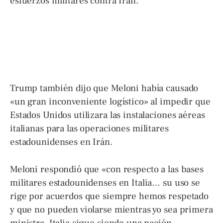
esfuerzos militares contra Irán.
Trump también dijo que Meloni había causado
«un gran inconveniente logístico» al impedir que
Estados Unidos utilizara las instalaciones aéreas
italianas para las operaciones militares
estadounidenses en Irán.
Meloni respondió que «con respecto a las bases
militares estadounidenses en Italia… su uso se
rige por acuerdos que siempre hemos respetado
y que no pueden violarse mientras yo sea primera