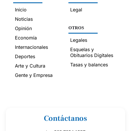
Inicio
Legal
Noticias
Opinión
OTROS
Economía
Legales
Internacionales
Esquelas y
Obituarios Digitales
Deportes
Tasas y balances
Arte y Cultura
Gente y Empresa
Contáctanos