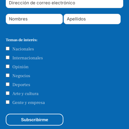
Temas de interés:
Nacionales
Internacionales
Opinión
Negocios
Deportes
Arte y cultura
Gente y empresa